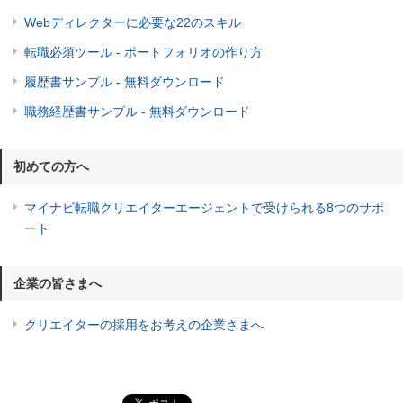
Webディレクターに必要な22のスキル
転職必須ツール - ポートフォリオの作り方
履歴書サンプル - 無料ダウンロード
職務経歴書サンプル - 無料ダウンロード
初めての方へ
マイナビ転職クリエイターエージェントで受けられる8つのサポ
ート
企業の皆さまへ
クリエイターの採用をお考えの企業さまへ