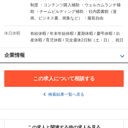
制度 ・コンテンツ購入補助 ・ウェルカムランチ補
助 ・チームビルディング補助 ・社内図書館（漫
画、ビジネス書、画集など） ・服装自由
休日休暇
有給休暇 / 年末年始休暇 / 夏期休暇 / 慶弔休暇 / 出
産休暇 / 育児休暇 / 完全週休2日制（土・日）、祝日
企業情報
この求人について相談する
検索結果一覧へ戻る
この求人と関連する他の求人を見る