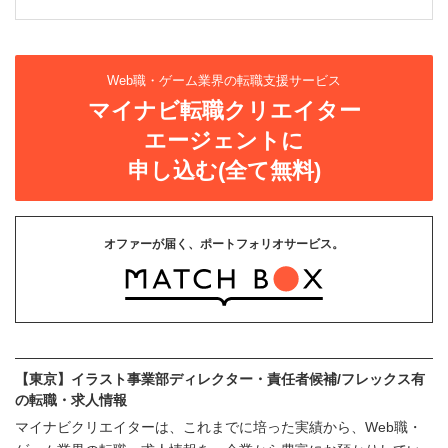
Web職・ゲーム業界の転職支援サービス
マイナビ転職クリエイター
エージェントに
申し込む(全て無料)
オファーが届く、ポートフォリオサービス。
【東京】イラスト事業部ディレクター・責任者候補/フレックス有
の転職・求人情報
マイナビクリエイターは、これまでに培った実績から、Web職・