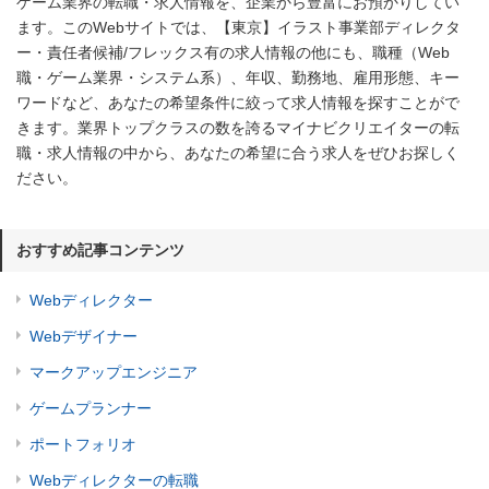
ゲーム業界の転職・求人情報を、企業から豊富にお預かりしてい
ます。このWebサイトでは、【東京】イラスト事業部ディレクタ
ー・責任者候補/フレックス有の求人情報の他にも、職種（Web
職・ゲーム業界・システム系）、年収、勤務地、雇用形態、キー
ワードなど、あなたの希望条件に絞って求人情報を探すことがで
きます。業界トップクラスの数を誇るマイナビクリエイターの転
職・求人情報の中から、あなたの希望に合う求人をぜひお探しく
ださい。
おすすめ記事コンテンツ
Webディレクター
Webデザイナー
マークアップエンジニア
ゲームプランナー
ポートフォリオ
Webディレクターの転職