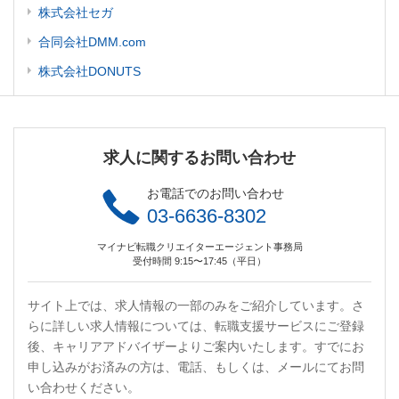
株式会社セガ
合同会社DMM.com
株式会社DONUTS
求人に関するお問い合わせ
お電話でのお問い合わせ
03-6636-8302
マイナビ転職クリエイターエージェント事務局
受付時間 9:15〜17:45（平日）
サイト上では、求人情報の一部のみをご紹介しています。さ
らに詳しい求人情報については、転職支援サービスにご登録
後、キャリアアドバイザーよりご案内いたします。すでにお
申し込みがお済みの方は、電話、もしくは、メールにてお問
い合わせください。