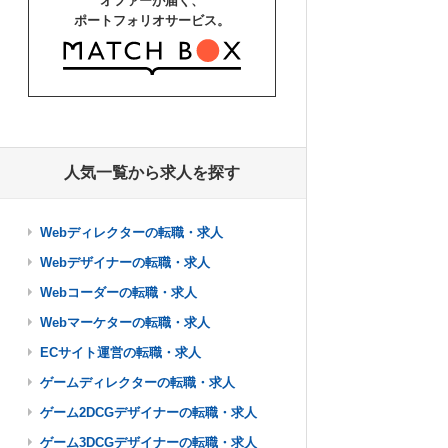
オファーが届く、
ポートフォリオサービス。
人気一覧から求人を探す
Webディレクターの転職・求人
Webデザイナーの転職・求人
Webコーダーの転職・求人
Webマーケターの転職・求人
ECサイト運営の転職・求人
ゲームディレクターの転職・求人
ゲーム2DCGデザイナーの転職・求人
ゲーム3DCGデザイナーの転職・求人