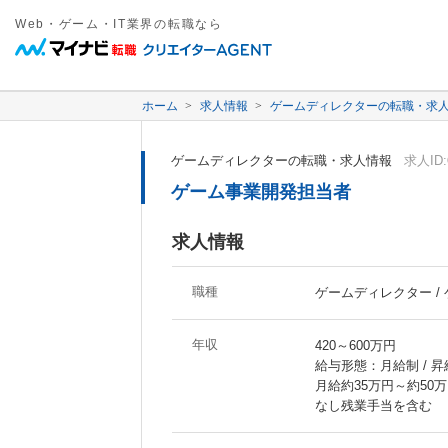
Web・ゲーム・IT業界の転職なら
ホーム
求人情報
ゲームディレクターの転職・求
ゲームディレクターの転職・求人情報
求人ID:
ゲーム事業開発担当者
求人情報
職種
ゲームディレクター /
年収
420～600万円
給与形態：月給制 / 
月給約35万円～約50
なし残業手当を含む 