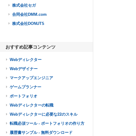
株式会社セガ
合同会社DMM.com
株式会社DONUTS
おすすめ記事コンテンツ
Webディレクター
Webデザイナー
マークアップエンジニア
ゲームプランナー
ポートフォリオ
Webディレクターの転職
Webディレクターに必要な22のスキル
転職必須ツール - ポートフォリオの作り方
履歴書サンプル - 無料ダウンロード