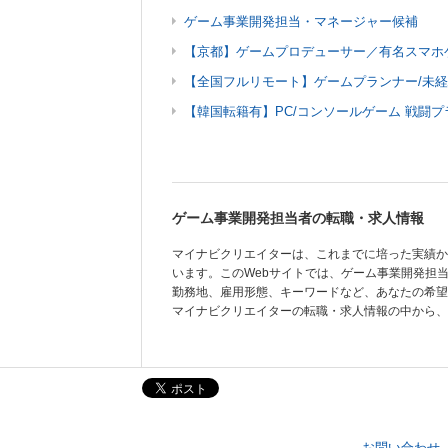
ゲーム事業開発担当・マネージャー候補
【京都】ゲームプロデューサー／有名スマホゲ
【全国フルリモート】ゲームプランナー/未経
【韓国転籍有】PC/コンソールゲーム 戦闘プ
ゲーム事業開発担当者の転職・求人情報
マイナビクリエイターは、これまでに培った実績か
います。このWebサイトでは、ゲーム事業開発担
勤務地、雇用形態、キーワードなど、あなたの希望
マイナビクリエイターの転職・求人情報の中から、
お問い合わせ