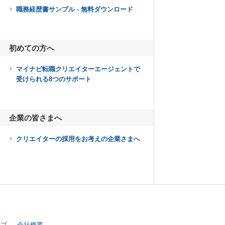
職務経歴書サンプル - 無料ダウンロード
初めての方へ
マイナビ転職クリエイターエージェントで
受けられる8つのサポート
企業の皆さまへ
クリエイターの採用をお考えの企業さまへ
ップ
会社概要