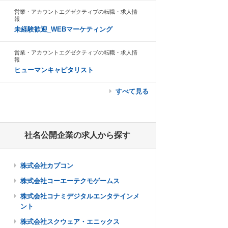
営業・アカウントエグゼクティブの転職・求人情
報
未経験歓迎_WEBマーケティング
営業・アカウントエグゼクティブの転職・求人情
報
ヒューマンキャピタリスト
すべて見る
社名公開企業の求人から探す
株式会社カプコン
株式会社コーエーテクモゲームス
株式会社コナミデジタルエンタテインメ
ント
株式会社スクウェア・エニックス