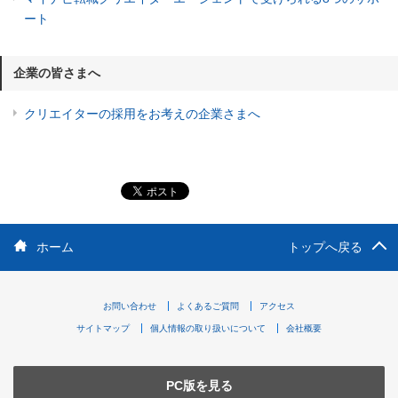
ート
企業の皆さまへ
クリエイターの採用をお考えの企業さまへ
ホーム
トップへ戻る
お問い合わせ
よくあるご質問
アクセス
サイトマップ
個人情報の取り扱いについて
会社概要
PC版を見る