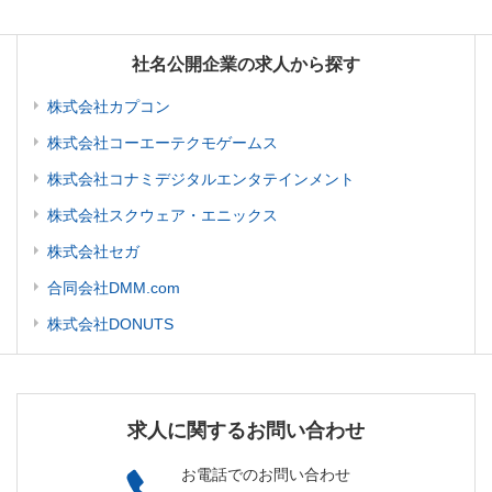
社名公開企業の求人から探す
株式会社カプコン
株式会社コーエーテクモゲームス
株式会社コナミデジタルエンタテインメント
株式会社スクウェア・エニックス
株式会社セガ
合同会社DMM.com
株式会社DONUTS
求人に関するお問い合わせ
お電話でのお問い合わせ