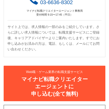
03-6636-8302
マイナビ転職クリエイターエージェント事務局
受付時間 9:15〜17:45（平日）
サイト上では、求人情報の一部のみをご紹介しています。さ
らに詳しい求人情報については、転職支援サービスにご登録
後、キャリアアドバイザーよりご案内いたします。すでにお
申し込みがお済みの方は、電話、もしくは、メールにてお問
い合わせください。
Web職・ゲーム業界の転職支援サービス
マイナビ転職クリエイター
エージェントに
申し込む(全て無料)