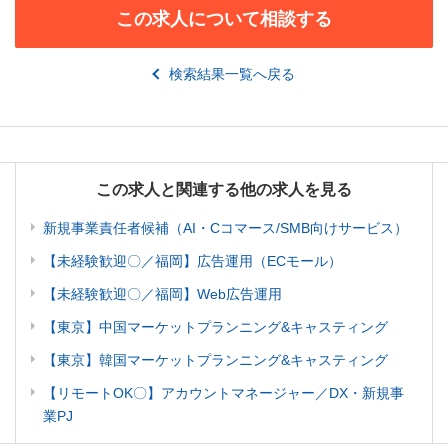
この求人について相談する
検索結果一覧へ戻る
この求人と関連する他の求人を見る
新規事業責任者候補（AI・Cコマース/SMB向けサービス）
【未経験歓迎〇／福岡】広告運用（ECモール）
【未経験歓迎〇／福岡】Web広告運用
【東京】中国マーケットプランニング&キャスティング
【東京】韓国マーケットプランニング&キャスティング
【リモートOK〇】アカウントマネージャー／DX・新規事
業PJ