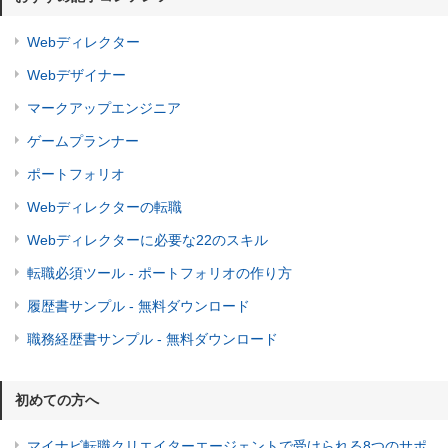
Webディレクター
Webデザイナー
マークアップエンジニア
ゲームプランナー
ポートフォリオ
Webディレクターの転職
Webディレクターに必要な22のスキル
転職必須ツール - ポートフォリオの作り方
履歴書サンプル - 無料ダウンロード
職務経歴書サンプル - 無料ダウンロード
初めての方へ
マイナビ転職クリエイターエージェントで受けられる8つのサポ