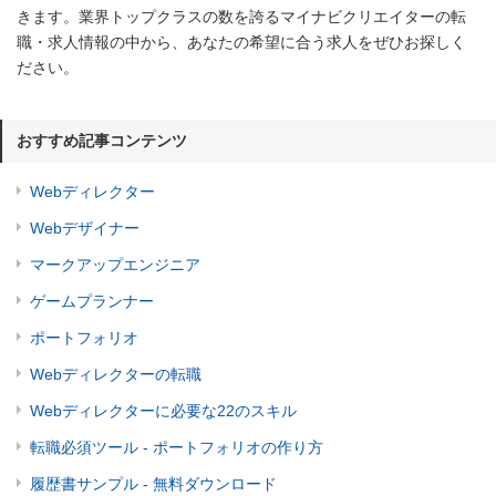
きます。業界トップクラスの数を誇るマイナビクリエイターの転
職・求人情報の中から、あなたの希望に合う求人をぜひお探しく
ださい。
おすすめ記事コンテンツ
Webディレクター
Webデザイナー
マークアップエンジニア
ゲームプランナー
ポートフォリオ
Webディレクターの転職
Webディレクターに必要な22のスキル
転職必須ツール - ポートフォリオの作り方
履歴書サンプル - 無料ダウンロード