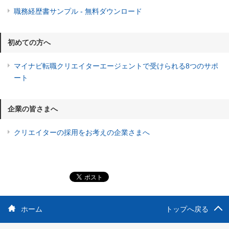
職務経歴書サンプル - 無料ダウンロード
初めての方へ
マイナビ転職クリエイターエージェントで受けられる8つのサポ
ート
企業の皆さまへ
クリエイターの採用をお考えの企業さまへ
ホーム
トップへ戻る