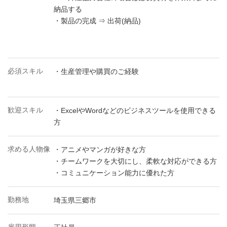
納品する
・製品の完成 ⇒ 出荷(納品)
必須スキル
・生産管理や購買のご経験
歓迎スキル
・ExcelやWordなどのビジネスツールを使用できる
方
求める人物像
・アニメやマンガが好きな方
・チームワークを大切にし、柔軟な対応ができる方
・コミュニケーション能力に優れた方
勤務地
埼玉県三郷市