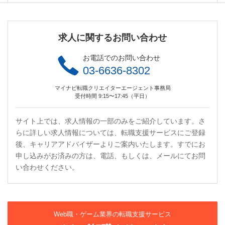
求人に関するお問い合わせ
お電話でのお問い合わせ
03-6636-8302
マイナビ転職クリエイターエージェント事務局
受付時間 9:15〜17:45（平日）
サイト上では、求人情報の一部のみをご紹介しています。さ
らに詳しい求人情報については、転職支援サービスにご登録
後、キャリアアドバイザーよりご案内いたします。すでにお
申し込みがお済みの方は、電話、もしくは、メールにてお問
い合わせください。
Web職・ゲーム業界の転職支援サービス