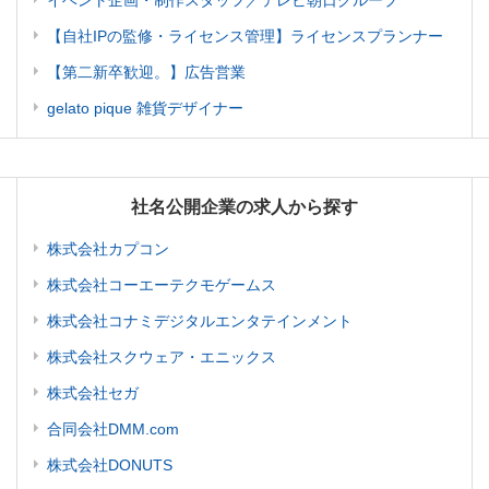
イベント企画・制作スタッフ／テレビ朝日グループ
【自社IPの監修・ライセンス管理】ライセンスプランナー
【第二新卒歓迎。】広告営業
gelato pique 雑貨デザイナー
社名公開企業の求人から探す
株式会社カプコン
株式会社コーエーテクモゲームス
株式会社コナミデジタルエンタテインメント
株式会社スクウェア・エニックス
株式会社セガ
合同会社DMM.com
株式会社DONUTS