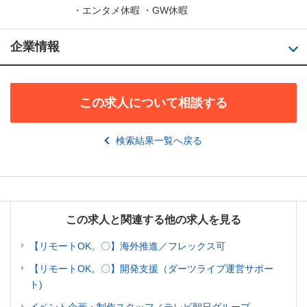
・エンタメ休暇 ・GW休暇
企業情報
この求人について相談する
検索結果一覧へ戻る
この求人と関連する他の求人を見る
【リモートOK。〇】海外推進／フレックス可
【リモートOK。〇】開発支援（ダーツライブ運営サポー
ト)