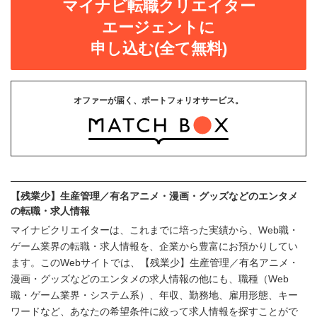
マイナビ転職クリエイター
エージェントに
申し込む(全て無料)
オファーが届く、ポートフォリオサービス。
【残業少】生産管理／有名アニメ・漫画・グッズなどのエンタメ
の転職・求人情報
マイナビクリエイターは、これまでに培った実績から、Web職・
ゲーム業界の転職・求人情報を、企業から豊富にお預かりしてい
ます。このWebサイトでは、【残業少】生産管理／有名アニメ・
漫画・グッズなどのエンタメの求人情報の他にも、職種（Web
職・ゲーム業界・システム系）、年収、勤務地、雇用形態、キー
ワードなど、あなたの希望条件に絞って求人情報を探すことがで