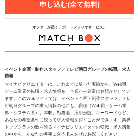
申し込む(全て無料)
オファーが届く、ポートフォリオサービス。
イベント企画・制作スタッフ／テレビ朝日グループの転職・求人
情報
マイナビクリエイターは、これまでに培った実績から、Web職・
ゲーム業界の転職・求人情報を、企業から豊富にお預かりしてい
ます。このWebサイトでは、イベント企画・制作スタッフ／テレ
ビ朝日グループの求人情報の他にも、職種（Web職・ゲーム業
界・システム系）、年収、勤務地、雇用形態、キーワードなど、
あなたの希望条件に絞って求人情報を探すことができます。業界
トップクラスの数を誇るマイナビクリエイターの転職・求人情報
の中から、あなたの希望に合う求人をぜひお探しください。