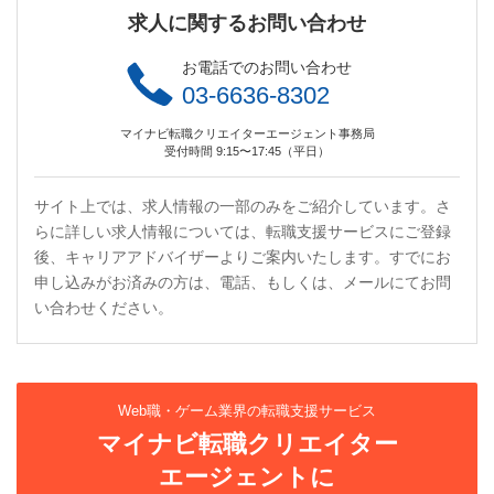
求人に関するお問い合わせ
お電話でのお問い合わせ
03-6636-8302
マイナビ転職クリエイターエージェント事務局
受付時間 9:15〜17:45（平日）
サイト上では、求人情報の一部のみをご紹介しています。さ
らに詳しい求人情報については、転職支援サービスにご登録
後、キャリアアドバイザーよりご案内いたします。すでにお
申し込みがお済みの方は、電話、もしくは、メールにてお問
い合わせください。
Web職・ゲーム業界の転職支援サービス
マイナビ転職クリエイター
エージェントに