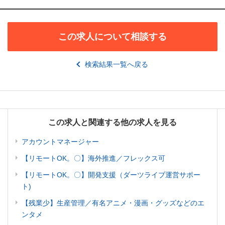
この求人について相談する
検索結果一覧へ戻る
この求人と関連する他の求人を見る
アカウントマネージャー
【リモートOK。〇】海外推進／フレックス可
【リモートOK。〇】開発支援（ダーツライブ運営サポー
ト)
【残業少】生産管理／有名アニメ・漫画・グッズなどのエ
ンタメ