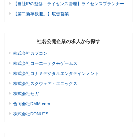
【自社IPの監修・ライセンス管理】ライセンスプランナー
【第二新卒歓迎。】広告営業
社名公開企業の求人から探す
株式会社カプコン
株式会社コーエーテクモゲームス
株式会社コナミデジタルエンタテインメント
株式会社スクウェア・エニックス
株式会社セガ
合同会社DMM.com
株式会社DONUTS