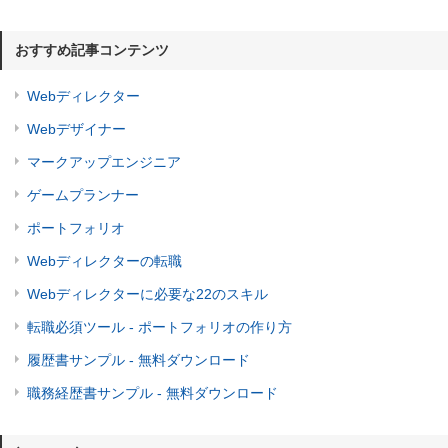
おすすめ記事コンテンツ
Webディレクター
Webデザイナー
マークアップエンジニア
ゲームプランナー
ポートフォリオ
Webディレクターの転職
Webディレクターに必要な22のスキル
転職必須ツール - ポートフォリオの作り方
履歴書サンプル - 無料ダウンロード
職務経歴書サンプル - 無料ダウンロード