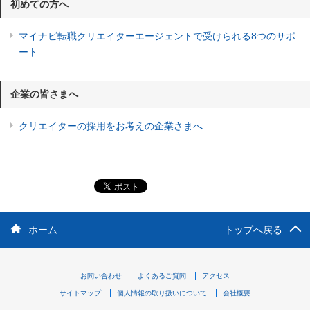
初めての方へ
マイナビ転職クリエイターエージェントで受けられる8つのサポ
ート
企業の皆さまへ
クリエイターの採用をお考えの企業さまへ
ホーム
トップへ戻る
お問い合わせ
よくあるご質問
アクセス
サイトマップ
個人情報の取り扱いについて
会社概要