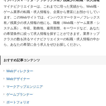
マイナビクリエイターは、これまでに培った実績から、Web職・
ゲーム業界の転職・求人情報を、企業から豊富にお預かりしてい
ます。このWebサイトでは、インハウスマーケター／フレックス
有／残業少の求人情報の他にも、職種（Web職・ゲーム業界・シ
ステム系）、年収、勤務地、雇用形態、キーワードなど、あなた
の希望条件に絞って求人情報を探すことができます。業界トップ
クラスの数を誇るマイナビクリエイターの転職・求人情報の中か
ら、あなたの希望に合う求人をぜひお探しください。
おすすめ記事コンテンツ
Webディレクター
Webデザイナー
マークアップエンジニア
ゲームプランナー
ポートフォリオ