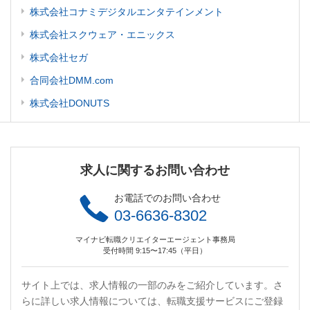
株式会社コナミデジタルエンタテインメント
株式会社スクウェア・エニックス
株式会社セガ
合同会社DMM.com
株式会社DONUTS
求人に関するお問い合わせ
お電話でのお問い合わせ
03-6636-8302
マイナビ転職クリエイターエージェント事務局
受付時間 9:15〜17:45（平日）
サイト上では、求人情報の一部のみをご紹介しています。さ
らに詳しい求人情報については、転職支援サービスにご登録