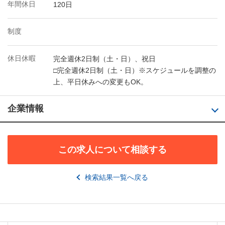
年間休日
120日
制度
休日休暇
完全週休2日制（土・日）、祝日
□完全週休2日制（土・日）※スケジュールを調整の
上、平日休みへの変更もOK。
企業情報
この求人について相談する
検索結果一覧へ戻る