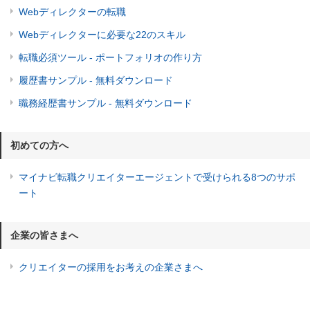
Webディレクターの転職
Webディレクターに必要な22のスキル
転職必須ツール - ポートフォリオの作り方
履歴書サンプル - 無料ダウンロード
職務経歴書サンプル - 無料ダウンロード
初めての方へ
マイナビ転職クリエイターエージェントで受けられる8つのサポ
ート
企業の皆さまへ
クリエイターの採用をお考えの企業さまへ