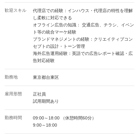
歓迎スキル
代理店での経験：インハウス・代理店の特性を理解
し柔軟に対応できる
オフライン広告の知識： 交通広告、チラシ、イベン
ト等の統合マーケ経験
ブランドマネジメントの経験：クリエイティブコン
セプトの設計・トーン管理
海外広告運用経験：英語での広告レポート確認・広
告対応経験
勤務地
東京都台東区
雇用形態
正社員
試用期間あり
勤務時間
09:00～18:00 （休憩時間60分）
9:00～18:00