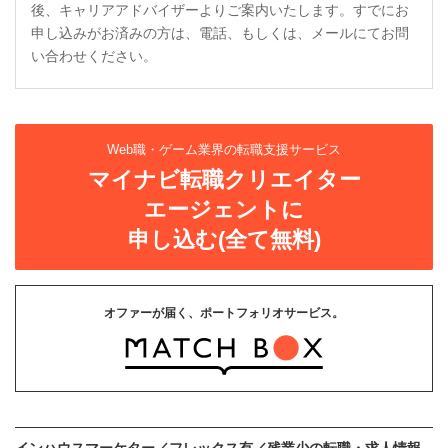
後、キャリアアドバイザーよりご案内いたします。すでにお
申し込みがお済みの方は、電話、もしくは、メールにてお問
い合わせください。
Web職・ゲーム業界の転職支援サービス
マイナビ転職クリエイター
エージェントに
申し込む(全て無料)
オファーが届く、ポートフォリオサービス。
インハウスマーケター／フレックス有／残業少の転職・求人情報