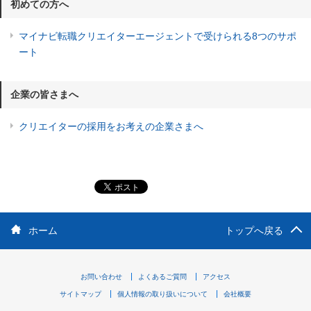
初めての方へ
マイナビ転職クリエイターエージェントで受けられる8つのサポ
ート
企業の皆さまへ
クリエイターの採用をお考えの企業さまへ
ホーム
トップへ戻る
お問い合わせ
よくあるご質問
アクセス
サイトマップ
個人情報の取り扱いについて
会社概要