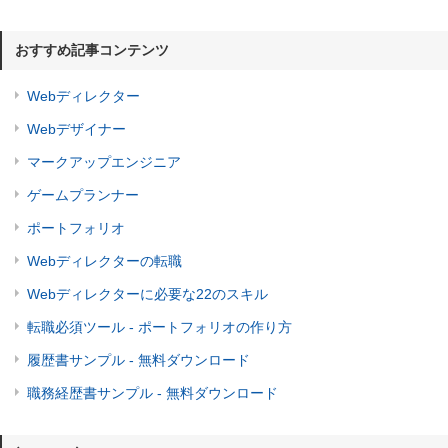
おすすめ記事コンテンツ
Webディレクター
Webデザイナー
マークアップエンジニア
ゲームプランナー
ポートフォリオ
Webディレクターの転職
Webディレクターに必要な22のスキル
転職必須ツール - ポートフォリオの作り方
履歴書サンプル - 無料ダウンロード
職務経歴書サンプル - 無料ダウンロード