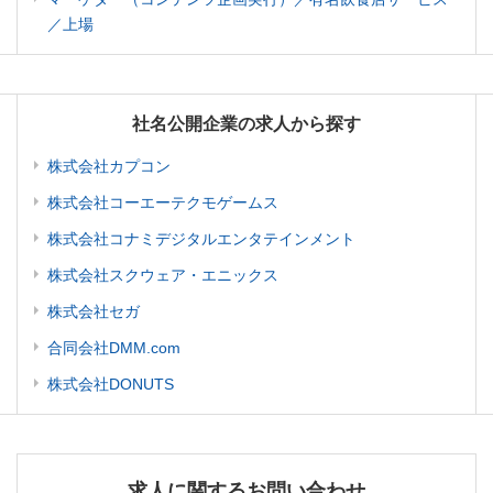
／上場
社名公開企業の求人から探す
株式会社カプコン
株式会社コーエーテクモゲームス
株式会社コナミデジタルエンタテインメント
株式会社スクウェア・エニックス
株式会社セガ
合同会社DMM.com
株式会社DONUTS
求人に関するお問い合わせ