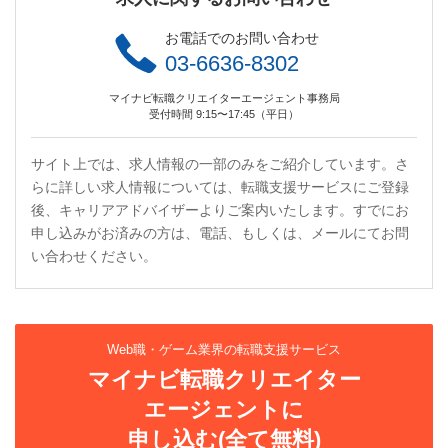
お電話でのお問い合わせ
03-6636-8302
マイナビ転職クリエイターエージェント事務局
受付時間 9:15〜17:45（平日）
サイト上では、求人情報の一部のみをご紹介しています。さ
らに詳しい求人情報については、転職支援サービスにご登録
後、キャリアアドバイザーよりご案内いたします。すでにお
申し込みがお済みの方は、電話、もしくは、メールにてお問
い合わせください。
Web職・ゲーム業界の転職支援サービス
マイナビ転職クリエイター
エージェントに
申し込む(全て無料)