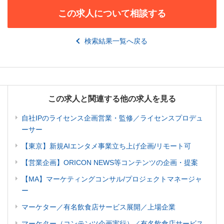
この求人について相談する
検索結果一覧へ戻る
この求人と関連する他の求人を見る
自社IPのライセンス企画営業・監修／ライセンスプロデュ
ーサー
【東京】新規AIエンタメ事業立ち上げ企画/リモート可
【営業企画】ORICON NEWS等コンテンツの企画・提案
【MA】マーケティングコンサル/プロジェクトマネージャ
ー
マーケター／有名飲食店サービス展開／上場企業
マーケター（コンテンツ企画実行）／有名飲食店サービス