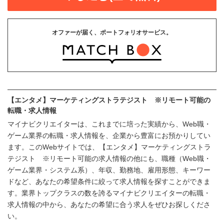
オファーが届く、ポートフォリオサービス。
【エンタメ】マーケティングストラテジスト ※リモート可能の
転職・求人情報
マイナビクリエイターは、これまでに培った実績から、Web職・
ゲーム業界の転職・求人情報を、企業から豊富にお預かりしてい
ます。このWebサイトでは、【エンタメ】マーケティングストラ
テジスト ※リモート可能の求人情報の他にも、職種（Web職・
ゲーム業界・システム系）、年収、勤務地、雇用形態、キーワー
ドなど、あなたの希望条件に絞って求人情報を探すことができま
す。業界トップクラスの数を誇るマイナビクリエイターの転職・
求人情報の中から、あなたの希望に合う求人をぜひお探しくださ
い。