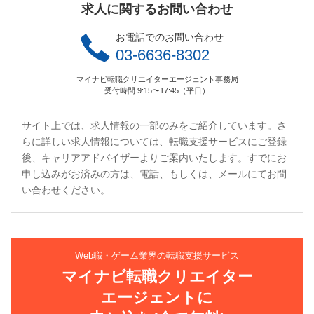
求人に関するお問い合わせ
お電話でのお問い合わせ
03-6636-8302
マイナビ転職クリエイターエージェント事務局
受付時間 9:15〜17:45（平日）
サイト上では、求人情報の一部のみをご紹介しています。さ
らに詳しい求人情報については、転職支援サービスにご登録
後、キャリアアドバイザーよりご案内いたします。すでにお
申し込みがお済みの方は、電話、もしくは、メールにてお問
い合わせください。
Web職・ゲーム業界の転職支援サービス
マイナビ転職クリエイター
エージェントに