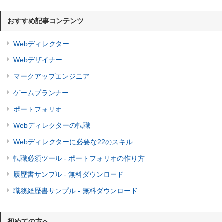
おすすめ記事コンテンツ
Webディレクター
Webデザイナー
マークアップエンジニア
ゲームプランナー
ポートフォリオ
Webディレクターの転職
Webディレクターに必要な22のスキル
転職必須ツール - ポートフォリオの作り方
履歴書サンプル - 無料ダウンロード
職務経歴書サンプル - 無料ダウンロード
初めての方へ