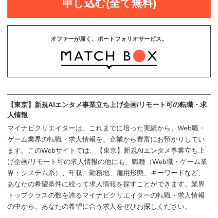
申し込む(全て無料)
オファーが届く、ポートフォリオサービス。
【東京】新規AIエンタメ事業立ち上げ企画/リモート可の転職・求
人情報
マイナビクリエイターは、これまでに培った実績から、Web職・
ゲーム業界の転職・求人情報を、企業から豊富にお預かりしてい
ます。このWebサイトでは、【東京】新規AIエンタメ事業立ち上
げ企画/リモート可の求人情報の他にも、職種（Web職・ゲーム業
界・システム系）、年収、勤務地、雇用形態、キーワードなど、
あなたの希望条件に絞って求人情報を探すことができます。業界
トップクラスの数を誇るマイナビクリエイターの転職・求人情報
の中から、あなたの希望に合う求人をぜひお探しください。