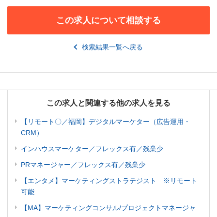
この求人について相談する
検索結果一覧へ戻る
この求人と関連する他の求人を見る
【リモート〇／福岡】デジタルマーケター（広告運用・
CRM）
インハウスマーケター／フレックス有／残業少
PRマネージャー／フレックス有／残業少
【エンタメ】マーケティングストラテジスト ※リモート
可能
【MA】マーケティングコンサル/プロジェクトマネージャ