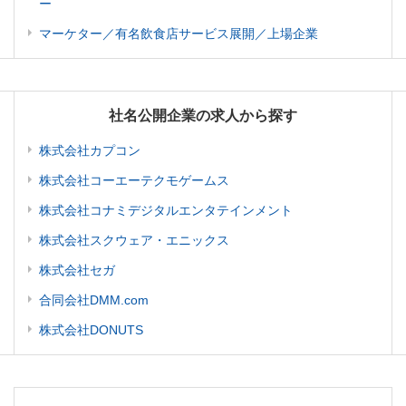
ー
マーケター／有名飲食店サービス展開／上場企業
社名公開企業の求人から探す
株式会社カプコン
株式会社コーエーテクモゲームス
株式会社コナミデジタルエンタテインメント
株式会社スクウェア・エニックス
株式会社セガ
合同会社DMM.com
株式会社DONUTS