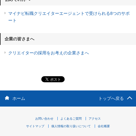
マイナビ転職クリエイターエージェントで受けられる8つのサポ
ート
企業の皆さまへ
クリエイターの採用をお考えの企業さまへ
ホーム
トップへ戻る
お問い合わせ
よくあるご質問
アクセス
サイトマップ
個人情報の取り扱いについて
会社概要