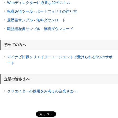
Webディレクターに必要な22のスキル
転職必須ツール - ポートフォリオの作り方
履歴書サンプル - 無料ダウンロード
職務経歴書サンプル - 無料ダウンロード
初めての方へ
マイナビ転職クリエイターエージェントで受けられる8つのサポ
ート
企業の皆さまへ
クリエイターの採用をお考えの企業さまへ