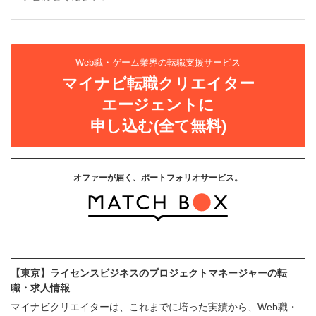
Web職・ゲーム業界の転職支援サービス
マイナビ転職クリエイター
エージェントに
申し込む(全て無料)
オファーが届く、ポートフォリオサービス。
【東京】ライセンスビジネスのプロジェクトマネージャーの転
職・求人情報
マイナビクリエイターは、これまでに培った実績から、Web職・