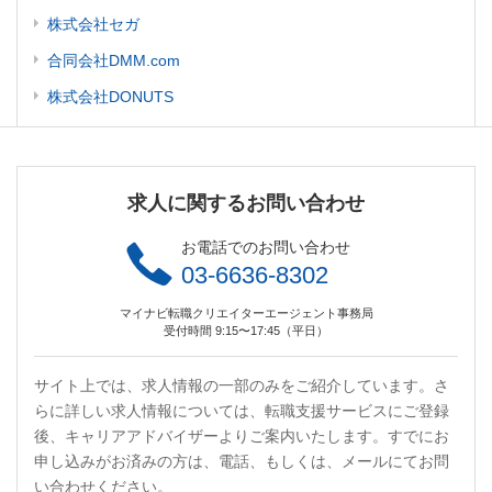
株式会社セガ
合同会社DMM.com
株式会社DONUTS
求人に関するお問い合わせ
お電話でのお問い合わせ
03-6636-8302
マイナビ転職クリエイターエージェント事務局
受付時間 9:15〜17:45（平日）
サイト上では、求人情報の一部のみをご紹介しています。さ
らに詳しい求人情報については、転職支援サービスにご登録
後、キャリアアドバイザーよりご案内いたします。すでにお
申し込みがお済みの方は、電話、もしくは、メールにてお問
い合わせください。