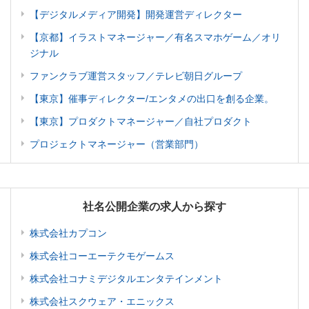
【デジタルメディア開発】開発運営ディレクター
【京都】イラストマネージャー／有名スマホゲーム／オリ
ジナル
ファンクラブ運営スタッフ／テレビ朝日グループ
【東京】催事ディレクター/エンタメの出口を創る企業。
【東京】プロダクトマネージャー／自社プロダクト
プロジェクトマネージャー（営業部門）
社名公開企業の求人から探す
株式会社カプコン
株式会社コーエーテクモゲームス
株式会社コナミデジタルエンタテインメント
株式会社スクウェア・エニックス