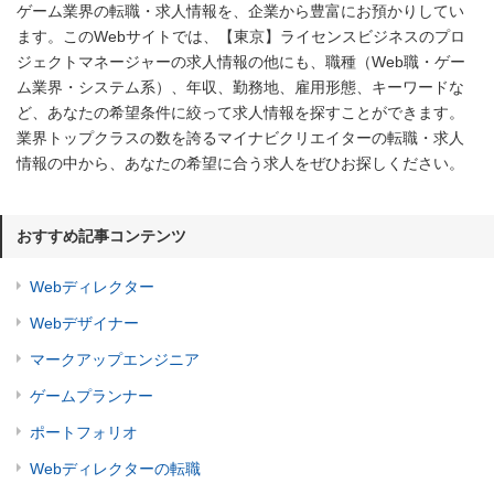
ゲーム業界の転職・求人情報を、企業から豊富にお預かりしてい
ます。このWebサイトでは、【東京】ライセンスビジネスのプロ
ジェクトマネージャーの求人情報の他にも、職種（Web職・ゲー
ム業界・システム系）、年収、勤務地、雇用形態、キーワードな
ど、あなたの希望条件に絞って求人情報を探すことができます。
業界トップクラスの数を誇るマイナビクリエイターの転職・求人
情報の中から、あなたの希望に合う求人をぜひお探しください。
おすすめ記事コンテンツ
Webディレクター
Webデザイナー
マークアップエンジニア
ゲームプランナー
ポートフォリオ
Webディレクターの転職