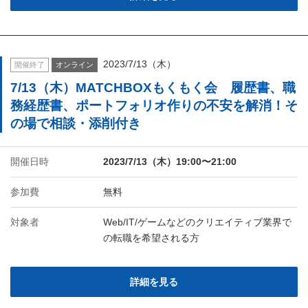
2023/7/13（木）
開催終了
オンライン
7/13（木）MATCHBOXもくもく会 履歴書、職
務経歴書、ポートフォリオ作りの不安を解消！そ
の場で相談・添削付き
開催日時
2023/7/13（木）19:00〜21:00
参加費
無料
対象者
Web/IT/ゲームなどのクリエイティブ業界で
の転職を希望される方
詳細を見る