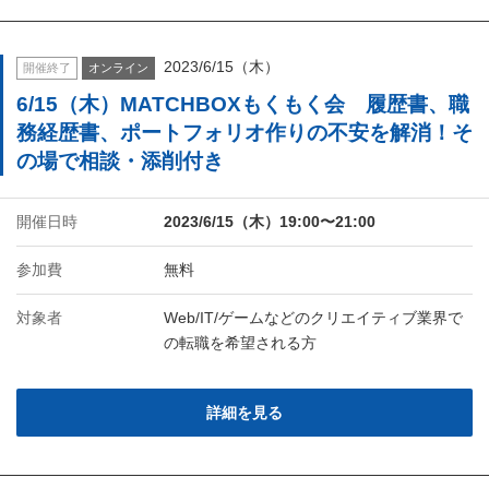
2023/6/15（木）
開催終了
オンライン
6/15（木）MATCHBOXもくもく会 履歴書、職
務経歴書、ポートフォリオ作りの不安を解消！そ
の場で相談・添削付き
開催日時
2023/6/15（木）19:00〜21:00
参加費
無料
対象者
Web/IT/ゲームなどのクリエイティブ業界で
の転職を希望される方
詳細を見る