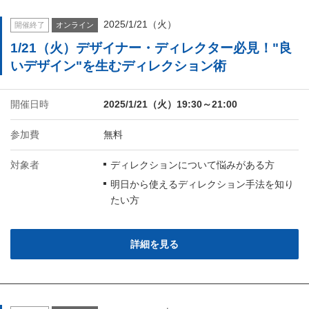
2025/1/21（火）
開催終了
オンライン
1/21（火）デザイナー・ディレクター必見！"良
いデザイン"を生むディレクション術
開催日時
2025/1/21（火）19:30～21:00
参加費
無料
対象者
ディレクションについて悩みがある方
明日から使えるディレクション手法を知り
たい方
詳細を見る