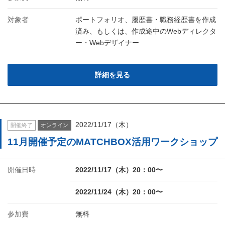
対象者
ポートフォリオ、履歴書・職務経歴書を作成
済み、もしくは、作成途中のWebディレクタ
ー・Webデザイナー
詳細を見る
2022/11/17（木）
開催終了
オンライン
11月開催予定のMATCHBOX活用ワークショップ
開催日時
2022/11/17（木）20：00〜
2022/11/24（木）20：00〜
参加費
無料