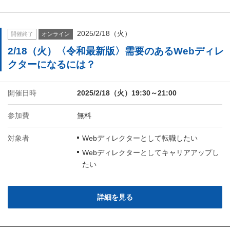
2025/2/18（火）
開催終了
オンライン
2/18（火）〈令和最新版〉需要のあるWebディレ
クターになるには？
開催日時
2025/2/18（火）19:30～21:00
参加費
無料
対象者
Webディレクターとして転職したい
Webディレクターとしてキャリアアップし
たい
詳細を見る