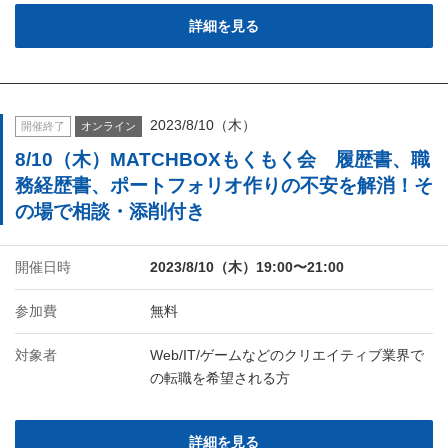
詳細を見る
2023/8/10（木）
開催終了
オンライン
8/10（木）MATCHBOXもくもく会 履歴書、職
務経歴書、ポートフォリオ作りの不安を解消！そ
の場で相談・添削付き
開催日時
2023/8/10（木）19:00〜21:00
参加費
無料
対象者
Web/IT/ゲームなどのクリエイティブ業界で
の転職を希望される方
詳細を見る