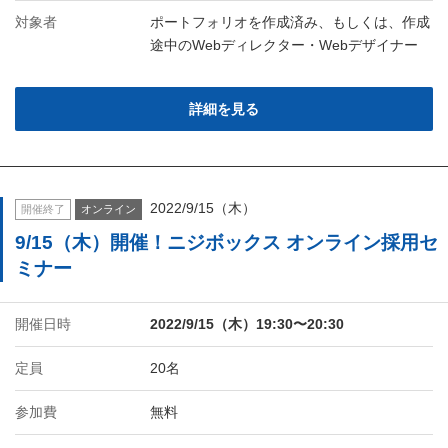
対象者
ポートフォリオを作成済み、もしくは、作成
途中のWebディレクター・Webデザイナー
詳細を見る
2022/9/15（木）
開催終了
オンライン
9/15（木）開催！ニジボックス オンライン採用セ
ミナー
開催日時
2022/9/15（木）19:30〜20:30
定員
20名
参加費
無料