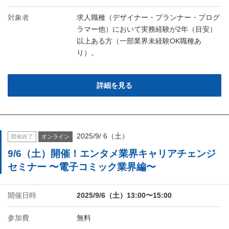
対象者
求人職種（デザイナー・プランナー・プログ
ラマー他）において実務経験が2年（目安）
以上ある方（一部業界未経験OK職種あ
り）。
詳細を見る
2025/9/ 6（土）
開催終了
オンライン
9/6（土）開催！エンタメ業界キャリアチェンジ
セミナー 〜電子コミック業界編〜
開催日時
2025/9/6（土）13:00〜15:00
参加費
無料