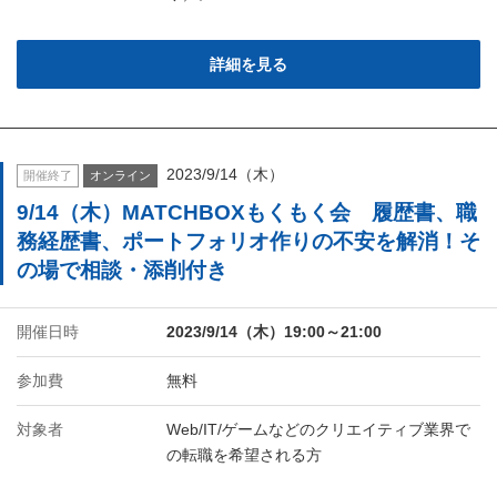
詳細を見る
2023/9/14（木）
開催終了
オンライン
9/14（木）MATCHBOXもくもく会 履歴書、職
務経歴書、ポートフォリオ作りの不安を解消！そ
の場で相談・添削付き
開催日時
2023/9/14（木）19:00～21:00
参加費
無料
対象者
Web/IT/ゲームなどのクリエイティブ業界で
の転職を希望される方