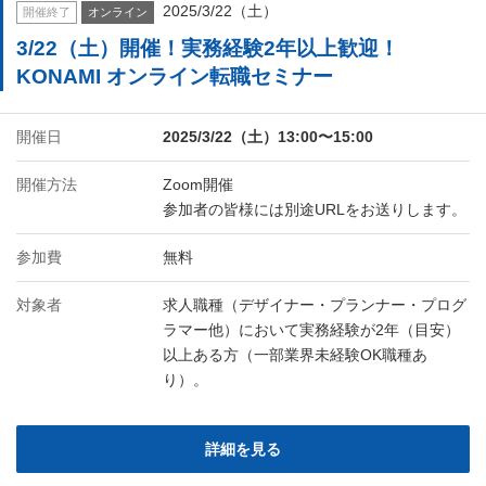
2025/3/22（土）
開催終了
オンライン
3/22（土）開催！実務経験2年以上歓迎！
KONAMI オンライン転職セミナー
開催日
2025/3/22（土）13:00〜15:00
開催方法
Zoom開催
参加者の皆様には別途URLをお送りします。
参加費
無料
対象者
求人職種（デザイナー・プランナー・プログ
ラマー他）において実務経験が2年（目安）
以上ある方（一部業界未経験OK職種あ
り）。
詳細を見る