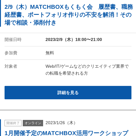
2/9（木）MATCHBOXもくもく会 履歴書、職務
経歴書、ポートフォリオ作りの不安を解消！その
場で相談・添削付き
開催日時
2023/2/9（木）18:00〜21:00
参加費
無料
対象者
Web/IT/ゲームなどのクリエイティブ業界で
の転職を希望される方
詳細を見る
2023/1/26（木）
開催終了
オンライン
1月開催予定のMATCHBOX活用ワークショップ