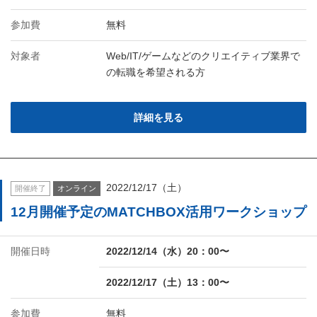
参加費
無料
対象者
Web/IT/ゲームなどのクリエイティブ業界で
の転職を希望される方
詳細を見る
2022/12/17（土）
開催終了
オンライン
12月開催予定のMATCHBOX活用ワークショップ
開催日時
2022/12/14（水）20：00〜
2022/12/17（土）13：00〜
参加費
無料