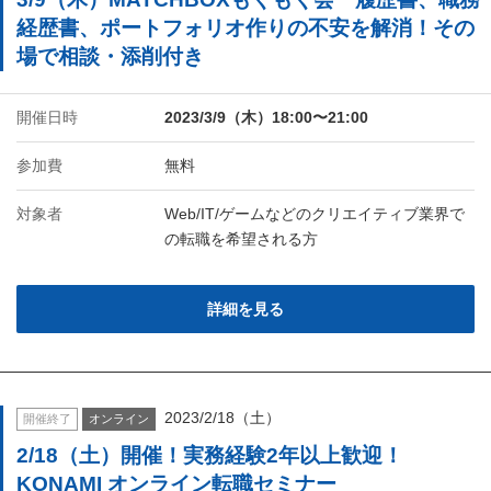
経歴書、ポートフォリオ作りの不安を解消！その
場で相談・添削付き
開催日時
2023/3/9（木）18:00〜21:00
参加費
無料
対象者
Web/IT/ゲームなどのクリエイティブ業界で
の転職を希望される方
詳細を見る
2023/2/18（土）
開催終了
オンライン
2/18（土）開催！実務経験2年以上歓迎！
KONAMI オンライン転職セミナー