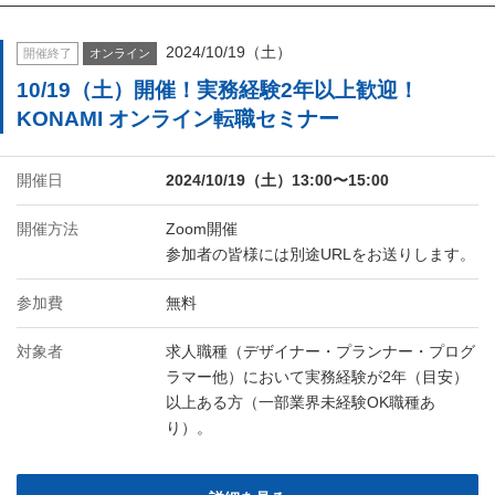
2024/10/19（土）
開催終了
オンライン
10/19（土）開催！実務経験2年以上歓迎！
KONAMI オンライン転職セミナー
開催日
2024/10/19（土）13:00〜15:00
開催方法
Zoom開催
参加者の皆様には別途URLをお送りします。
参加費
無料
対象者
求人職種（デザイナー・プランナー・プログ
ラマー他）において実務経験が2年（目安）
以上ある方（一部業界未経験OK職種あ
り）。