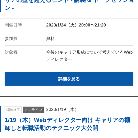
ン -
開催日時
2023/1/24（火）20:00〜21:20
参加費
無料
対象者
今後のキャリア形成について考えているWeb
ディレクター
詳細を見る
2023/1/19（木）
開催終了
オンライン
1/19（木）Webディレクター向け キャリアの棚
卸しと転職活動のテクニック大公開