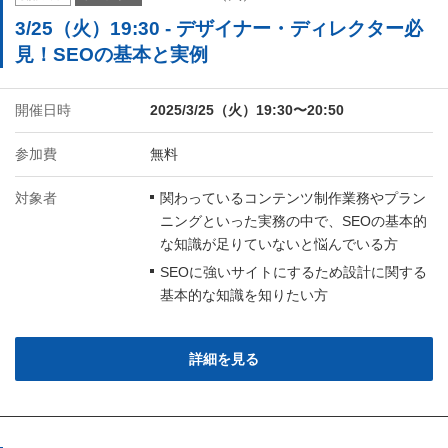
3/25（火）19:30 - デザイナー・ディレクター必
見！SEOの基本と実例
開催日時
2025/3/25（火）19:30〜20:50
参加費
無料
対象者
関わっているコンテンツ制作業務やプラン
ニングといった実務の中で、SEOの基本的
な知識が足りていないと悩んでいる方
SEOに強いサイトにするため設計に関する
基本的な知識を知りたい方
詳細を見る