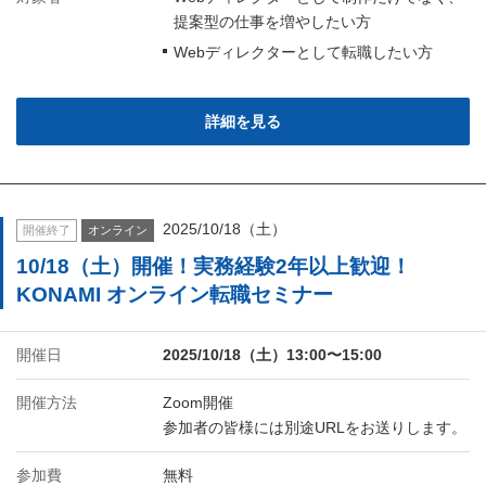
提案型の仕事を増やしたい方
Webディレクターとして転職したい方
詳細を見る
2025/10/18（土）
開催終了
オンライン
10/18（土）開催！実務経験2年以上歓迎！
KONAMI オンライン転職セミナー
開催日
2025/10/18（土）13:00〜15:00
開催方法
Zoom開催
参加者の皆様には別途URLをお送りします。
参加費
無料