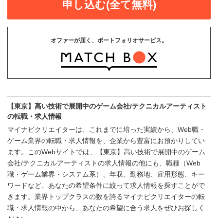
申し込む(全て無料)
オファーが届く、ポートフォリオサービス。
【東京】高い技術で展開中のゲーム会社/テクニカルアーティスト
の転職・求人情報
マイナビクリエイターは、これまでに培った実績から、Web職・
ゲーム業界の転職・求人情報を、企業から豊富にお預かりしてい
ます。このWebサイトでは、【東京】高い技術で展開中のゲーム
会社/テクニカルアーティストの求人情報の他にも、職種（Web
職・ゲーム業界・システム系）、年収、勤務地、雇用形態、キー
ワードなど、あなたの希望条件に絞って求人情報を探すことがで
きます。業界トップクラスの数を誇るマイナビクリエイターの転
職・求人情報の中から、あなたの希望に合う求人をぜひお探しく