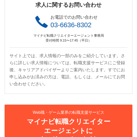
求人に関するお問い合わせ
お電話でのお問い合わせ
03-6636-8302
マイナビ転職クリエイターエージェント事務局
受付時間 9:15〜17:45（平日）
サイト上では、求人情報の一部のみをご紹介しています。さ
らに詳しい求人情報については、転職支援サービスにご登録
後、キャリアアドバイザーよりご案内いたします。すでにお
申し込みがお済みの方は、電話、もしくは、メールにてお問
い合わせください。
Web職・ゲーム業界の転職支援サービス
マイナビ転職クリエイター
エージェントに