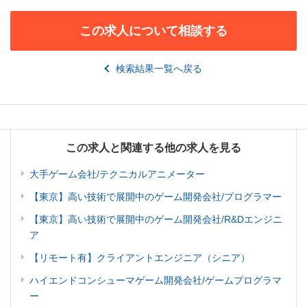
この求人について相談する
検索結果一覧へ戻る
この求人と関連する他の求人を見る
大手ゲーム会社/テクニカルアニメーター
【東京】高い技術で展開中のゲーム開発会社/プログラマー
【東京】高い技術で展開中のゲーム開発会社/R&Dエンジニ
ア
【リモート有】クライアントエンジニア（シニア）
ハイエンドコンシューマゲーム開発会社/ゲームプログラマ
ー