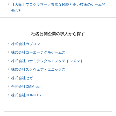
【大阪】プログラマー／豊富な経験と高い技術のゲーム開
発会社
社名公開企業の求人から探す
株式会社カプコン
株式会社コーエーテクモゲームス
株式会社コナミデジタルエンタテインメント
株式会社スクウェア・エニックス
株式会社セガ
合同会社DMM.com
株式会社DONUTS