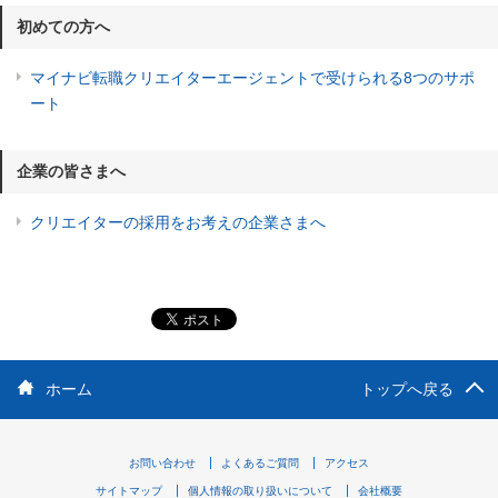
初めての方へ
マイナビ転職クリエイターエージェントで受けられる8つのサポ
ート
企業の皆さまへ
クリエイターの採用をお考えの企業さまへ
ホーム
トップへ戻る
お問い合わせ
よくあるご質問
アクセス
サイトマップ
個人情報の取り扱いについて
会社概要