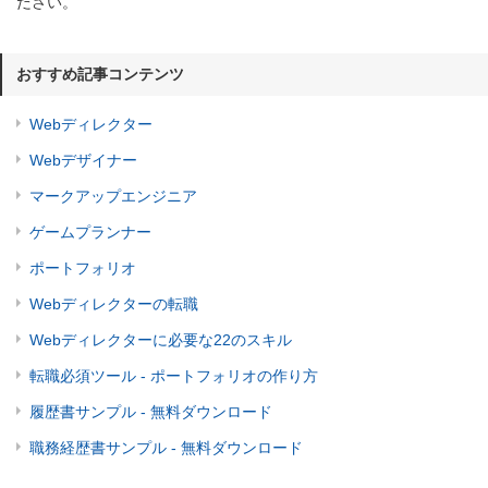
ださい。
おすすめ記事コンテンツ
Webディレクター
Webデザイナー
マークアップエンジニア
ゲームプランナー
ポートフォリオ
Webディレクターの転職
Webディレクターに必要な22のスキル
転職必須ツール - ポートフォリオの作り方
履歴書サンプル - 無料ダウンロード
職務経歴書サンプル - 無料ダウンロード