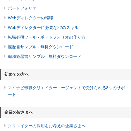
ポートフォリオ
Webディレクターの転職
Webディレクターに必要な22のスキル
転職必須ツール - ポートフォリオの作り方
履歴書サンプル - 無料ダウンロード
職務経歴書サンプル - 無料ダウンロード
初めての方へ
マイナビ転職クリエイターエージェントで受けられる8つのサポ
ート
企業の皆さまへ
クリエイターの採用をお考えの企業さまへ