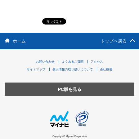
ホーム
トップへ戻る
お問い合わせ
よくあるご質問
アクセス
サイトマップ
個人情報の取り扱いについて
会社概要
PC版を見る
Copyright © Mynavi Corporation