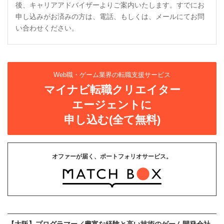
後、キャリアアドバイザーよりご案内いたします。すでにお
申し込みがお済みの方は、電話、もしくは、メールにてお問
い合わせください。
Web職・ゲーム業界の転職支援サービス
マイナビ転職クリエイター
エージェントに
申し込む(全て無料)
オファーが届く、ポートフォリオサービス。
【大阪】プログラマー／豊富な経験と高い技術のゲーム開発会社