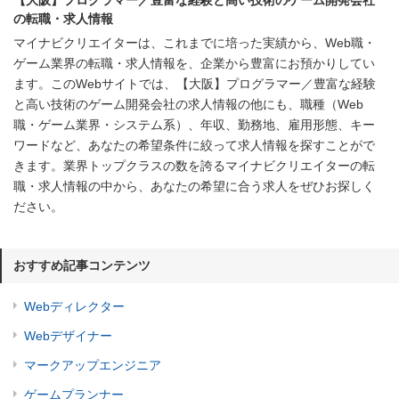
の転職・求人情報
マイナビクリエイターは、これまでに培った実績から、Web職・
ゲーム業界の転職・求人情報を、企業から豊富にお預かりしてい
ます。このWebサイトでは、【大阪】プログラマー／豊富な経験
と高い技術のゲーム開発会社の求人情報の他にも、職種（Web
職・ゲーム業界・システム系）、年収、勤務地、雇用形態、キー
ワードなど、あなたの希望条件に絞って求人情報を探すことがで
きます。業界トップクラスの数を誇るマイナビクリエイターの転
職・求人情報の中から、あなたの希望に合う求人をぜひお探しく
ださい。
おすすめ記事コンテンツ
Webディレクター
Webデザイナー
マークアップエンジニア
ゲームプランナー