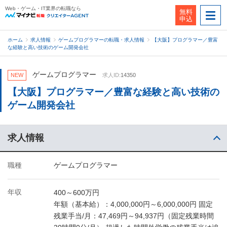
Web・ゲーム・IT業界の転職なら
無料
申込
ホーム
求人情報
ゲームプログラマーの転職・求人情報
【大阪】プログラマー／豊富
な経験と高い技術のゲーム開発会社
ゲームプログラマー
NEW
求人ID:
14350
【大阪】プログラマー／豊富な経験と高い技術の
ゲーム開発会社
求人情報
職種
ゲームプログラマー
年収
400～600万円
年額（基本給）：4,000,000円～6,000,000円 固定
残業手当/月：47,469円～94,937円（固定残業時間