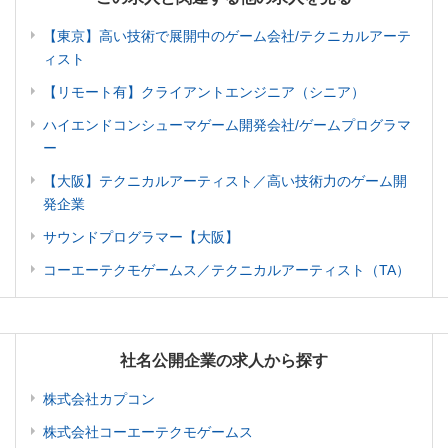
【東京】高い技術で展開中のゲーム会社/テクニカルアーテ
ィスト
【リモート有】クライアントエンジニア（シニア）
ハイエンドコンシューマゲーム開発会社/ゲームプログラマ
ー
【大阪】テクニカルアーティスト／高い技術力のゲーム開
発企業
サウンドプログラマー【大阪】
コーエーテクモゲームス／テクニカルアーティスト（TA）
社名公開企業の求人から探す
株式会社カプコン
株式会社コーエーテクモゲームス