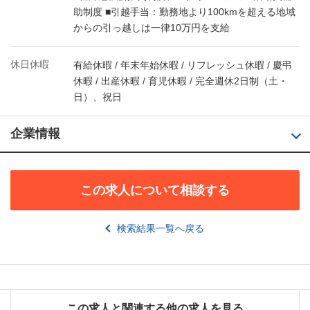
助制度 ■引越手当：勤務地より100kmを超える地域
からの引っ越しは一律10万円を支給
休日休暇
有給休暇 / 年末年始休暇 / リフレッシュ休暇 / 慶弔
休暇 / 出産休暇 / 育児休暇 / 完全週休2日制（土・
日）、祝日
企業情報
この求人について相談する
検索結果一覧へ戻る
この求人と関連する他の求人を見る