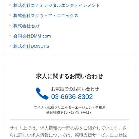
株式会社コナミデジタルエンタテインメント
株式会社スクウェア・エニックス
株式会社セガ
合同会社DMM.com
株式会社DONUTS
求人に関するお問い合わせ
お電話でのお問い合わせ
03-6636-8302
マイナビ転職クリエイターエージェント事務局
受付時間 9:15〜17:45（平日）
サイト上では、求人情報の一部のみをご紹介しています。さ
らに詳しい求人情報については、転職支援サービスにご登録