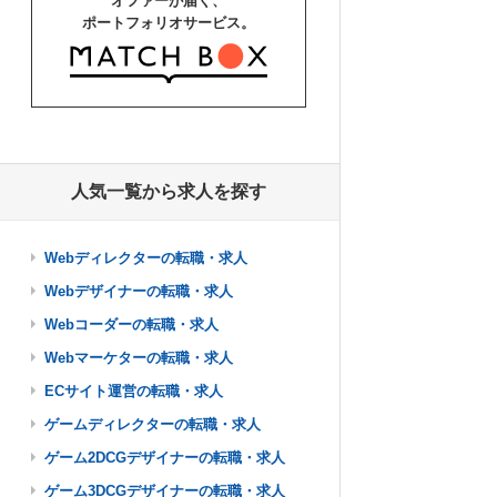
オファーが届く、
ポートフォリオサービス。
人気一覧から求人を探す
Webディレクターの転職・求人
Webデザイナーの転職・求人
Webコーダーの転職・求人
Webマーケターの転職・求人
ECサイト運営の転職・求人
ゲームディレクターの転職・求人
ゲーム2DCGデザイナーの転職・求人
ゲーム3DCGデザイナーの転職・求人