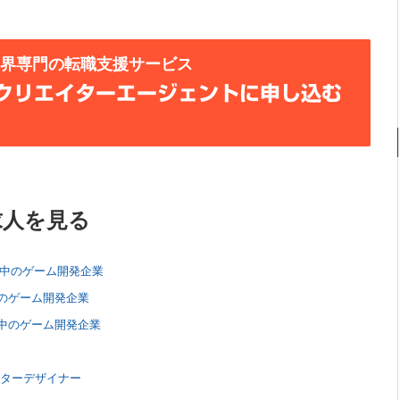
業界専門の転職支援サービス
クリエイターエージェントに申し込む
求人を見る
開中のゲーム開発企業
のゲーム開発企業
中のゲーム開発企業
クターデザイナー