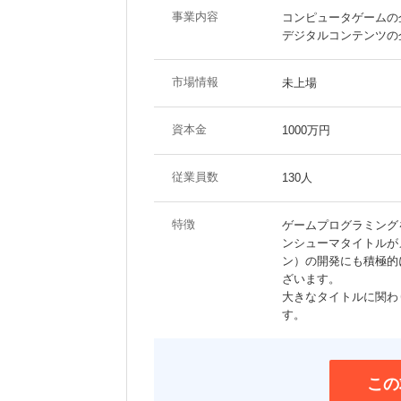
事業内容
コンピュータゲームの
デジタルコンテンツの
市場情報
未上場
資本金
1000万円
従業員数
130人
特徴
ゲームプログラミング
ンシューマタイトルが
ン）の開発にも積極的
ざいます。
大きなタイトルに関わ
す。
この