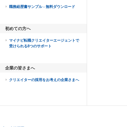
職務経歴書サンプル - 無料ダウンロード
初めての方へ
マイナビ転職クリエイターエージェントで
受けられる8つのサポート
企業の皆さまへ
クリエイターの採用をお考えの企業さまへ