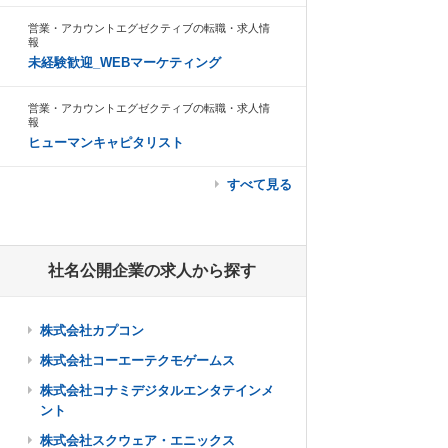
営業・アカウントエグゼクティブの転職・求人情
報
未経験歓迎_WEBマーケティング
営業・アカウントエグゼクティブの転職・求人情
報
ヒューマンキャピタリスト
すべて見る
社名公開企業の求人から探す
株式会社カプコン
株式会社コーエーテクモゲームス
株式会社コナミデジタルエンタテインメ
ント
株式会社スクウェア・エニックス