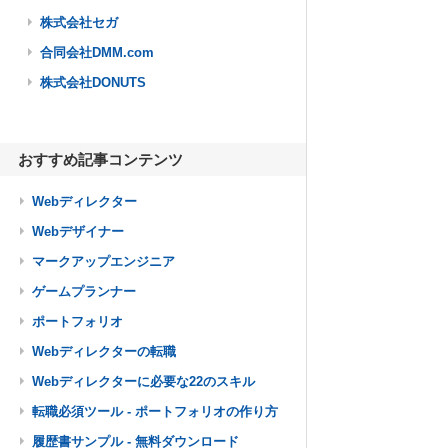
株式会社セガ
合同会社DMM.com
株式会社DONUTS
おすすめ記事コンテンツ
Webディレクター
Webデザイナー
マークアップエンジニア
ゲームプランナー
ポートフォリオ
Webディレクターの転職
Webディレクターに必要な22のスキル
転職必須ツール - ポートフォリオの作り方
履歴書サンプル - 無料ダウンロード