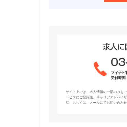
求人に
03
マイナビ
受付時間 9
サイト上では、求人情報の一部のみをご
ービスにご登録後、キャリアアドバイザ
話、もしくは、メールにてお問い合わせ