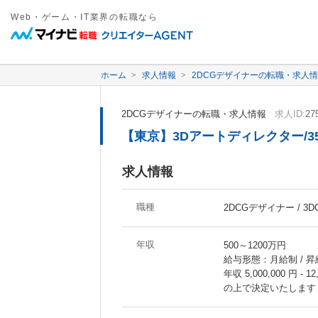
Web・ゲーム・IT業界の転職なら
ホーム
求人情報
2DCGデザイナーの転職・求人
2DCGデザイナーの転職・求人情報
求人ID:
27
【東京】3Dアートディレクター/
求人情報
職種
2DCGデザイナー / 3
年収
500～1200万円
給与形態：月給制 / 
年収 5,000,000 
の上で決定いたします