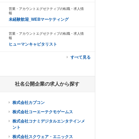
営業・アカウントエグゼクティブの転職・求人情
報
未経験歓迎_WEBマーケティング
営業・アカウントエグゼクティブの転職・求人情
報
ヒューマンキャピタリスト
すべて見る
社名公開企業の求人から探す
株式会社カプコン
株式会社コーエーテクモゲームス
株式会社コナミデジタルエンタテインメ
ント
株式会社スクウェア・エニックス