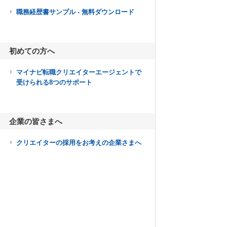
職務経歴書サンプル - 無料ダウンロード
初めての方へ
マイナビ転職クリエイターエージェントで
受けられる8つのサポート
企業の皆さまへ
クリエイターの採用をお考えの企業さまへ