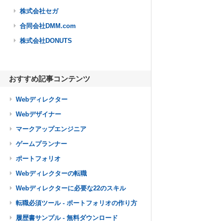
株式会社セガ
合同会社DMM.com
株式会社DONUTS
おすすめ記事コンテンツ
Webディレクター
Webデザイナー
マークアップエンジニア
ゲームプランナー
ポートフォリオ
Webディレクターの転職
Webディレクターに必要な22のスキル
転職必須ツール - ポートフォリオの作り方
履歴書サンプル - 無料ダウンロード