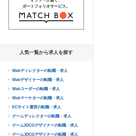
オファーが届く、
ポートフォリオサービス。
人気一覧から求人を探す
Webディレクターの転職・求人
Webデザイナーの転職・求人
Webコーダーの転職・求人
Webマーケターの転職・求人
ECサイト運営の転職・求人
ゲームディレクターの転職・求人
ゲーム2DCGデザイナーの転職・求人
ゲーム3DCGデザイナーの転職・求人