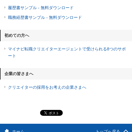
履歴書サンプル - 無料ダウンロード
職務経歴書サンプル - 無料ダウンロード
初めての方へ
マイナビ転職クリエイターエージェントで受けられる8つのサポ
ート
企業の皆さまへ
クリエイターの採用をお考えの企業さまへ
ホーム
トップへ戻る