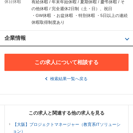
休日休暇
有給休暇 / 年末年始休暇 / 夏期休暇 / 慶弔休暇 / そ
の他休暇 / 完全週休2日制（土・日）、祝日
・GW休暇 ・お盆休暇 ・特別休暇 ・5日以上の連続
休暇取得制度あり
企業情報
この求人について相談する
検索結果一覧へ戻る
この求人と関連する他の求人を見る
【大阪】プロジェクトマネージャー（教育系ITソリューシ
ョン）