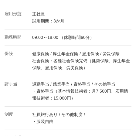
雇用形態
正社員
試用期間：3か月
勤務時間
09:00～18:00 （休憩時間60分）
保険
健康保険 / 厚生年金保険 / 雇用保険 / 労災保険
社会保険：各種社会保険完備（健康保険、厚生年金
保険、雇用保険、労災保険）
諸手当
通勤手当 / 残業手当 / 資格手当 / その他手当
・資格手当（基本情報技術者：月7,500円、応用情
報技術者：15,000円）
制度
社員旅行あり / その他制度 /
・服装自由