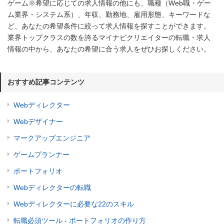
ゲーム※希望に応じての求人情報の他にも、職種（Web職・ゲー
ム業界・システム系）、年収、勤務地、雇用形態、キーワードな
ど、あなたの希望条件に絞って求人情報を探すことができます。
業界トップクラスの数を誇るマイナビクリエイターの転職・求人
情報の中から、あなたの希望に合う求人をぜひお探しください。
おすすめ記事コンテンツ
Webディレクター
Webデザイナー
マークアップエンジニア
ゲームプランナー
ポートフォリオ
Webディレクターの転職
Webディレクターに必要な22のスキル
転職必須ツール - ポートフォリオの作り方