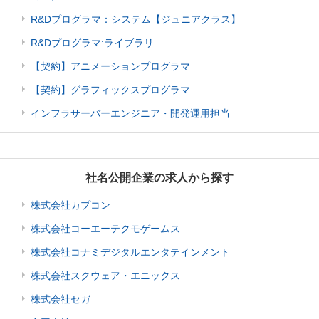
R&Dプログラマ：システム【ジュニアクラス】
R&Dプログラマ:ライブラリ
【契約】アニメーションプログラマ
【契約】グラフィックスプログラマ
インフラサーバーエンジニア・開発運用担当
社名公開企業の求人から探す
株式会社カプコン
株式会社コーエーテクモゲームス
株式会社コナミデジタルエンタテインメント
株式会社スクウェア・エニックス
株式会社セガ