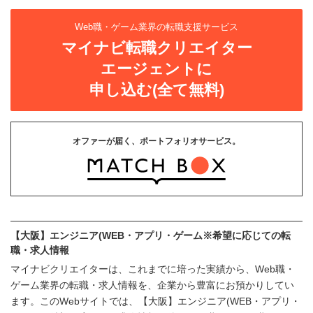
Web職・ゲーム業界の転職支援サービス
マイナビ転職クリエイター
エージェントに
申し込む(全て無料)
オファーが届く、ポートフォリオサービス。
【大阪】エンジニア(WEB・アプリ・ゲーム※希望に応じての転
職・求人情報
マイナビクリエイターは、これまでに培った実績から、Web職・
ゲーム業界の転職・求人情報を、企業から豊富にお預かりしてい
ます。このWebサイトでは、【大阪】エンジニア(WEB・アプリ・