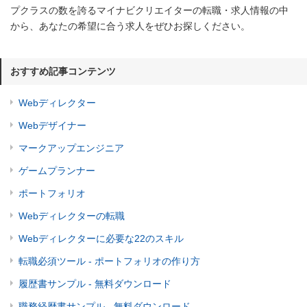
プクラスの数を誇るマイナビクリエイターの転職・求人情報の中
から、あなたの希望に合う求人をぜひお探しください。
おすすめ記事コンテンツ
Webディレクター
Webデザイナー
マークアップエンジニア
ゲームプランナー
ポートフォリオ
Webディレクターの転職
Webディレクターに必要な22のスキル
転職必須ツール - ポートフォリオの作り方
履歴書サンプル - 無料ダウンロード
職務経歴書サンプル - 無料ダウンロード