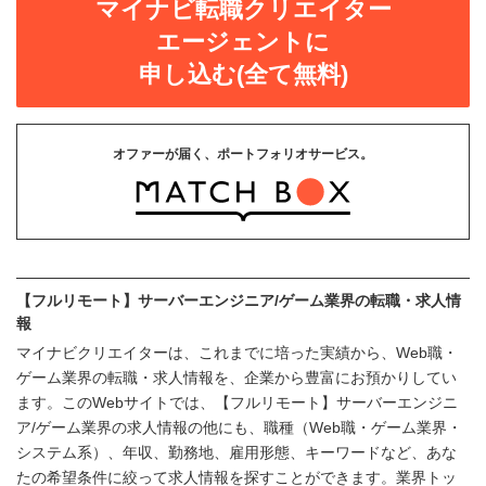
マイナビ転職クリエイター
エージェントに
申し込む(全て無料)
オファーが届く、ポートフォリオサービス。
【フルリモート】サーバーエンジニア/ゲーム業界の転職・求人情
報
マイナビクリエイターは、これまでに培った実績から、Web職・
ゲーム業界の転職・求人情報を、企業から豊富にお預かりしてい
ます。このWebサイトでは、【フルリモート】サーバーエンジニ
ア/ゲーム業界の求人情報の他にも、職種（Web職・ゲーム業界・
システム系）、年収、勤務地、雇用形態、キーワードなど、あな
たの希望条件に絞って求人情報を探すことができます。業界トッ