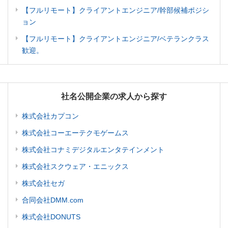
【フルリモート】クライアントエンジニア/幹部候補ポジシ
ョン
【フルリモート】クライアントエンジニア/ベテランクラス
歓迎。
社名公開企業の求人から探す
株式会社カプコン
株式会社コーエーテクモゲームス
株式会社コナミデジタルエンタテインメント
株式会社スクウェア・エニックス
株式会社セガ
合同会社DMM.com
株式会社DONUTS