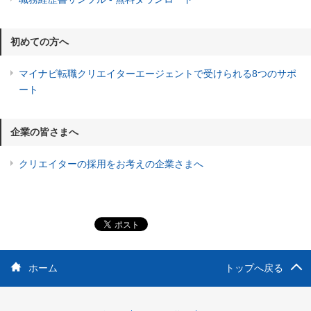
初めての方へ
マイナビ転職クリエイターエージェントで受けられる8つのサポ
ート
企業の皆さまへ
クリエイターの採用をお考えの企業さまへ
ホーム
トップへ戻る