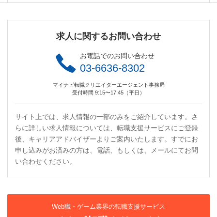
求人に関するお問い合わせ
お電話でのお問い合わせ
03-6636-8302
マイナビ転職クリエイターエージェント事務局
受付時間 9:15〜17:45（平日）
サイト上では、求人情報の一部のみをご紹介しています。さ
らに詳しい求人情報については、転職支援サービスにご登録
後、キャリアアドバイザーよりご案内いたします。すでにお
申し込みがお済みの方は、電話、もしくは、メールにてお問
い合わせください。
Web職・ゲーム業界の転職支援サービス