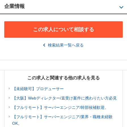
企業情報
この求人について相談する
検索結果一覧へ戻る
この求人と関連する他の求人を見る
【未経験可】プロデューサー
【大阪】Webディレクター/直受け案件に携わりたい方必見
【フルリモート】サーバーエンジニア/幹部候補歓迎。
【フルリモート】サーバーエンジニア/業界・職種未経験
OK。