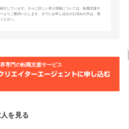
紹介しています。さらに詳しい求人情報については、転職支援サ
ーよりご案内いたします。すでにお申し込みがお済みの方は、電
ください。
業界専門の転職支援サービス
クリエイターエージェントに申し込む
求人を見る