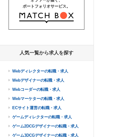
オファーが届く、
ポートフォリオサービス。
人気一覧から求人を探す
Webディレクターの転職・求人
Webデザイナーの転職・求人
Webコーダーの転職・求人
Webマーケターの転職・求人
ECサイト運営の転職・求人
ゲームディレクターの転職・求人
ゲーム2DCGデザイナーの転職・求人
ゲーム3DCGデザイナーの転職・求人