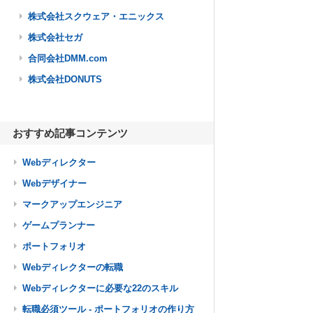
株式会社スクウェア・エニックス
株式会社セガ
合同会社DMM.com
株式会社DONUTS
おすすめ記事コンテンツ
Webディレクター
Webデザイナー
マークアップエンジニア
ゲームプランナー
ポートフォリオ
Webディレクターの転職
Webディレクターに必要な22のスキル
転職必須ツール - ポートフォリオの作り方