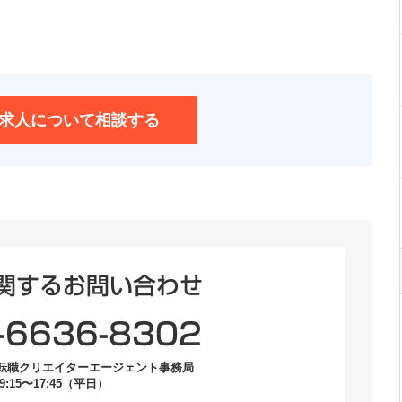
求人について相談する
関するお問い合わせ
-6636-8302
転職クリエイターエージェント事務局
:15〜17:45（平日）