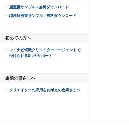
履歴書サンプル - 無料ダウンロード
職務経歴書サンプル - 無料ダウンロード
初めての方へ
マイナビ転職クリエイターエージェントで
受けられる8つのサポート
企業の皆さまへ
クリエイターの採用をお考えの企業さまへ