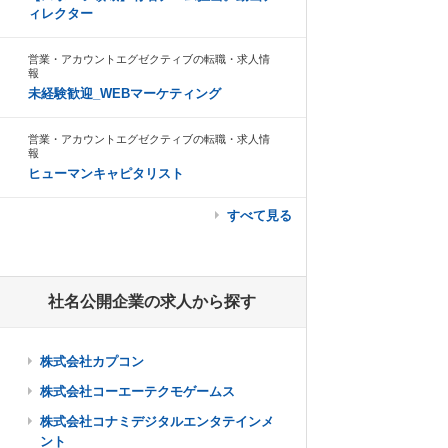
ィレクター
営業・アカウントエグゼクティブの転職・求人情
報
未経験歓迎_WEBマーケティング
営業・アカウントエグゼクティブの転職・求人情
報
ヒューマンキャピタリスト
すべて見る
社名公開企業の求人から探す
株式会社カプコン
株式会社コーエーテクモゲームス
株式会社コナミデジタルエンタテインメ
ント