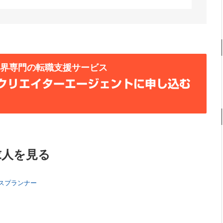
業界専門の転職支援サービス
クリエイターエージェントに申し込む
求人を見る
スプランナー