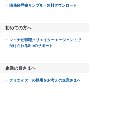
職務経歴書サンプル - 無料ダウンロード
初めての方へ
マイナビ転職クリエイターエージェントで
受けられる8つのサポート
企業の皆さまへ
クリエイターの採用をお考えの企業さまへ