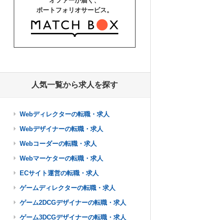
オファーが届く、
ポートフォリオサービス。
人気一覧から求人を探す
Webディレクターの転職・求人
Webデザイナーの転職・求人
Webコーダーの転職・求人
Webマーケターの転職・求人
ECサイト運営の転職・求人
ゲームディレクターの転職・求人
ゲーム2DCGデザイナーの転職・求人
ゲーム3DCGデザイナーの転職・求人