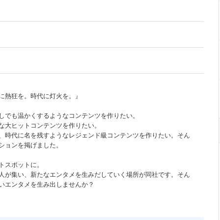
に熱狂を。時代に灯火を。』
しでも温かくするようなコンテンツを作りたい。
な大ヒットコンテンツを作りたい。
、時代に名を残すようなレジェンド級コンテンツを作りたい。そん
ションを掲げました。
トスポットに。
人が集い、新たなエンタメを生みだしていく場所が同社です。そん
いエンタメを生み出しませんか？