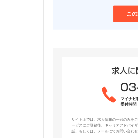
この
求人に
03
マイナビ
受付時間 9
サイト上では、求人情報の一部のみをご
ービスにご登録後、キャリアアドバイザ
話、もしくは、メールにてお問い合わせ