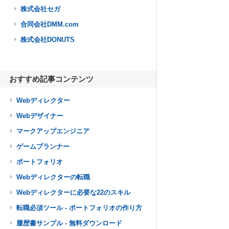
株式会社セガ
合同会社DMM.com
株式会社DONUTS
おすすめ記事コンテンツ
Webディレクター
Webデザイナー
マークアップエンジニア
ゲームプランナー
ポートフォリオ
Webディレクターの転職
Webディレクターに必要な22のスキル
転職必須ツール - ポートフォリオの作り方
履歴書サンプル - 無料ダウンロード