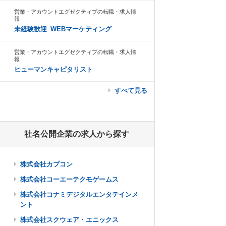
営業・アカウントエグゼクティブの転職・求人情
報
未経験歓迎_WEBマーケティング
営業・アカウントエグゼクティブの転職・求人情
報
ヒューマンキャピタリスト
すべて見る
社名公開企業の求人から探す
株式会社カプコン
株式会社コーエーテクモゲームス
株式会社コナミデジタルエンタテインメ
ント
株式会社スクウェア・エニックス