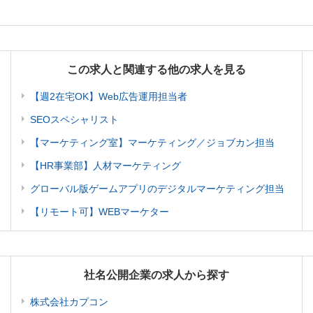
この求人と関連する他の求人を見る
【週2在宅OK】Web広告運用担当者
SEOスペシャリスト
【マーケティング室】マーケティング／ジョブカン担当
【HR事業部】人材マーケティング
グローバル版ゲームアプリのデジタルマーケティング担当
【リモート可】WEBマーケター
社名公開企業の求人から探す
株式会社カプコン