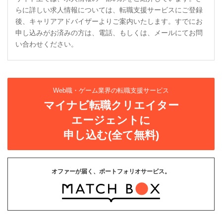
らに詳しい求人情報については、転職支援サービスにご登録
後、キャリアアドバイザーよりご案内いたします。すでにお
申し込みがお済みの方は、電話、もしくは、メールにてお問
い合わせください。
Web職・ゲーム業界の転職支援サービス
マイナビ転職クリエイター
エージェントに
申し込む(全て無料)
オファーが届く、ポートフォリオサービス。