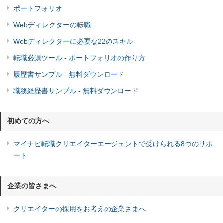
ポートフォリオ
Webディレクターの転職
Webディレクターに必要な22のスキル
転職必須ツール - ポートフォリオの作り方
履歴書サンプル - 無料ダウンロード
職務経歴書サンプル - 無料ダウンロード
初めての方へ
マイナビ転職クリエイターエージェントで受けられる8つのサポ
ート
企業の皆さまへ
クリエイターの採用をお考えの企業さまへ