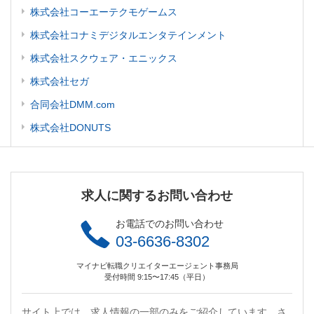
株式会社コーエーテクモゲームス
株式会社コナミデジタルエンタテインメント
株式会社スクウェア・エニックス
株式会社セガ
合同会社DMM.com
株式会社DONUTS
求人に関するお問い合わせ
お電話でのお問い合わせ
03-6636-8302
マイナビ転職クリエイターエージェント事務局
受付時間 9:15〜17:45（平日）
サイト上では、求人情報の一部のみをご紹介しています。さ