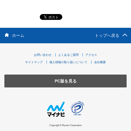
ホーム
トップへ戻る
お問い合わせ
よくあるご質問
アクセス
サイトマップ
個人情報の取り扱いについて
会社概要
PC版を見る
Copyright © Mynavi Corporation