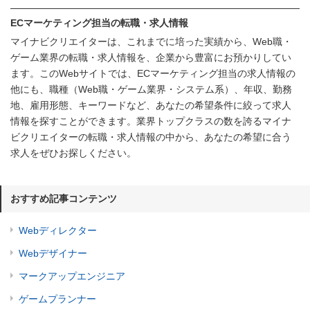
ECマーケティング担当の転職・求人情報
マイナビクリエイターは、これまでに培った実績から、Web職・
ゲーム業界の転職・求人情報を、企業から豊富にお預かりしてい
ます。このWebサイトでは、ECマーケティング担当の求人情報の
他にも、職種（Web職・ゲーム業界・システム系）、年収、勤務
地、雇用形態、キーワードなど、あなたの希望条件に絞って求人
情報を探すことができます。業界トップクラスの数を誇るマイナ
ビクリエイターの転職・求人情報の中から、あなたの希望に合う
求人をぜひお探しください。
おすすめ記事コンテンツ
Webディレクター
Webデザイナー
マークアップエンジニア
ゲームプランナー