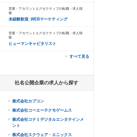
営業・アカウントエグゼクティブの転職・求人情
報
未経験歓迎_WEBマーケティング
営業・アカウントエグゼクティブの転職・求人情
報
ヒューマンキャピタリスト
すべて見る
社名公開企業の求人から探す
株式会社カプコン
株式会社コーエーテクモゲームス
株式会社コナミデジタルエンタテインメ
ント
株式会社スクウェア・エニックス