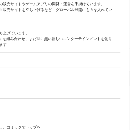
の販売サイトやゲームアプリの開発・運営を手掛けています。
ク販売サイトを立ち上げるなど、グローバル展開にも力を入れてい
ち上げています。
ツ」を組み合わせ、まだ世に無い新しいエンターテインメントを創り
ます
し、コミックでトップを