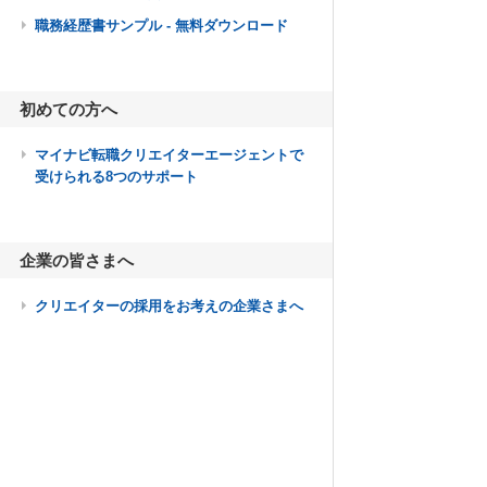
職務経歴書サンプル - 無料ダウンロード
初めての方へ
マイナビ転職クリエイターエージェントで
受けられる8つのサポート
企業の皆さまへ
クリエイターの採用をお考えの企業さまへ