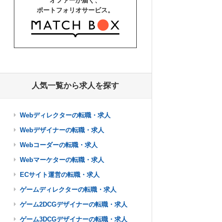
オファーが届く、
ポートフォリオサービス。
人気一覧から求人を探す
Webディレクターの転職・求人
Webデザイナーの転職・求人
Webコーダーの転職・求人
Webマーケターの転職・求人
ECサイト運営の転職・求人
ゲームディレクターの転職・求人
ゲーム2DCGデザイナーの転職・求人
ゲーム3DCGデザイナーの転職・求人