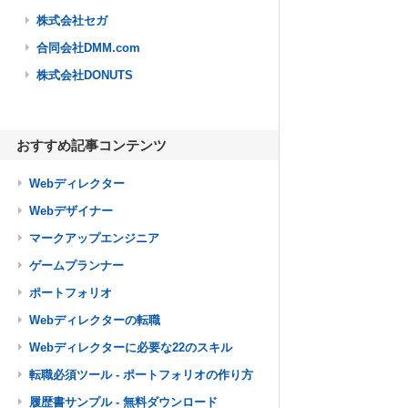
株式会社セガ
合同会社DMM.com
株式会社DONUTS
おすすめ記事コンテンツ
Webディレクター
Webデザイナー
マークアップエンジニア
ゲームプランナー
ポートフォリオ
Webディレクターの転職
Webディレクターに必要な22のスキル
転職必須ツール - ポートフォリオの作り方
履歴書サンプル - 無料ダウンロード