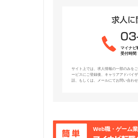
求人に
03
マイナビ
受付時間 9
サイト上では、求人情報の一部のみをご
ービスにご登録後、キャリアアドバイザ
話、もしくは、メールにてお問い合わせ
Web職・ゲーム
簡単