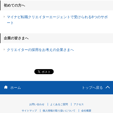
初めての方へ
マイナビ転職クリエイターエージェントで受けられる8つのサポ
ート
企業の皆さまへ
クリエイターの採用をお考えの企業さまへ
ホーム
トップへ戻る
お問い合わせ
よくあるご質問
アクセス
サイトマップ
個人情報の取り扱いについて
会社概要