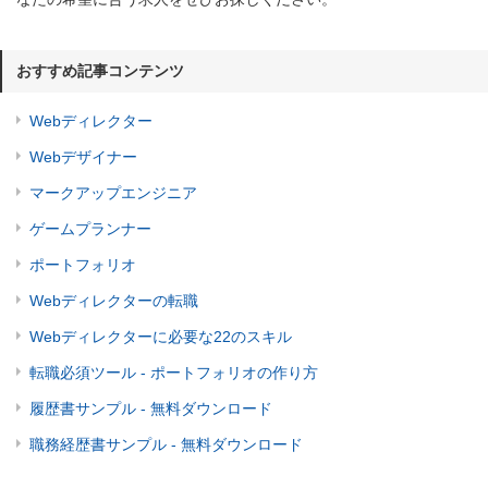
おすすめ記事コンテンツ
Webディレクター
Webデザイナー
マークアップエンジニア
ゲームプランナー
ポートフォリオ
Webディレクターの転職
Webディレクターに必要な22のスキル
転職必須ツール - ポートフォリオの作り方
履歴書サンプル - 無料ダウンロード
職務経歴書サンプル - 無料ダウンロード