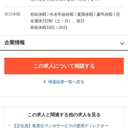
休日休暇
有給休暇 / 年末年始休暇 / 夏期休暇 / 慶弔休暇 / 完
全週休2日制（土・日）、祝日
有給休暇10日～20日
企業情報
この求人について相談する
検索結果一覧へ戻る
この求人と関連する他の求人を見る
【正社員】集英社マンガサービスの運用ディレクター