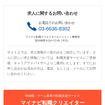
求人に関するお問い合わせ
お電話でのお問い合わせ
03-6636-8302
マイナビ転職クリエイターエージェント事務局
受付時間 9:15〜17:45（平日）
サイト上では、求人情報の一部のみをご紹介しています。さ
らに詳しい求人情報については、転職支援サービスにご登録
後、キャリアアドバイザーよりご案内いたします。すでにお
申し込みがお済みの方は、電話、もしくは、メールにてお問
い合わせください。
Web職・ゲーム業界の転職支援サービス
マイナビ転職クリエイター