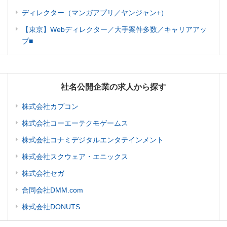
ディレクター（マンガアプリ／ヤンジャン+）
【東京】Webディレクター／大手案件多数／キャリアアッ
プ■
社名公開企業の求人から探す
株式会社カプコン
株式会社コーエーテクモゲームス
株式会社コナミデジタルエンタテインメント
株式会社スクウェア・エニックス
株式会社セガ
合同会社DMM.com
株式会社DONUTS