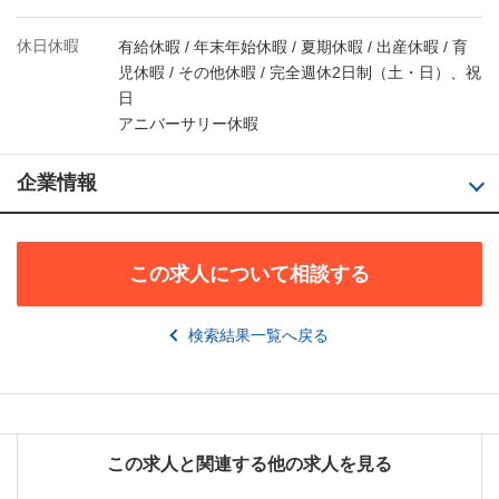
休日休暇
有給休暇 / 年末年始休暇 / 夏期休暇 / 出産休暇 / 育
児休暇 / その他休暇 / 完全週休2日制（土・日）、祝
日
アニバーサリー休暇
企業情報
この求人について相談する
検索結果一覧へ戻る
この求人と関連する他の求人を見る