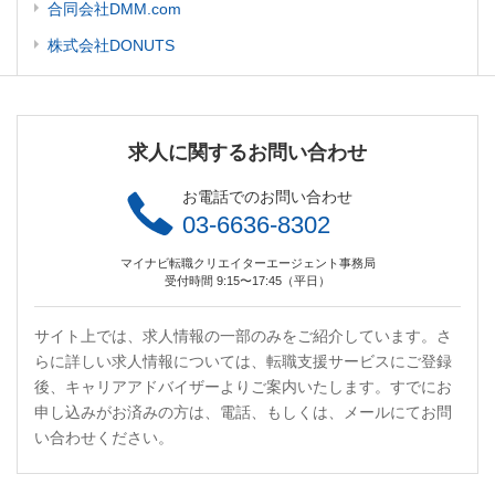
合同会社DMM.com
株式会社DONUTS
求人に関するお問い合わせ
お電話でのお問い合わせ
03-6636-8302
マイナビ転職クリエイターエージェント事務局
受付時間 9:15〜17:45（平日）
サイト上では、求人情報の一部のみをご紹介しています。さ
らに詳しい求人情報については、転職支援サービスにご登録
後、キャリアアドバイザーよりご案内いたします。すでにお
申し込みがお済みの方は、電話、もしくは、メールにてお問
い合わせください。