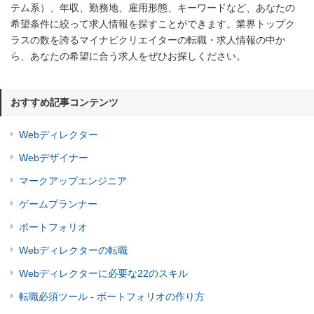
テム系）、年収、勤務地、雇用形態、キーワードなど、あなたの
希望条件に絞って求人情報を探すことができます。業界トップク
ラスの数を誇るマイナビクリエイターの転職・求人情報の中か
ら、あなたの希望に合う求人をぜひお探しください。
おすすめ記事コンテンツ
Webディレクター
Webデザイナー
マークアップエンジニア
ゲームプランナー
ポートフォリオ
Webディレクターの転職
Webディレクターに必要な22のスキル
転職必須ツール - ポートフォリオの作り方