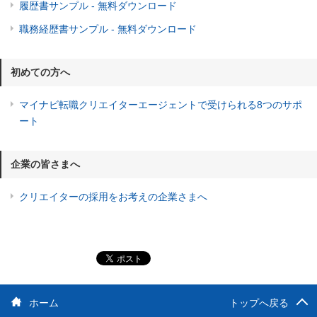
履歴書サンプル - 無料ダウンロード
職務経歴書サンプル - 無料ダウンロード
初めての方へ
マイナビ転職クリエイターエージェントで受けられる8つのサポ
ート
企業の皆さまへ
クリエイターの採用をお考えの企業さまへ
ホーム
トップへ戻る