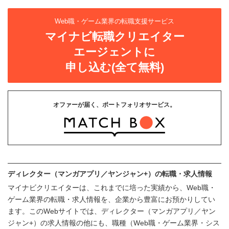
Web職・ゲーム業界の転職支援サービス
マイナビ転職クリエイター
エージェントに
申し込む(全て無料)
オファーが届く、ポートフォリオサービス。
ディレクター（マンガアプリ／ヤンジャン+）の転職・求人情報
マイナビクリエイターは、これまでに培った実績から、Web職・
ゲーム業界の転職・求人情報を、企業から豊富にお預かりしてい
ます。このWebサイトでは、ディレクター（マンガアプリ／ヤン
ジャン+）の求人情報の他にも、職種（Web職・ゲーム業界・シス