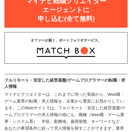
マイナビ転職クリエイター
エージェントに
申し込む(全て無料)
オファーが届く、ポートフォリオサービス。
フルリモート・安定した経営基盤/ゲームプログラマーの転職・求
人情報
マイナビクリエイターは、これまでに培った実績から、Web職・
ゲーム業界の転職・求人情報を、企業から豊富にお預かりしてい
ます。このWebサイトでは、フルリモート・安定した経営基盤/ゲ
ームプログラマーの求人情報の他にも、職種（Web職・ゲーム業
界・システム系）、年収、勤務地、雇用形態、キーワードなど、
あなたの希望条件に絞って求人情報を探すことができます。業界