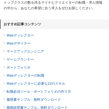
トップクラスの数を誇るマイナビクリエイターの転職・求人情報
の中から、あなたの希望に合う求人をぜひお探しください。
おすすめ記事コンテンツ
Webディレクター
Webデザイナー
マークアップエンジニア
ゲームプランナー
ポートフォリオ
Webディレクターの転職
Webディレクターに必要な22のスキル
転職必須ツール - ポートフォリオの作り方
履歴書サンプル - 無料ダウンロード
職務経歴書サンプル - 無料ダウンロード