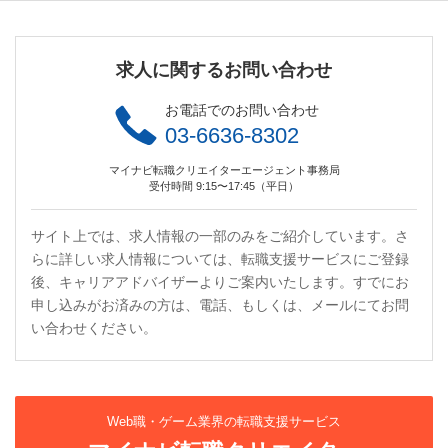
求人に関するお問い合わせ
お電話でのお問い合わせ
03-6636-8302
マイナビ転職クリエイターエージェント事務局
受付時間 9:15〜17:45（平日）
サイト上では、求人情報の一部のみをご紹介しています。さ
らに詳しい求人情報については、転職支援サービスにご登録
後、キャリアアドバイザーよりご案内いたします。すでにお
申し込みがお済みの方は、電話、もしくは、メールにてお問
い合わせください。
Web職・ゲーム業界の転職支援サービス