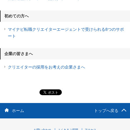
初めての方へ
マイナビ転職クリエイターエージェントで受けられる8つのサポ
ート
企業の皆さまへ
クリエイターの採用をお考えの企業さまへ
ホーム
トップへ戻る
お問い合わせ
よくあるご質問
アクセス