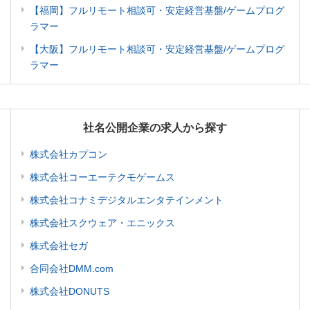
【福岡】フルリモート相談可・安定経営基盤/ゲームプログ
ラマー
【大阪】フルリモート相談可・安定経営基盤/ゲームプログ
ラマー
社名公開企業の求人から探す
株式会社カプコン
株式会社コーエーテクモゲームス
株式会社コナミデジタルエンタテインメント
株式会社スクウェア・エニックス
株式会社セガ
合同会社DMM.com
株式会社DONUTS