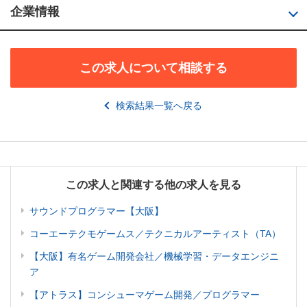
企業情報
この求人について相談する
検索結果一覧へ戻る
この求人と関連する他の求人を見る
サウンドプログラマー【大阪】
コーエーテクモゲームス／テクニカルアーティスト（TA）
【大阪】有名ゲーム開発会社／機械学習・データエンジニ
ア
【アトラス】コンシューマゲーム開発／プログラマー