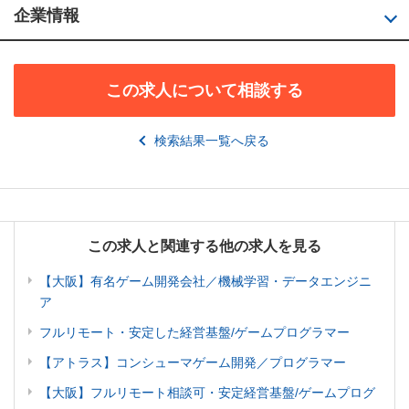
企業情報
この求人について相談する
検索結果一覧へ戻る
この求人と関連する他の求人を見る
【大阪】有名ゲーム開発会社／機械学習・データエンジニ
ア
フルリモート・安定した経営基盤/ゲームプログラマー
【アトラス】コンシューマゲーム開発／プログラマー
【大阪】フルリモート相談可・安定経営基盤/ゲームプログ