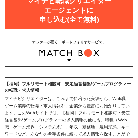
マイナビ転職クリエイター
エージェントに
申し込む(全て無料)
オファーが届く、ポートフォリオサービス。
【福岡】フルリモート相談可・安定経営基盤/ゲームプログラマー
の転職・求人情報
マイナビクリエイターは、これまでに培った実績から、Web職・
ゲーム業界の転職・求人情報を、企業から豊富にお預かりしてい
ます。このWebサイトでは、【福岡】フルリモート相談可・安定
経営基盤/ゲームプログラマーの求人情報の他にも、職種（Web
職・ゲーム業界・システム系）、年収、勤務地、雇用形態、キー
ワードなど、あなたの希望条件に絞って求人情報を探すことがで