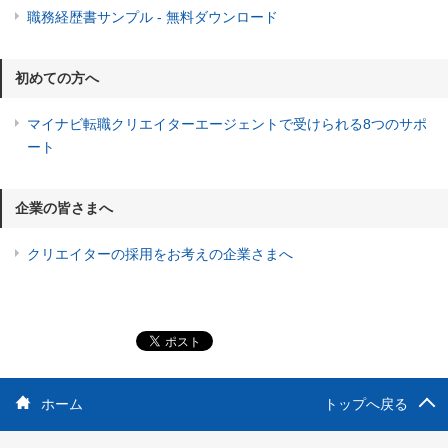
職務経歴書サンプル - 無料ダウンロード
初めての方へ
マイナビ転職クリエイターエージェントで受けられる8つのサポ
ート
企業の皆さまへ
クリエイターの採用をお考えの企業さまへ
ホーム
トップへ戻る