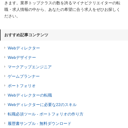
きます。業界トップクラスの数を誇るマイナビクリエイターの転
職・求人情報の中から、あなたの希望に合う求人をぜひお探しく
ださい。
おすすめ記事コンテンツ
Webディレクター
Webデザイナー
マークアップエンジニア
ゲームプランナー
ポートフォリオ
Webディレクターの転職
Webディレクターに必要な22のスキル
転職必須ツール - ポートフォリオの作り方
履歴書サンプル - 無料ダウンロード