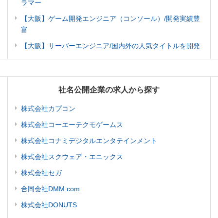
ラマー
【大阪】ゲーム開発エンジニア（コンソール）/開発実績豊
富
【大阪】サーバーエンジニア/国内外の人気タイトルを開発
社名公開企業の求人から探す
株式会社カプコン
株式会社コーエーテクモゲームス
株式会社コナミデジタルエンタテインメント
株式会社スクウェア・エニックス
株式会社セガ
合同会社DMM.com
株式会社DONUTS