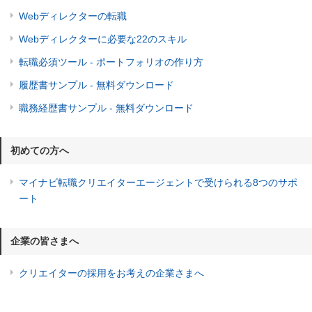
Webディレクターの転職
Webディレクターに必要な22のスキル
転職必須ツール - ポートフォリオの作り方
履歴書サンプル - 無料ダウンロード
職務経歴書サンプル - 無料ダウンロード
初めての方へ
マイナビ転職クリエイターエージェントで受けられる8つのサポ
ート
企業の皆さまへ
クリエイターの採用をお考えの企業さまへ