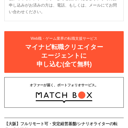
申し込みがお済みの方は、電話、もしくは、メールにてお問
い合わせください。
Web職・ゲーム業界の転職支援サービス
マイナビ転職クリエイター
エージェントに
申し込む(全て無料)
オファーが届く、ポートフォリオサービス。
【大阪】フルリモート可・安定経営基盤/シナリオライターの転