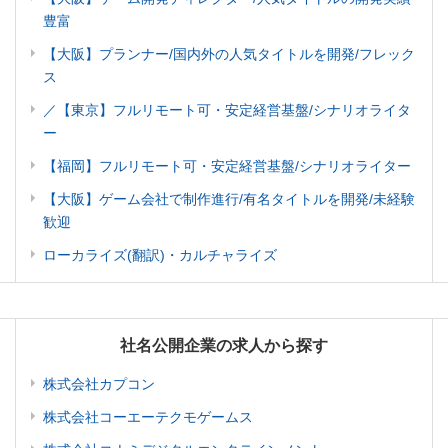
豊富
【大阪】プランナー/国内外の人気タイトルを開発/フレック
ス
／【東京】フルリモート可・安定経営基盤/シナリオライタ
ー
【福岡】フルリモート可・安定経営基盤/シナリオライター
【大阪】ゲーム会社で制作進行/有名タイトルを開発/未経験
歓迎
ローカライズ(翻訳)・カルチャライズ
社名公開企業の求人から探す
株式会社カプコン
株式会社コーエーテクモゲームス