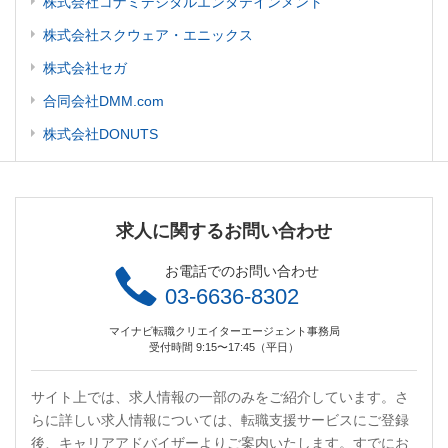
株式会社コナミデジタルエンタテインメント
株式会社スクウェア・エニックス
株式会社セガ
合同会社DMM.com
株式会社DONUTS
求人に関するお問い合わせ
お電話でのお問い合わせ
03-6636-8302
マイナビ転職クリエイターエージェント事務局
受付時間 9:15〜17:45（平日）
サイト上では、求人情報の一部のみをご紹介しています。さ
らに詳しい求人情報については、転職支援サービスにご登録
後、キャリアアドバイザーよりご案内いたします。すでにお