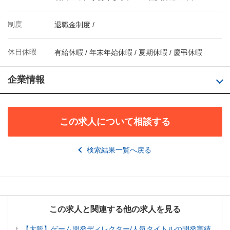
制度
退職金制度 /
休日休暇
有給休暇 / 年末年始休暇 / 夏期休暇 / 慶弔休暇
企業情報
この求人について相談する
検索結果一覧へ戻る
この求人と関連する他の求人を見る
【大阪】ゲーム開発ディレクター/人気タイトルの開発実績