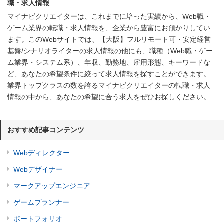
職・求人情報
マイナビクリエイターは、これまでに培った実績から、Web職・
ゲーム業界の転職・求人情報を、企業から豊富にお預かりしてい
ます。このWebサイトでは、【大阪】フルリモート可・安定経営
基盤/シナリオライターの求人情報の他にも、職種（Web職・ゲー
ム業界・システム系）、年収、勤務地、雇用形態、キーワードな
ど、あなたの希望条件に絞って求人情報を探すことができます。
業界トップクラスの数を誇るマイナビクリエイターの転職・求人
情報の中から、あなたの希望に合う求人をぜひお探しください。
おすすめ記事コンテンツ
Webディレクター
Webデザイナー
マークアップエンジニア
ゲームプランナー
ポートフォリオ