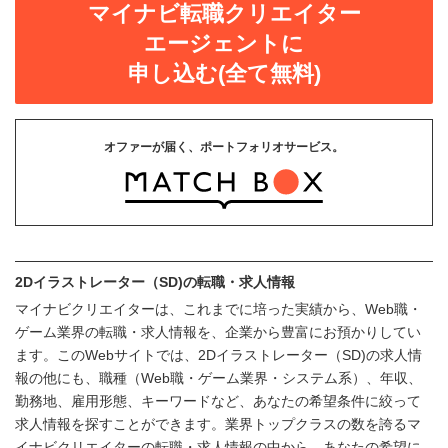
マイナビ転職クリエイター
エージェントに
申し込む(全て無料)
オファーが届く、ポートフォリオサービス。
2Dイラストレーター（SD)の転職・求人情報
マイナビクリエイターは、これまでに培った実績から、Web職・
ゲーム業界の転職・求人情報を、企業から豊富にお預かりしてい
ます。このWebサイトでは、2Dイラストレーター（SD)の求人情
報の他にも、職種（Web職・ゲーム業界・システム系）、年収、
勤務地、雇用形態、キーワードなど、あなたの希望条件に絞って
求人情報を探すことができます。業界トップクラスの数を誇るマ
イナビクリエイターの転職・求人情報の中から、あなたの希望に