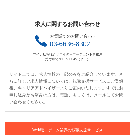
求人に関するお問い合わせ
お電話でのお問い合わせ
03-6636-8302
マイナビ転職クリエイターエージェント事務局
受付時間 9:15〜17:45（平日）
サイト上では、求人情報の一部のみをご紹介しています。さ
らに詳しい求人情報については、転職支援サービスにご登録
後、キャリアアドバイザーよりご案内いたします。すでにお
申し込みがお済みの方は、電話、もしくは、メールにてお問
い合わせください。
Web職・ゲーム業界の転職支援サービス