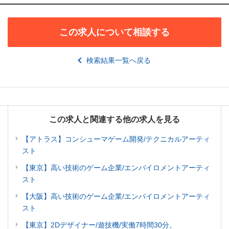
この求人について相談する
検索結果一覧へ戻る
この求人と関連する他の求人を見る
【アトラス】コンシューマゲーム開発/テクニカルアーティ
スト
【東京】高い技術のゲーム企業/エンバイロメントアーティ
スト
【大阪】高い技術のゲーム企業/エンバイロメントアーティ
スト
【東京】2Dデザイナー/遊技機/実働7時間30分。