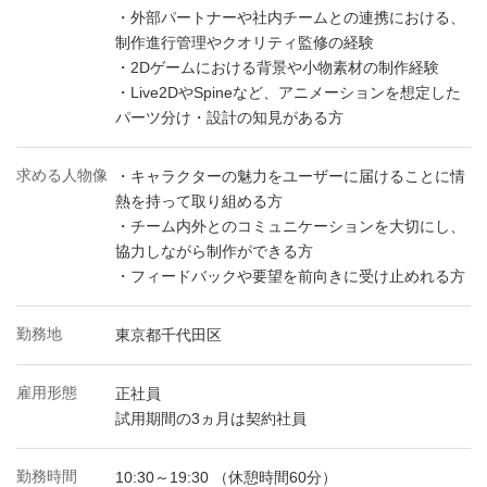
・外部パートナーや社内チームとの連携における、
制作進行管理やクオリティ監修の経験
・2Dゲームにおける背景や小物素材の制作経験
・Live2DやSpineなど、アニメーションを想定した
パーツ分け・設計の知見がある方
求める人物像
・キャラクターの魅力をユーザーに届けることに情
熱を持って取り組める方
・チーム内外とのコミュニケーションを大切にし、
協力しながら制作ができる方
・フィードバックや要望を前向きに受け止めれる方
勤務地
東京都千代田区
雇用形態
正社員
試用期間の3ヵ月は契約社員
勤務時間
10:30～19:30 （休憩時間60分）