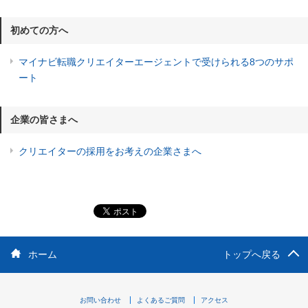
初めての方へ
マイナビ転職クリエイターエージェントで受けられる8つのサポ
ート
企業の皆さまへ
クリエイターの採用をお考えの企業さまへ
ホーム
トップへ戻る
お問い合わせ
よくあるご質問
アクセス