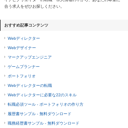
合う求人をぜひお探しください。
おすすめ記事コンテンツ
Webディレクター
Webデザイナー
マークアップエンジニア
ゲームプランナー
ポートフォリオ
Webディレクターの転職
Webディレクターに必要な22のスキル
転職必須ツール - ポートフォリオの作り方
履歴書サンプル - 無料ダウンロード
職務経歴書サンプル - 無料ダウンロード