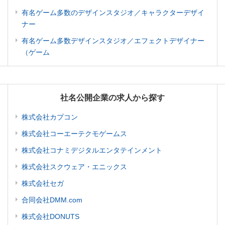
有名ゲーム多数のデザインスタジオ／キャラクターデザイ
ナー
有名ゲーム多数デザインスタジオ／エフェクトデザイナー
（ゲーム
社名公開企業の求人から探す
株式会社カプコン
株式会社コーエーテクモゲームス
株式会社コナミデジタルエンタテインメント
株式会社スクウェア・エニックス
株式会社セガ
合同会社DMM.com
株式会社DONUTS