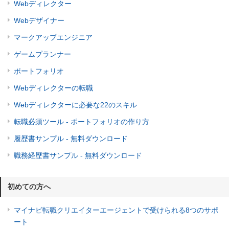
Webディレクター
Webデザイナー
マークアップエンジニア
ゲームプランナー
ポートフォリオ
Webディレクターの転職
Webディレクターに必要な22のスキル
転職必須ツール - ポートフォリオの作り方
履歴書サンプル - 無料ダウンロード
職務経歴書サンプル - 無料ダウンロード
初めての方へ
マイナビ転職クリエイターエージェントで受けられる8つのサポ
ート