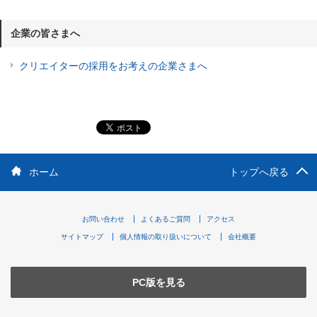
企業の皆さまへ
クリエイターの採用をお考えの企業さまへ
ホーム
トップへ戻る
お問い合わせ
よくあるご質問
アクセス
サイトマップ
個人情報の取り扱いについて
会社概要
PC版を見る