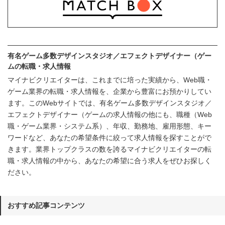
有名ゲーム多数デザインスタジオ／エフェクトデザイナー（ゲー
ムの転職・求人情報
マイナビクリエイターは、これまでに培った実績から、Web職・
ゲーム業界の転職・求人情報を、企業から豊富にお預かりしてい
ます。このWebサイトでは、有名ゲーム多数デザインスタジオ／
エフェクトデザイナー（ゲームの求人情報の他にも、職種（Web
職・ゲーム業界・システム系）、年収、勤務地、雇用形態、キー
ワードなど、あなたの希望条件に絞って求人情報を探すことがで
きます。業界トップクラスの数を誇るマイナビクリエイターの転
職・求人情報の中から、あなたの希望に合う求人をぜひお探しく
ださい。
おすすめ記事コンテンツ