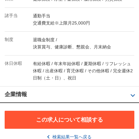
諸手当
通勤手当
交通費支給※上限月25,000円
制度
退職金制度 /
決算賞与、健康診断、懇親会、月末納会
休日休暇
有給休暇 / 年末年始休暇 / 夏期休暇 / リフレッシュ
休暇 / 出産休暇 / 育児休暇 / その他休暇 / 完全週休2
日制（土・日）、祝日
企業情報
この求人について相談する
検索結果一覧へ戻る