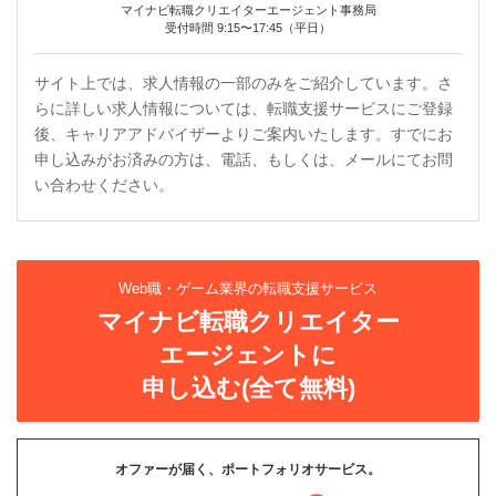
マイナビ転職クリエイターエージェント事務局
受付時間 9:15〜17:45（平日）
サイト上では、求人情報の一部のみをご紹介しています。さ
らに詳しい求人情報については、転職支援サービスにご登録
後、キャリアアドバイザーよりご案内いたします。すでにお
申し込みがお済みの方は、電話、もしくは、メールにてお問
い合わせください。
Web職・ゲーム業界の転職支援サービス
マイナビ転職クリエイター
エージェントに
申し込む(全て無料)
オファーが届く、ポートフォリオサービス。