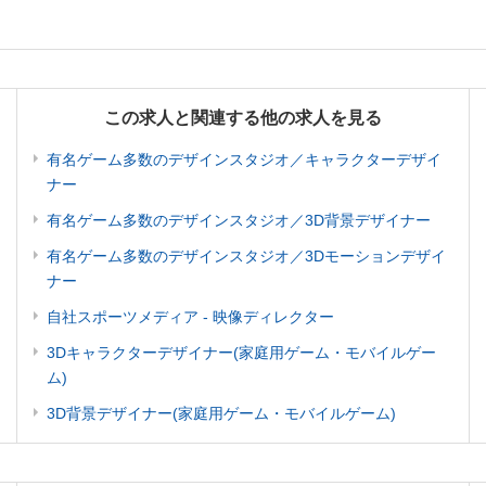
この求人と関連する他の求人を見る
有名ゲーム多数のデザインスタジオ／キャラクターデザイ
ナー
有名ゲーム多数のデザインスタジオ／3D背景デザイナー
有名ゲーム多数のデザインスタジオ／3Dモーションデザイ
ナー
自社スポーツメディア - 映像ディレクター
3Dキャラクターデザイナー(家庭用ゲーム・モバイルゲー
ム)
3D背景デザイナー(家庭用ゲーム・モバイルゲーム)