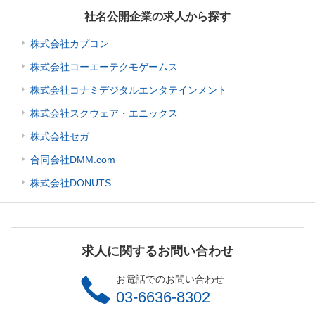
社名公開企業の求人から探す
株式会社カプコン
株式会社コーエーテクモゲームス
株式会社コナミデジタルエンタテインメント
株式会社スクウェア・エニックス
株式会社セガ
合同会社DMM.com
株式会社DONUTS
求人に関するお問い合わせ
お電話でのお問い合わせ
03-6636-8302