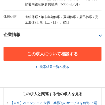
部署内親睦飲食費補助（5000円／月）
休日休暇
有給休暇 / 年末年始休暇 / 夏期休暇 / 慶弔休暇 / 完
全週休2日制（土・日）、祝日
企業情報
この求人について相談する
検索結果一覧へ戻る
この求人と関連する他の求人を見る
【東京】AIエンジニア/世界・業界初のサービスを創造/上場