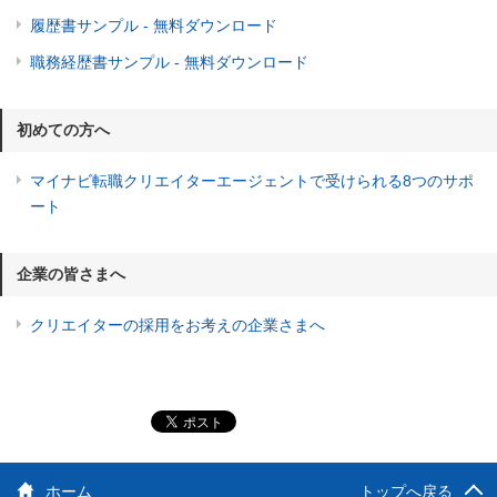
履歴書サンプル - 無料ダウンロード
職務経歴書サンプル - 無料ダウンロード
初めての方へ
マイナビ転職クリエイターエージェントで受けられる8つのサポ
ート
企業の皆さまへ
クリエイターの採用をお考えの企業さまへ
ホーム
トップへ戻る