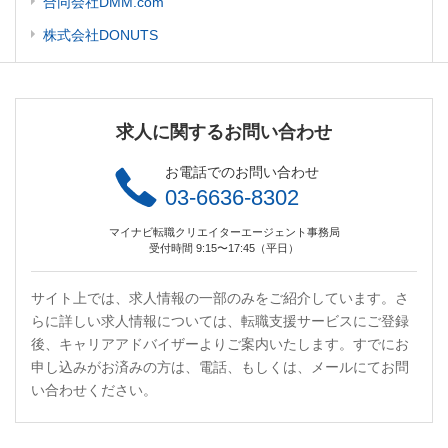
合同会社DMM.com
株式会社DONUTS
求人に関するお問い合わせ
お電話でのお問い合わせ
03-6636-8302
マイナビ転職クリエイターエージェント事務局
受付時間 9:15〜17:45（平日）
サイト上では、求人情報の一部のみをご紹介しています。さ
らに詳しい求人情報については、転職支援サービスにご登録
後、キャリアアドバイザーよりご案内いたします。すでにお
申し込みがお済みの方は、電話、もしくは、メールにてお問
い合わせください。