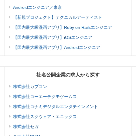
Androidエンジニア／東京
【新規プロジェクト】テクニカルアーティスト
【国内最大級漫画アプリ】Ruby on Railsエンジニア
【国内最大級漫画アプリ】iOSエンジニア
【国内最大級漫画アプリ】Androidエンジニア
社名公開企業の求人から探す
株式会社カプコン
株式会社コーエーテクモゲームス
株式会社コナミデジタルエンタテインメント
株式会社スクウェア・エニックス
株式会社セガ