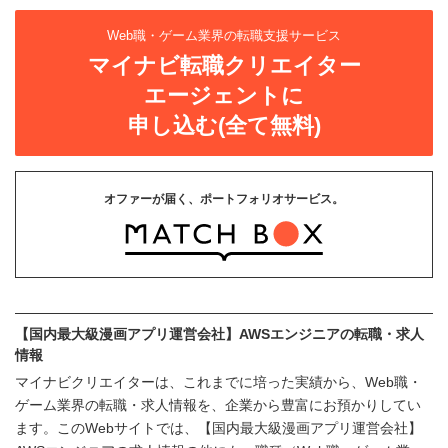
Web職・ゲーム業界の転職支援サービス
マイナビ転職クリエイター
エージェントに
申し込む(全て無料)
オファーが届く、ポートフォリオサービス。
【国内最大級漫画アプリ運営会社】AWSエンジニアの転職・求人
情報
マイナビクリエイターは、これまでに培った実績から、Web職・
ゲーム業界の転職・求人情報を、企業から豊富にお預かりしてい
ます。このWebサイトでは、【国内最大級漫画アプリ運営会社】