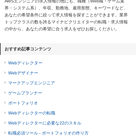
AWSエンジニアの求人情報の他にも、職種（Web職・ゲーム業
界・システム系）、年収、勤務地、雇用形態、キーワードなど、
あなたの希望条件に絞って求人情報を探すことができます。業界
トップクラスの数を誇るマイナビクリエイターの転職・求人情報
の中から、あなたの希望に合う求人をぜひお探しください。
おすすめ記事コンテンツ
Webディレクター
Webデザイナー
マークアップエンジニア
ゲームプランナー
ポートフォリオ
Webディレクターの転職
Webディレクターに必要な22のスキル
転職必須ツール - ポートフォリオの作り方