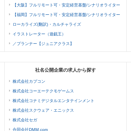
【大阪】フルリモート可・安定経営基盤/シナリオライター
【福岡】フルリモート可・安定経営基盤/シナリオライター
ローカライズ(翻訳)・カルチャライズ
イラストレーター（遊戯王）
／プランナー【ジュニアクラス】
社名公開企業の求人から探す
株式会社カプコン
株式会社コーエーテクモゲームス
株式会社コナミデジタルエンタテインメント
株式会社スクウェア・エニックス
株式会社セガ
合同会社DMM.com