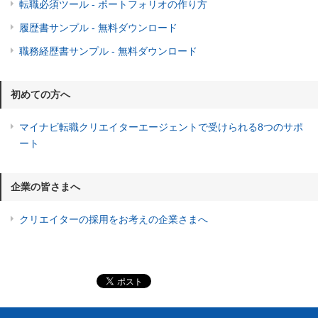
転職必須ツール - ポートフォリオの作り方
履歴書サンプル - 無料ダウンロード
職務経歴書サンプル - 無料ダウンロード
初めての方へ
マイナビ転職クリエイターエージェントで受けられる8つのサポ
ート
企業の皆さまへ
クリエイターの採用をお考えの企業さまへ