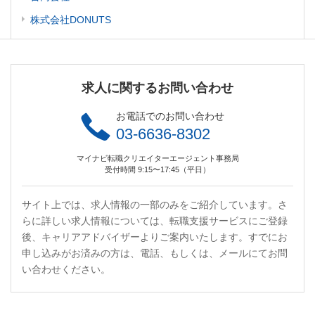
株式会社DONUTS
求人に関するお問い合わせ
お電話でのお問い合わせ
03-6636-8302
マイナビ転職クリエイターエージェント事務局
受付時間 9:15〜17:45（平日）
サイト上では、求人情報の一部のみをご紹介しています。さ
らに詳しい求人情報については、転職支援サービスにご登録
後、キャリアアドバイザーよりご案内いたします。すでにお
申し込みがお済みの方は、電話、もしくは、メールにてお問
い合わせください。