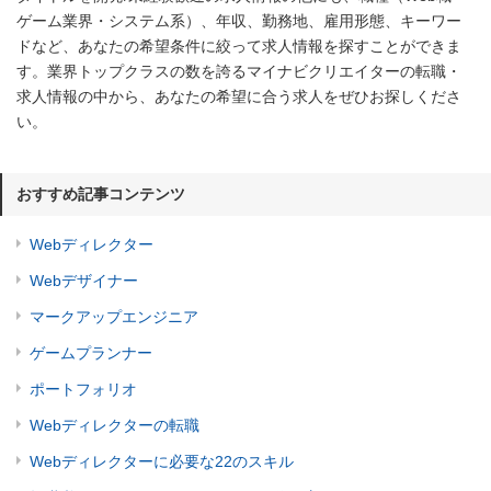
ゲーム業界・システム系）、年収、勤務地、雇用形態、キーワー
ドなど、あなたの希望条件に絞って求人情報を探すことができま
す。業界トップクラスの数を誇るマイナビクリエイターの転職・
求人情報の中から、あなたの希望に合う求人をぜひお探しくださ
い。
おすすめ記事コンテンツ
Webディレクター
Webデザイナー
マークアップエンジニア
ゲームプランナー
ポートフォリオ
Webディレクターの転職
Webディレクターに必要な22のスキル