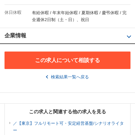
休日休暇
有給休暇 / 年末年始休暇 / 夏期休暇 / 慶弔休暇 / 完
全週休2日制（土・日）、祝日
企業情報
この求人について相談する
検索結果一覧へ戻る
この求人と関連する他の求人を見る
／【東京】フルリモート可・安定経営基盤/シナリオライタ
ー