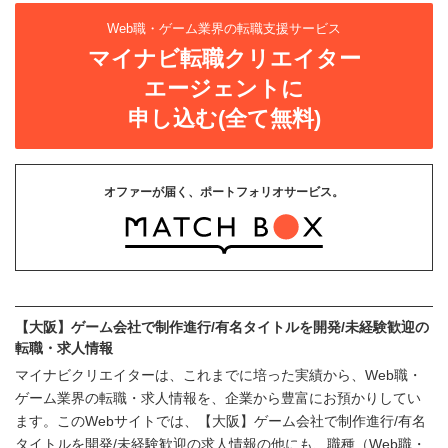
Web職・ゲーム業界の転職支援サービス
マイナビ転職クリエイター
エージェントに
申し込む(全て無料)
オファーが届く、ポートフォリオサービス。
【大阪】ゲーム会社で制作進行/有名タイトルを開発/未経験歓迎の
転職・求人情報
マイナビクリエイターは、これまでに培った実績から、Web職・
ゲーム業界の転職・求人情報を、企業から豊富にお預かりしてい
ます。このWebサイトでは、【大阪】ゲーム会社で制作進行/有名
タイトルを開発/未経験歓迎の求人情報の他にも、職種（Web職・