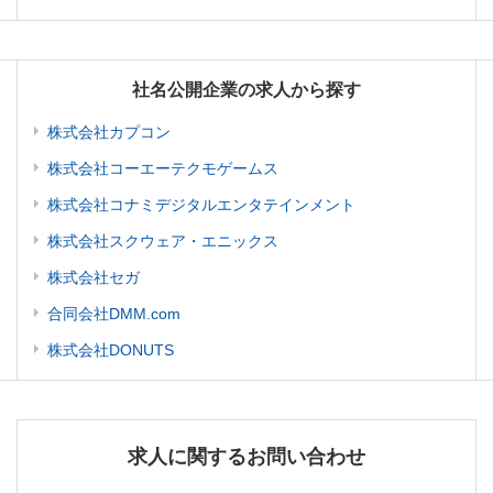
社名公開企業の求人から探す
株式会社カプコン
株式会社コーエーテクモゲームス
株式会社コナミデジタルエンタテインメント
株式会社スクウェア・エニックス
株式会社セガ
合同会社DMM.com
株式会社DONUTS
求人に関するお問い合わせ