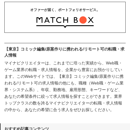
オファーが届く、ポートフォリオサービス。
【東京】コミック編集/原案作りに携われる/リモート可の転職・求
人情報
マイナビクリエイターは、これまでに培った実績から、Web職・
ゲーム業界の転職・求人情報を、企業から豊富にお預かりしてい
ます。このWebサイトでは、【東京】コミック編集/原案作りに携
われる/リモート可の求人情報の他にも、職種（Web職・ゲーム業
界・システム系）、年収、勤務地、雇用形態、キーワードなど、
あなたの希望条件に絞って求人情報を探すことができます。業界
トップクラスの数を誇るマイナビクリエイターの転職・求人情報
の中から、あなたの希望に合う求人をぜひお探しください。
おすすめ記事コンテンツ