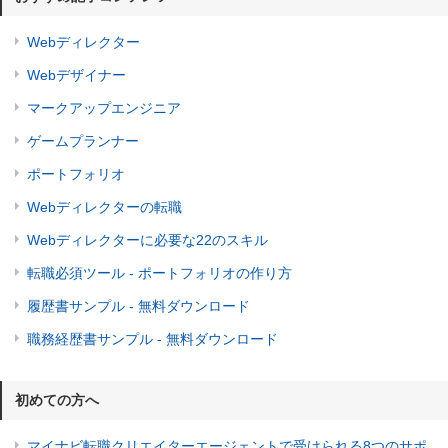
Webディレクター
Webデザイナー
マークアップエンジニア
ゲームプランナー
ポートフォリオ
Webディレクターの転職
Webディレクターに必要な22のスキル
転職必須ツール - ポートフォリオの作り方
履歴書サンプル - 無料ダウンロード
職務経歴書サンプル - 無料ダウンロード
初めての方へ
マイナビ転職クリエイターエージェントで受けられる8つのサポ