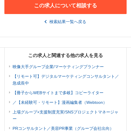
この求人について相談する
検索結果一覧へ戻る
この求人と関連する他の求人を見る
映像大手グループ企業/マーケティングプランナー
【リモート可】デジタルマーケティングコンサルタント／
急成長中
【冊子からWEBサイトまで多岐】コピーライター
／【未経験可・リモート】漫画編集者（Webtoon）
上場グループ×支援制度充実/SNSプロジェクトマネージャ
ー
PRコンサルタント／美容PR事業（グループ会社出向）