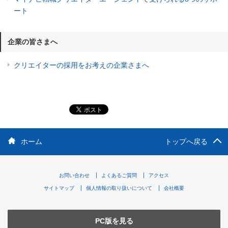
ート
企業の皆さまへ
クリエイターの採用をお考えの企業さまへ
ホーム
トップへ戻る
お問い合わせ
よくあるご質問
アクセス
サイトマップ
個人情報の取り扱いについて
会社概要
PC版を見る