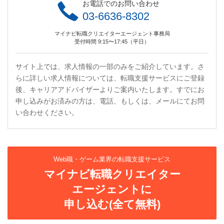
お電話でのお問い合わせ
03-6636-8302
マイナビ転職クリエイターエージェント事務局
受付時間 9:15〜17:45（平日）
サイト上では、求人情報の一部のみをご紹介しています。さ
らに詳しい求人情報については、転職支援サービスにご登録
後、キャリアアドバイザーよりご案内いたします。すでにお
申し込みがお済みの方は、電話、もしくは、メールにてお問
い合わせください。
Web職・ゲーム業界の転職支援サービス
マイナビ転職クリエイター
エージェントに
申し込む(全て無料)