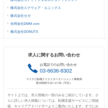
株式会社スクウェア・エニックス
株式会社セガ
合同会社DMM.com
株式会社DONUTS
求人に関するお問い合わせ
お電話でのお問い合わせ
03-6636-8302
マイナビ転職クリエイターエージェント事務局
受付時間 9:15〜17:45（平日）
サイト上では、求人情報の一部のみをご紹介しています。さ
らに詳しい求人情報については、転職支援サービスにご登録
後、キャリアアドバイザーよりご案内いたします。すでにお