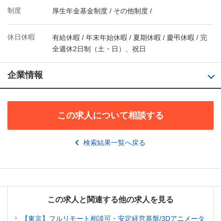
制度
厚生年金基金制度 / その他制度 /
休日休暇
有給休暇 / 年末年始休暇 / 夏期休暇 / 慶弔休暇 / 完
全週休2日制（土・日）、祝日
企業情報
この求人について相談する
検索結果一覧へ戻る
この求人と関連する他の求人を見る
【東京】フルリモート相談可・安定経営基盤/3Dアニメータ