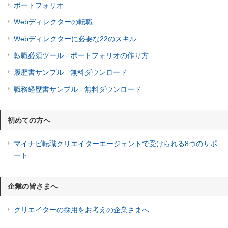
ポートフォリオ
Webディレクターの転職
Webディレクターに必要な22のスキル
転職必須ツール - ポートフォリオの作り方
履歴書サンプル - 無料ダウンロード
職務経歴書サンプル - 無料ダウンロード
初めての方へ
マイナビ転職クリエイターエージェントで受けられる8つのサポ
ート
企業の皆さまへ
クリエイターの採用をお考えの企業さまへ