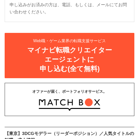
申し込みがお済みの方は、電話、もしくは、メールにてお問
い合わせください。
Web職・ゲーム業界の転職支援サービス
マイナビ転職クリエイター
エージェントに
申し込む(全て無料)
オファーが届く、ポートフォリオサービス。
【東京】3DCGモデラー（リーダーポジション）／人気タイトルの