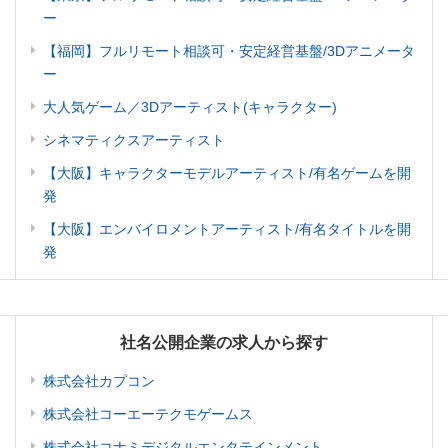
ー
【福岡】フルリモート相談可・安定経営基盤/3Dアニメータ
ー
大人気ゲーム／3Dアーティスト(キャラクター)
シネマティクスアーティスト
【大阪】キャラクターモデルアーティスト/有名ゲームを開
発
【大阪】エンバイロメントアーティスト/有名タイトルを開
発
社名公開企業の求人から探す
株式会社カプコン
株式会社コーエーテクモゲームス
株式会社コナミデジタルエンタテインメント