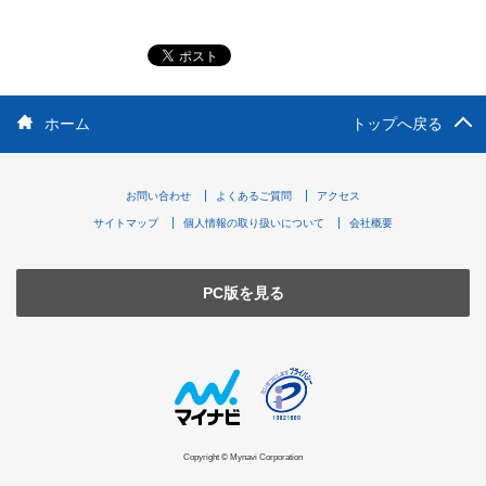
ホーム
トップへ戻る
お問い合わせ
よくあるご質問
アクセス
サイトマップ
個人情報の取り扱いについて
会社概要
PC版を見る
Copyright © Mynavi Corporation