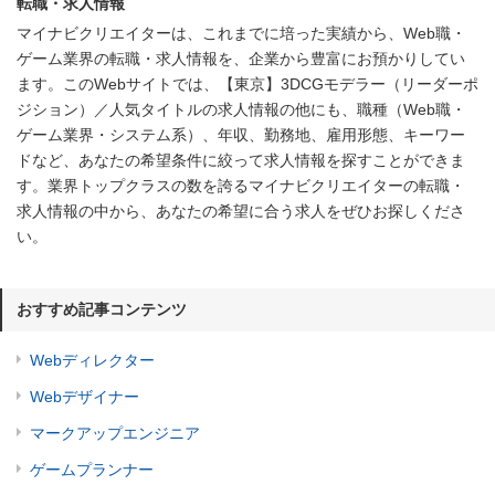
転職・求人情報
マイナビクリエイターは、これまでに培った実績から、Web職・
ゲーム業界の転職・求人情報を、企業から豊富にお預かりしてい
ます。このWebサイトでは、【東京】3DCGモデラー（リーダーポ
ジション）／人気タイトルの求人情報の他にも、職種（Web職・
ゲーム業界・システム系）、年収、勤務地、雇用形態、キーワー
ドなど、あなたの希望条件に絞って求人情報を探すことができま
す。業界トップクラスの数を誇るマイナビクリエイターの転職・
求人情報の中から、あなたの希望に合う求人をぜひお探しくださ
い。
おすすめ記事コンテンツ
Webディレクター
Webデザイナー
マークアップエンジニア
ゲームプランナー