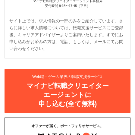
マイナビ転職クリエイターエージェント事務局
受付時間 9:15〜17:45（平日）
サイト上では、求人情報の一部のみをご紹介しています。さ
らに詳しい求人情報については、転職支援サービスにご登録
後、キャリアアドバイザーよりご案内いたします。すでにお
申し込みがお済みの方は、電話、もしくは、メールにてお問
い合わせください。
Web職・ゲーム業界の転職支援サービス
マイナビ転職クリエイター
エージェントに
申し込む(全て無料)
オファーが届く、ポートフォリオサービス。