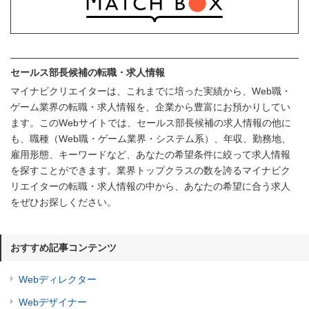
セールス部長候補の転職・求人情報
マイナビクリエイターは、これまでに培った実績から、Web職・
ゲーム業界の転職・求人情報を、企業から豊富にお預かりしてい
ます。このWebサイトでは、セールス部長候補の求人情報の他に
も、職種（Web職・ゲーム業界・システム系）、年収、勤務地、
雇用形態、キーワードなど、あなたの希望条件に絞って求人情報
を探すことができます。業界トップクラスの数を誇るマイナビク
リエイターの転職・求人情報の中から、あなたの希望に合う求人
をぜひお探しください。
おすすめ記事コンテンツ
Webディレクター
Webデザイナー