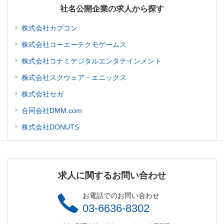
社名公開企業の求人から探す
株式会社カプコン
株式会社コーエーテクモゲームス
株式会社コナミデジタルエンタテインメント
株式会社スクウェア・エニックス
株式会社セガ
合同会社DMM.com
株式会社DONUTS
求人に関するお問い合わせ
お電話でのお問い合わせ
03-6636-8302