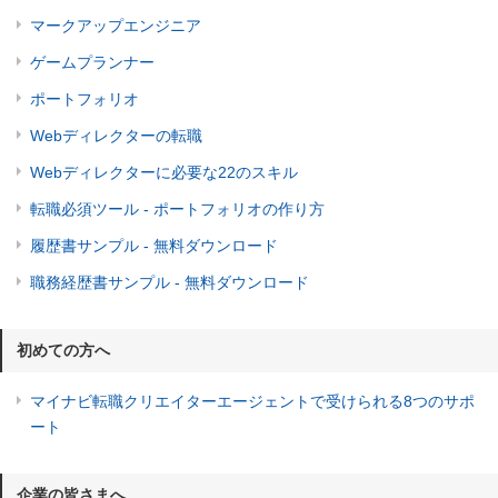
マークアップエンジニア
ゲームプランナー
ポートフォリオ
Webディレクターの転職
Webディレクターに必要な22のスキル
転職必須ツール - ポートフォリオの作り方
履歴書サンプル - 無料ダウンロード
職務経歴書サンプル - 無料ダウンロード
初めての方へ
マイナビ転職クリエイターエージェントで受けられる8つのサポ
ート
企業の皆さまへ