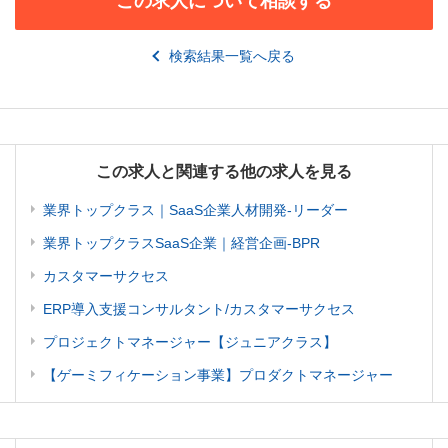
この求人について相談する
検索結果一覧へ戻る
この求人と関連する他の求人を見る
業界トップクラス｜SaaS企業人材開発-リーダー
業界トップクラスSaaS企業｜経営企画-BPR
カスタマーサクセス
ERP導入支援コンサルタント/カスタマーサクセス
プロジェクトマネージャー【ジュニアクラス】
【ゲーミフィケーション事業】プロダクトマネージャー