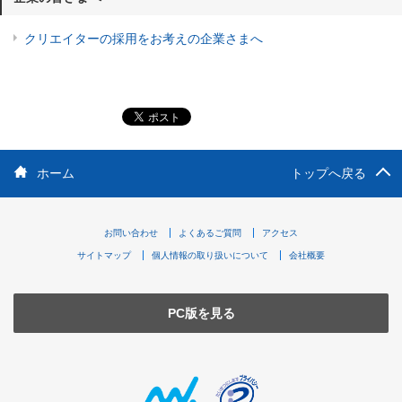
クリエイターの採用をお考えの企業さまへ
ホーム
トップへ戻る
お問い合わせ
よくあるご質問
アクセス
サイトマップ
個人情報の取り扱いについて
会社概要
PC版を見る