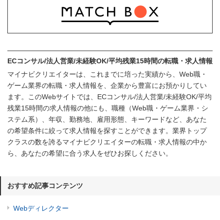
ECコンサル/法人営業/未経験OK/平均残業15時間の転職・求人情報
マイナビクリエイターは、これまでに培った実績から、Web職・
ゲーム業界の転職・求人情報を、企業から豊富にお預かりしてい
ます。このWebサイトでは、ECコンサル/法人営業/未経験OK/平均
残業15時間の求人情報の他にも、職種（Web職・ゲーム業界・シ
ステム系）、年収、勤務地、雇用形態、キーワードなど、あなた
の希望条件に絞って求人情報を探すことができます。業界トップ
クラスの数を誇るマイナビクリエイターの転職・求人情報の中か
ら、あなたの希望に合う求人をぜひお探しください。
おすすめ記事コンテンツ
Webディレクター