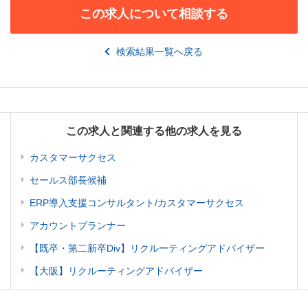
この求人について相談する
検索結果一覧へ戻る
この求人と関連する他の求人を見る
カスタマーサクセス
セールス部長候補
ERP導入支援コンサルタント/カスタマーサクセス
アカウントプランナー
【既卒・第二新卒Div】リクルーティングアドバイザー
【大阪】リクルーティングアドバイザー