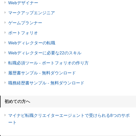
Webデザイナー
マークアップエンジニア
ゲームプランナー
ポートフォリオ
Webディレクターの転職
Webディレクターに必要な22のスキル
転職必須ツール - ポートフォリオの作り方
履歴書サンプル - 無料ダウンロード
職務経歴書サンプル - 無料ダウンロード
初めての方へ
マイナビ転職クリエイターエージェントで受けられる8つのサポ
ート