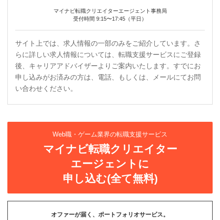
マイナビ転職クリエイターエージェント事務局
受付時間 9:15〜17:45（平日）
サイト上では、求人情報の一部のみをご紹介しています。さ
らに詳しい求人情報については、転職支援サービスにご登録
後、キャリアアドバイザーよりご案内いたします。すでにお
申し込みがお済みの方は、電話、もしくは、メールにてお問
い合わせください。
Web職・ゲーム業界の転職支援サービス
マイナビ転職クリエイター
エージェントに
申し込む(全て無料)
オファーが届く、ポートフォリオサービス。