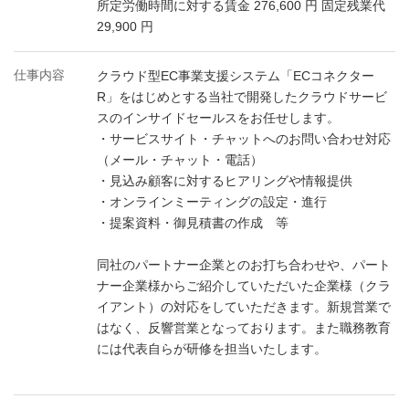
所定労働時間に対する賃金 276,600 円 固定残業代
29,900 円
仕事内容
クラウド型EC事業支援システム「ECコネクター
R」をはじめとする当社で開発したクラウドサービ
スのインサイドセールスをお任せします。
・サービスサイト・チャットへのお問い合わせ対応
（メール・チャット・電話）
・見込み顧客に対するヒアリングや情報提供
・オンラインミーティングの設定・進行
・提案資料・御見積書の作成 等
同社のパートナー企業とのお打ち合わせや、パート
ナー企業様からご紹介していただいた企業様（クラ
イアント）の対応をしていただきます。新規営業で
はなく、反響営業となっております。また職務教育
には代表自らが研修を担当いたします。