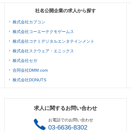
社名公開企業の求人から探す
株式会社カプコン
株式会社コーエーテクモゲームス
株式会社コナミデジタルエンタテインメント
株式会社スクウェア・エニックス
株式会社セガ
合同会社DMM.com
株式会社DONUTS
求人に関するお問い合わせ
お電話でのお問い合わせ
03-6636-8302