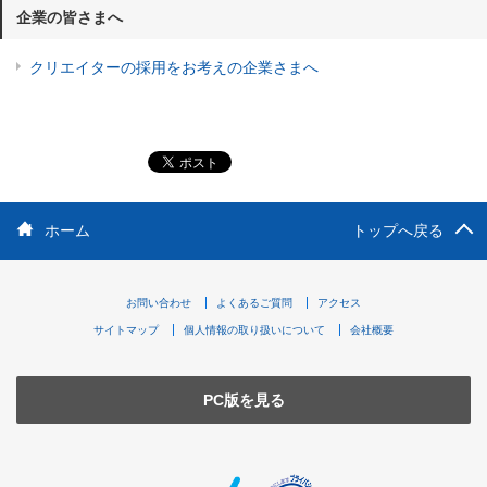
企業の皆さまへ
クリエイターの採用をお考えの企業さまへ
ホーム
トップへ戻る
お問い合わせ
よくあるご質問
アクセス
サイトマップ
個人情報の取り扱いについて
会社概要
PC版を見る