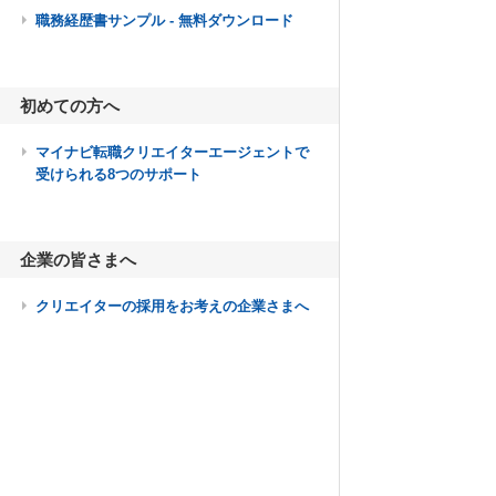
職務経歴書サンプル - 無料ダウンロード
初めての方へ
マイナビ転職クリエイターエージェントで
受けられる8つのサポート
企業の皆さまへ
クリエイターの採用をお考えの企業さまへ