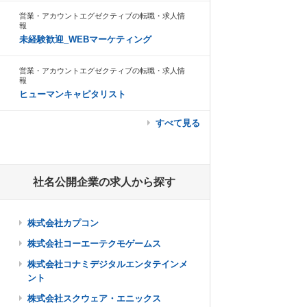
営業・アカウントエグゼクティブの転職・求人情
報
未経験歓迎_WEBマーケティング
営業・アカウントエグゼクティブの転職・求人情
報
ヒューマンキャピタリスト
すべて見る
社名公開企業の求人から探す
株式会社カプコン
株式会社コーエーテクモゲームス
株式会社コナミデジタルエンタテインメ
ント
株式会社スクウェア・エニックス