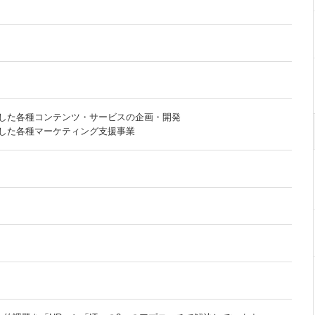
した各種コンテンツ・サービスの企画・開発
した各種マーケティング支援事業