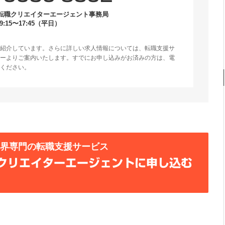
転職クリエイターエージェント事務局
:15〜17:45（平日）
紹介しています。さらに詳しい求人情報については、転職支援サ
ーよりご案内いたします。すでにお申し込みがお済みの方は、電
ください。
業界専門の転職支援サービス
クリエイターエージェントに申し込む