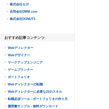
株式会社セガ
合同会社DMM.com
株式会社DONUTS
おすすめ記事コンテンツ
Webディレクター
Webデザイナー
マークアップエンジニア
ゲームプランナー
ポートフォリオ
Webディレクターの転職
Webディレクターに必要な22のスキル
転職必須ツール - ポートフォリオの作り方
履歴書サンプル - 無料ダウンロード