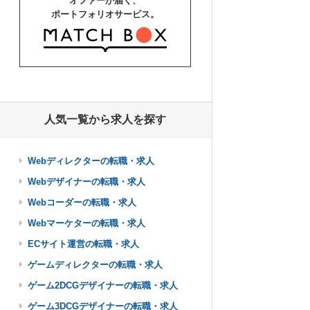
オファーが届く、
ポートフォリオサービス。
人気一覧から求人を探す
Webディレクターの転職・求人
Webデザイナーの転職・求人
Webコーダーの転職・求人
Webマーケターの転職・求人
ECサイト運営の転職・求人
ゲームディレクターの転職・求人
ゲーム2DCGデザイナーの転職・求人
ゲーム3DCGデザイナーの転職・求人