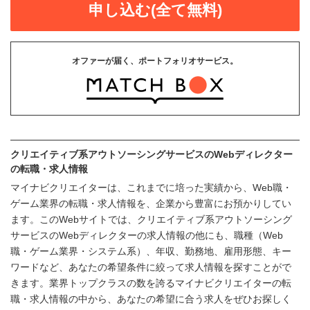
申し込む(全て無料)
オファーが届く、ポートフォリオサービス。
クリエイティブ系アウトソーシングサービスのWebディレクター
の転職・求人情報
マイナビクリエイターは、これまでに培った実績から、Web職・
ゲーム業界の転職・求人情報を、企業から豊富にお預かりしてい
ます。このWebサイトでは、クリエイティブ系アウトソーシング
サービスのWebディレクターの求人情報の他にも、職種（Web
職・ゲーム業界・システム系）、年収、勤務地、雇用形態、キー
ワードなど、あなたの希望条件に絞って求人情報を探すことがで
きます。業界トップクラスの数を誇るマイナビクリエイターの転
職・求人情報の中から、あなたの希望に合う求人をぜひお探しく