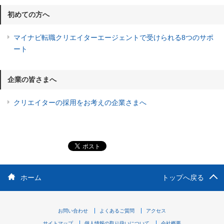
初めての方へ
マイナビ転職クリエイターエージェントで受けられる8つのサポ
ート
企業の皆さまへ
クリエイターの採用をお考えの企業さまへ
ホーム
トップへ戻る
お問い合わせ
よくあるご質問
アクセス
サイトマップ
個人情報の取り扱いについて
会社概要