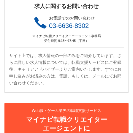
求人に関するお問い合わせ
お電話でのお問い合わせ
03-6636-8302
マイナビ転職クリエイターエージェント事務局
受付時間 9:15〜17:45（平日）
サイト上では、求人情報の一部のみをご紹介しています。さ
らに詳しい求人情報については、転職支援サービスにご登録
後、キャリアアドバイザーよりご案内いたします。すでにお
申し込みがお済みの方は、電話、もしくは、メールにてお問
い合わせください。
Web職・ゲーム業界の転職支援サービス
マイナビ転職クリエイター
エージェントに