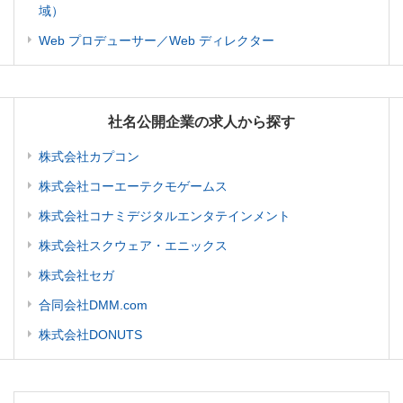
域）
Web プロデューサー／Web ディレクター
社名公開企業の求人から探す
株式会社カプコン
株式会社コーエーテクモゲームス
株式会社コナミデジタルエンタテインメント
株式会社スクウェア・エニックス
株式会社セガ
合同会社DMM.com
株式会社DONUTS