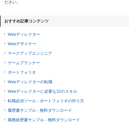
ださい。
おすすめ記事コンテンツ
Webディレクター
Webデザイナー
マークアップエンジニア
ゲームプランナー
ポートフォリオ
Webディレクターの転職
Webディレクターに必要な22のスキル
転職必須ツール - ポートフォリオの作り方
履歴書サンプル - 無料ダウンロード
職務経歴書サンプル - 無料ダウンロード