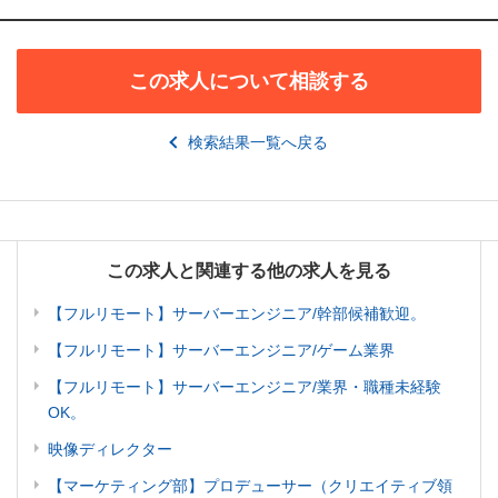
この求人について相談する
検索結果一覧へ戻る
この求人と関連する他の求人を見る
【フルリモート】サーバーエンジニア/幹部候補歓迎。
【フルリモート】サーバーエンジニア/ゲーム業界
【フルリモート】サーバーエンジニア/業界・職種未経験
OK。
映像ディレクター
【マーケティング部】プロデューサー（クリエイティブ領