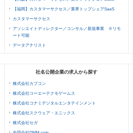
【福岡】カスタマーサクセス／業界トップシェアSaaS
カスタマーサクセス
アソシエイトディレクター／コンサル／新規事業 ※リモ
ート可能
データアナリスト
社名公開企業の求人から探す
株式会社カプコン
株式会社コーエーテクモゲームス
株式会社コナミデジタルエンタテインメント
株式会社スクウェア・エニックス
株式会社セガ
合同会社DMM.com