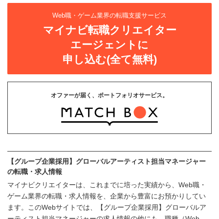
Web職・ゲーム業界の転職支援サービス
マイナビ転職クリエイター
エージェントに
申し込む(全て無料)
オファーが届く、ポートフォリオサービス。
【グループ企業採用】グローバルアーティスト担当マネージャー
の転職・求人情報
マイナビクリエイターは、これまでに培った実績から、Web職・
ゲーム業界の転職・求人情報を、企業から豊富にお預かりしてい
ます。このWebサイトでは、【グループ企業採用】グローバルア
ーティスト担当マネージャーの求人情報の他にも、職種（Web