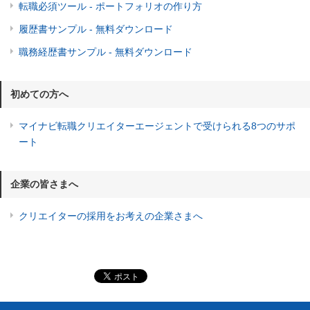
転職必須ツール - ポートフォリオの作り方
履歴書サンプル - 無料ダウンロード
職務経歴書サンプル - 無料ダウンロード
初めての方へ
マイナビ転職クリエイターエージェントで受けられる8つのサポ
ート
企業の皆さまへ
クリエイターの採用をお考えの企業さまへ