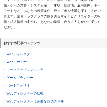
職・ゲーム業界・システム系）、年収、勤務地、雇用形態、キー
ワードなど、あなたの希望条件に絞って求人情報を探すことがで
きます。業界トップクラスの数を誇るマイナビクリエイターの転
職・求人情報の中から、あなたの希望に合う求人をぜひお探しく
ださい。
おすすめ記事コンテンツ
Webディレクター
Webデザイナー
マークアップエンジニア
ゲームプランナー
ポートフォリオ
Webディレクターの転職
Webディレクターに必要な22のスキル