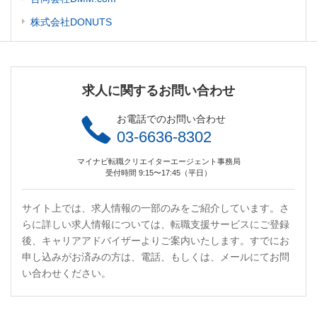
株式会社DONUTS
求人に関するお問い合わせ
お電話でのお問い合わせ
03-6636-8302
マイナビ転職クリエイターエージェント事務局
受付時間 9:15〜17:45（平日）
サイト上では、求人情報の一部のみをご紹介しています。さ
らに詳しい求人情報については、転職支援サービスにご登録
後、キャリアアドバイザーよりご案内いたします。すでにお
申し込みがお済みの方は、電話、もしくは、メールにてお問
い合わせください。