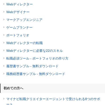
Webディレクター
Webデザイナー
マークアップエンジニア
ゲームプランナー
ポートフォリオ
Webディレクターの転職
Webディレクターに必要な22のスキル
転職必須ツール - ポートフォリオの作り方
履歴書サンプル - 無料ダウンロード
職務経歴書サンプル - 無料ダウンロード
初めての方へ
マイナビ転職クリエイターエージェントで受けられる8つのサポ
ート