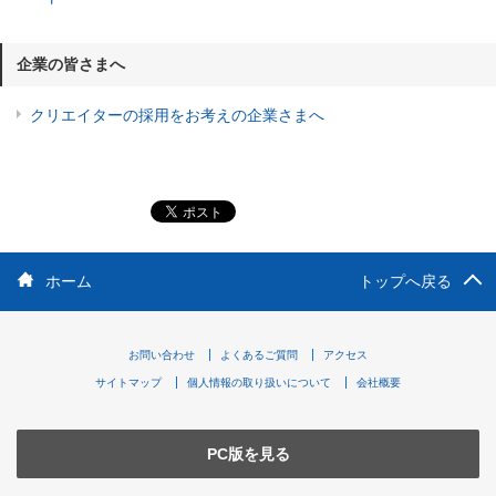
企業の皆さまへ
クリエイターの採用をお考えの企業さまへ
ホーム
トップへ戻る
お問い合わせ
よくあるご質問
アクセス
サイトマップ
個人情報の取り扱いについて
会社概要
PC版を見る