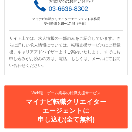
お電話でのお問い合わせ
03-6636-8302
マイナビ転職クリエイターエージェント事務局
受付時間 9:15〜17:45（平日）
サイト上では、求人情報の一部のみをご紹介しています。さ
らに詳しい求人情報については、転職支援サービスにご登録
後、キャリアアドバイザーよりご案内いたします。すでにお
申し込みがお済みの方は、電話、もしくは、メールにてお問
い合わせください。
Web職・ゲーム業界の転職支援サービス
マイナビ転職クリエイター
エージェントに
申し込む(全て無料)