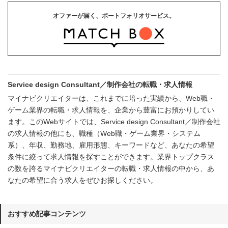
オファーが届く、ポートフォリオサービス。
Service design Consultant／制作会社の転職・求人情報
マイナビクリエイターは、これまでに培った実績から、Web職・
ゲーム業界の転職・求人情報を、企業から豊富にお預かりしてい
ます。このWebサイトでは、Service design Consultant／制作会社
の求人情報の他にも、職種（Web職・ゲーム業界・システム
系）、年収、勤務地、雇用形態、キーワードなど、あなたの希望
条件に絞って求人情報を探すことができます。業界トップクラス
の数を誇るマイナビクリエイターの転職・求人情報の中から、あ
なたの希望に合う求人をぜひお探しください。
おすすめ記事コンテンツ