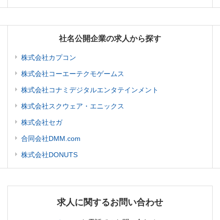
社名公開企業の求人から探す
株式会社カプコン
株式会社コーエーテクモゲームス
株式会社コナミデジタルエンタテインメント
株式会社スクウェア・エニックス
株式会社セガ
合同会社DMM.com
株式会社DONUTS
求人に関するお問い合わせ