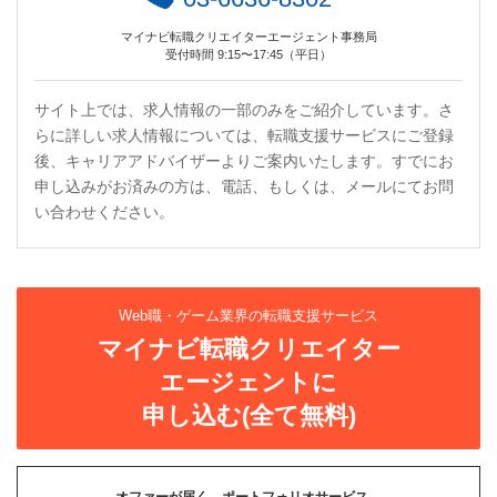
マイナビ転職クリエイターエージェント事務局
受付時間 9:15〜17:45（平日）
サイト上では、求人情報の一部のみをご紹介しています。さ
らに詳しい求人情報については、転職支援サービスにご登録
後、キャリアアドバイザーよりご案内いたします。すでにお
申し込みがお済みの方は、電話、もしくは、メールにてお問
い合わせください。
Web職・ゲーム業界の転職支援サービス
マイナビ転職クリエイター
エージェントに
申し込む(全て無料)