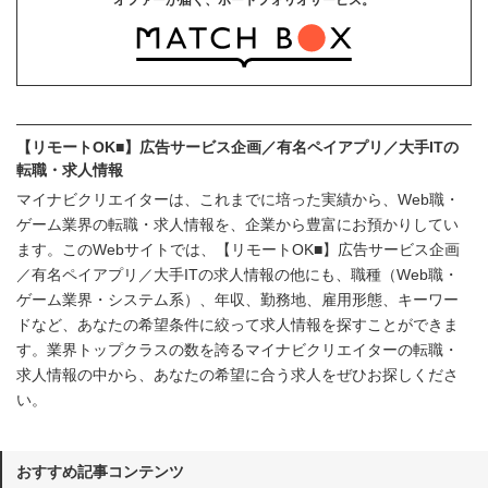
オファーが届く、ポートフォリオサービス。
【リモートOK■】広告サービス企画／有名ペイアプリ／大手ITの
転職・求人情報
マイナビクリエイターは、これまでに培った実績から、Web職・
ゲーム業界の転職・求人情報を、企業から豊富にお預かりしてい
ます。このWebサイトでは、【リモートOK■】広告サービス企画
／有名ペイアプリ／大手ITの求人情報の他にも、職種（Web職・
ゲーム業界・システム系）、年収、勤務地、雇用形態、キーワー
ドなど、あなたの希望条件に絞って求人情報を探すことができま
す。業界トップクラスの数を誇るマイナビクリエイターの転職・
求人情報の中から、あなたの希望に合う求人をぜひお探しくださ
い。
おすすめ記事コンテンツ