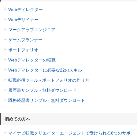
Webディレクター
Webデザイナー
マークアップエンジニア
ゲームプランナー
ポートフォリオ
Webディレクターの転職
Webディレクターに必要な22のスキル
転職必須ツール - ポートフォリオの作り方
履歴書サンプル - 無料ダウンロード
職務経歴書サンプル - 無料ダウンロード
初めての方へ
マイナビ転職クリエイターエージェントで受けられる8つのサポ