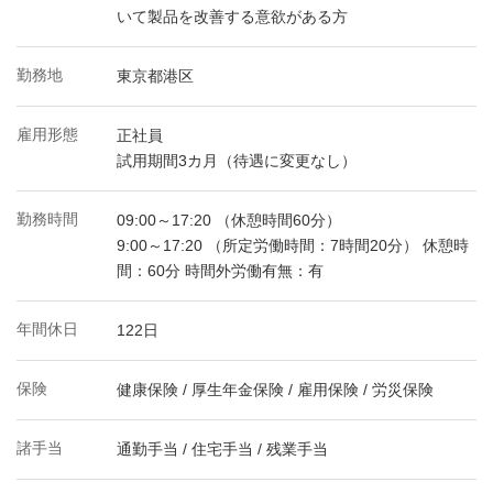
いて製品を改善する意欲がある方
勤務地
東京都港区
雇用形態
正社員
試用期間3カ月（待遇に変更なし）
勤務時間
09:00～17:20 （休憩時間60分）
9:00～17:20 （所定労働時間：7時間20分） 休憩時
間：60分 時間外労働有無：有
年間休日
122日
保険
健康保険 / 厚生年金保険 / 雇用保険 / 労災保険
諸手当
通勤手当 / 住宅手当 / 残業手当