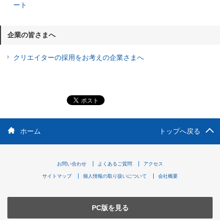
ート
企業の皆さまへ
クリエイターの採用をお考えの企業さまへ
ホーム
トップへ戻る
お問い合わせ
よくあるご質問
アクセス
サイトマップ
個人情報の取り扱いについて
会社概要
PC版を見る