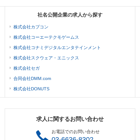
社名公開企業の求人から探す
株式会社カプコン
株式会社コーエーテクモゲームス
株式会社コナミデジタルエンタテインメント
株式会社スクウェア・エニックス
株式会社セガ
合同会社DMM.com
株式会社DONUTS
求人に関するお問い合わせ
お電話でのお問い合わせ
03-6636-8302