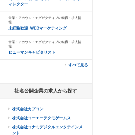
ィレクター
営業・アカウントエグゼクティブの転職・求人情
報
未経験歓迎_WEBマーケティング
営業・アカウントエグゼクティブの転職・求人情
報
ヒューマンキャピタリスト
すべて見る
社名公開企業の求人から探す
株式会社カプコン
株式会社コーエーテクモゲームス
株式会社コナミデジタルエンタテインメ
ント