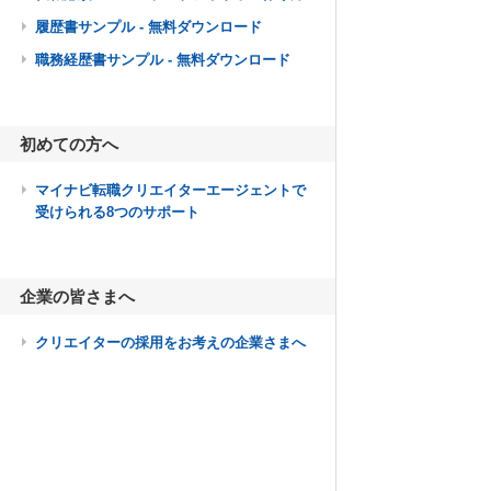
履歴書サンプル - 無料ダウンロード
職務経歴書サンプル - 無料ダウンロード
初めての方へ
マイナビ転職クリエイターエージェントで
受けられる8つのサポート
企業の皆さまへ
クリエイターの採用をお考えの企業さまへ