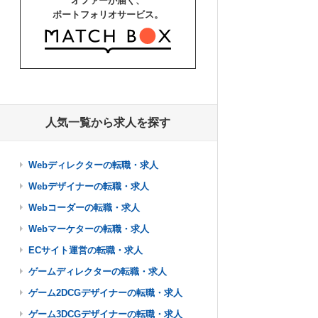
オファーが届く、
ポートフォリオサービス。
人気一覧から求人を探す
Webディレクターの転職・求人
Webデザイナーの転職・求人
Webコーダーの転職・求人
Webマーケターの転職・求人
ECサイト運営の転職・求人
ゲームディレクターの転職・求人
ゲーム2DCGデザイナーの転職・求人
ゲーム3DCGデザイナーの転職・求人