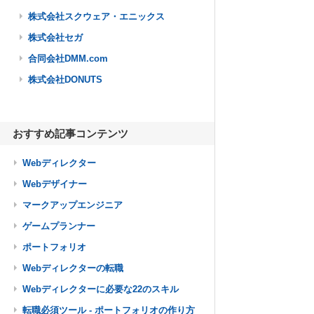
株式会社スクウェア・エニックス
株式会社セガ
合同会社DMM.com
株式会社DONUTS
おすすめ記事コンテンツ
Webディレクター
Webデザイナー
マークアップエンジニア
ゲームプランナー
ポートフォリオ
Webディレクターの転職
Webディレクターに必要な22のスキル
転職必須ツール - ポートフォリオの作り方