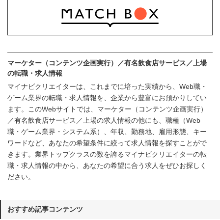
マーケター（コンテンツ企画実行）／有名飲食店サービス／上場
の転職・求人情報
マイナビクリエイターは、これまでに培った実績から、Web職・
ゲーム業界の転職・求人情報を、企業から豊富にお預かりしてい
ます。このWebサイトでは、マーケター（コンテンツ企画実行）
／有名飲食店サービス／上場の求人情報の他にも、職種（Web
職・ゲーム業界・システム系）、年収、勤務地、雇用形態、キー
ワードなど、あなたの希望条件に絞って求人情報を探すことがで
きます。業界トップクラスの数を誇るマイナビクリエイターの転
職・求人情報の中から、あなたの希望に合う求人をぜひお探しく
ださい。
おすすめ記事コンテンツ