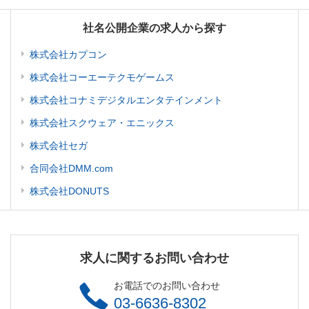
社名公開企業の求人から探す
株式会社カプコン
株式会社コーエーテクモゲームス
株式会社コナミデジタルエンタテインメント
株式会社スクウェア・エニックス
株式会社セガ
合同会社DMM.com
株式会社DONUTS
求人に関するお問い合わせ
お電話でのお問い合わせ
03-6636-8302