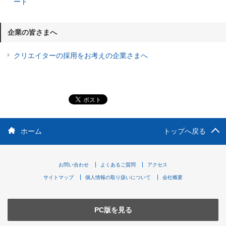
ート
企業の皆さまへ
クリエイターの採用をお考えの企業さまへ
ホーム
トップへ戻る
お問い合わせ
よくあるご質問
アクセス
サイトマップ
個人情報の取り扱いについて
会社概要
PC版を見る