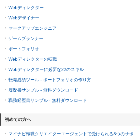
Webディレクター
Webデザイナー
マークアップエンジニア
ゲームプランナー
ポートフォリオ
Webディレクターの転職
Webディレクターに必要な22のスキル
転職必須ツール - ポートフォリオの作り方
履歴書サンプル - 無料ダウンロード
職務経歴書サンプル - 無料ダウンロード
初めての方へ
マイナビ転職クリエイターエージェントで受けられる8つのサポ