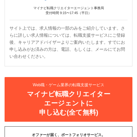
マイナビ転職クリエイターエージェント事務局
受付時間 9:15〜17:45（平日）
サイト上では、求人情報の一部のみをご紹介しています。さ
らに詳しい求人情報については、転職支援サービスにご登録
後、キャリアアドバイザーよりご案内いたします。すでにお
申し込みがお済みの方は、電話、もしくは、メールにてお問
い合わせください。
Web職・ゲーム業界の転職支援サービス
マイナビ転職クリエイター
エージェントに
申し込む(全て無料)
オファーが届く、ポートフォリオサービス。