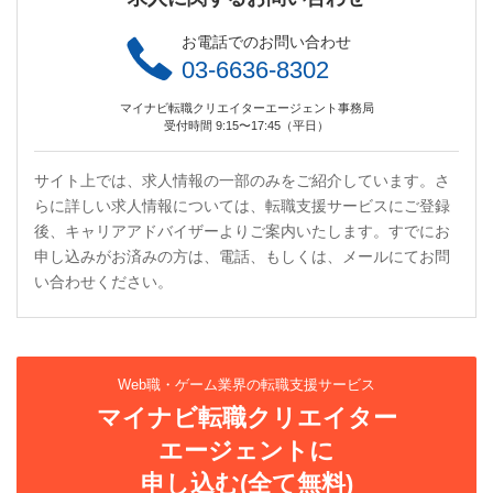
お電話でのお問い合わせ
03-6636-8302
マイナビ転職クリエイターエージェント事務局
受付時間 9:15〜17:45（平日）
サイト上では、求人情報の一部のみをご紹介しています。さ
らに詳しい求人情報については、転職支援サービスにご登録
後、キャリアアドバイザーよりご案内いたします。すでにお
申し込みがお済みの方は、電話、もしくは、メールにてお問
い合わせください。
Web職・ゲーム業界の転職支援サービス
マイナビ転職クリエイター
エージェントに
申し込む(全て無料)