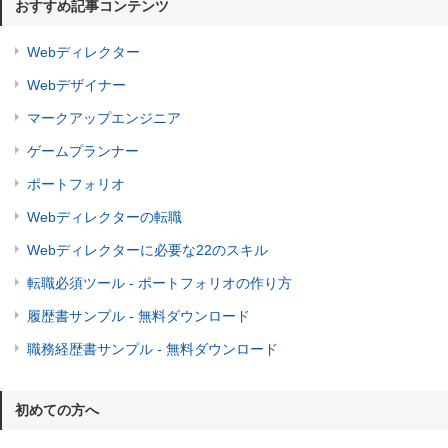
おすすめ記事コンテンツ
Webディレクター
Webデザイナー
マークアップエンジニア
ゲームプランナー
ポートフォリオ
Webディレクターの転職
Webディレクターに必要な22のスキル
転職必須ツール - ポートフォリオの作り方
履歴書サンプル - 無料ダウンロード
職務経歴書サンプル - 無料ダウンロード
初めての方へ