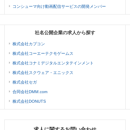
コンシューマ向け動画配信サービスの開発メンバー
社名公開企業の求人から探す
株式会社カプコン
株式会社コーエーテクモゲームス
株式会社コナミデジタルエンタテインメント
株式会社スクウェア・エニックス
株式会社セガ
合同会社DMM.com
株式会社DONUTS
求人に関するお問い合わせ