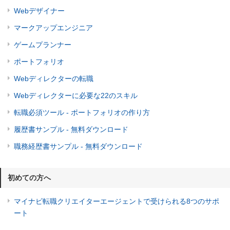
Webデザイナー
マークアップエンジニア
ゲームプランナー
ポートフォリオ
Webディレクターの転職
Webディレクターに必要な22のスキル
転職必須ツール - ポートフォリオの作り方
履歴書サンプル - 無料ダウンロード
職務経歴書サンプル - 無料ダウンロード
初めての方へ
マイナビ転職クリエイターエージェントで受けられる8つのサポ
ート