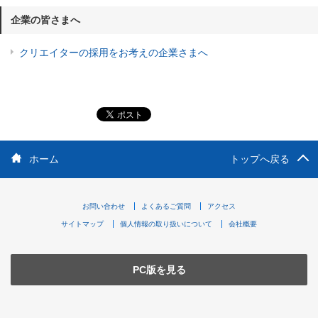
企業の皆さまへ
クリエイターの採用をお考えの企業さまへ
ホーム
トップへ戻る
お問い合わせ
よくあるご質問
アクセス
サイトマップ
個人情報の取り扱いについて
会社概要
PC版を見る