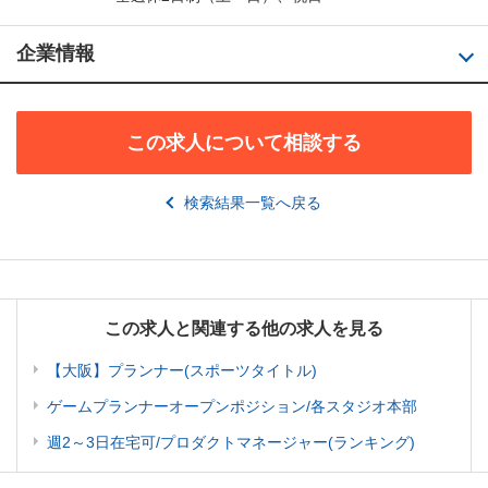
企業情報
この求人について相談する
検索結果一覧へ戻る
この求人と関連する他の求人を見る
【大阪】プランナー(スポーツタイトル)
ゲームプランナーオープンポジション/各スタジオ本部
週2～3日在宅可/プロダクトマネージャー(ランキング)