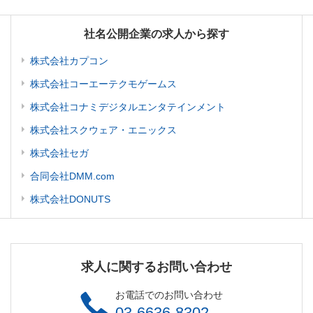
社名公開企業の求人から探す
株式会社カプコン
株式会社コーエーテクモゲームス
株式会社コナミデジタルエンタテインメント
株式会社スクウェア・エニックス
株式会社セガ
合同会社DMM.com
株式会社DONUTS
求人に関するお問い合わせ
お電話でのお問い合わせ
03-6636-8302