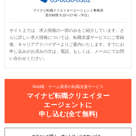
マイナビ転職クリエイターエージェント事務局
受付時間 9:15〜17:45（平日）
サイト上では、求人情報の一部のみをご紹介しています。さ
らに詳しい求人情報については、転職支援サービスにご登録
後、キャリアアドバイザーよりご案内いたします。すでにお
申し込みがお済みの方は、電話、もしくは、メールにてお問
い合わせください。
Web職・ゲーム業界の転職支援サービス
マイナビ転職クリエイター
エージェントに
申し込む(全て無料)