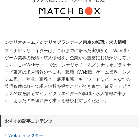
オファーが届く、ポートフォリオサービス。
シナリオチーム／シナリオプランナー／東京の転職・求人情報
マイナビクリエイターは、これまでに培った実績から、Web職・
ゲーム業界の転職・求人情報を、企業から豊富にお預かりしてい
ます。このWebサイトでは、シナリオチーム／シナリオプランナ
ー／東京の求人情報の他にも、職種（Web職・ゲーム業界・シス
テム系）、年収、勤務地、雇用形態、キーワードなど、あなたの
希望条件に絞って求人情報を探すことができます。業界トップク
ラスの数を誇るマイナビクリエイターの転職・求人情報の中か
ら、あなたの希望に合う求人をぜひお探しください。
おすすめ記事コンテンツ
Webディレクター