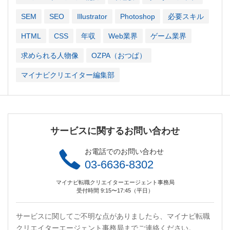
SEM
SEO
Illustrator
Photoshop
必要スキル
HTML
CSS
年収
Web業界
ゲーム業界
求められる人物像
OZPA（おつぱ）
マイナビクリエイター編集部
サービスに関するお問い合わせ
お電話でのお問い合わせ
03-6636-8302
マイナビ転職クリエイターエージェント事務局
受付時間 9:15〜17:45（平日）
サービスに関してご不明な点がありましたら、マイナビ転職
クリエイターエージェント事務局までご連絡ください。