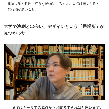
趣味は旅と料理。好きな動物はしろくま。欠点は無くし物と
忘れ物が多いこと。
大学で演劇と出会い、デザインという「居場所」が
見つかった
―― まずはキャリアの原点からお聞きできればと思います。