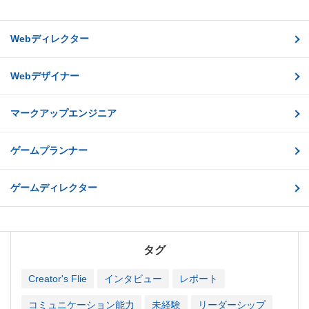
Webディレクター
Webデザイナー
マークアップエンジニア
ゲームプランナー
ゲームディレクター
タグ
Creator's Flie
インタビュー
レポート
コミュニケーション能力
未経験
リーダーシップ