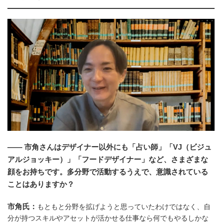
―― 市角さんはデザイナー以外にも「占い師」「VJ（ビジュ
アルジョッキー）」「フードデザイナー」など、さまざまな
顔をお持ちです。多分野で活動するうえで、意識されている
ことはありますか？
市角氏：
もともと分野を拡げようと思っていたわけではなく、自
分が持つスキルやアセットが活かせる仕事なら何でもやるしかな