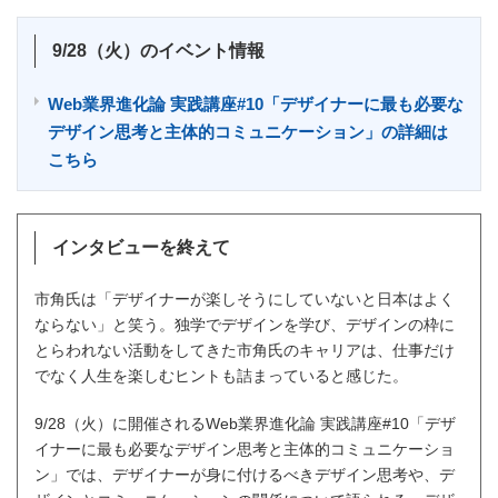
9/28（火）のイベント情報
Web業界進化論 実践講座#10「デザイナーに最も必要な
デザイン思考と主体的コミュニケーション」の詳細は
こちら
インタビューを終えて
市角氏は「デザイナーが楽しそうにしていないと日本はよく
ならない」と笑う。独学でデザインを学び、デザインの枠に
とらわれない活動をしてきた市角氏のキャリアは、仕事だけ
でなく人生を楽しむヒントも詰まっていると感じた。
9/28（火）に開催されるWeb業界進化論 実践講座#10「デザ
イナーに最も必要なデザイン思考と主体的コミュニケーショ
ン」では、デザイナーが身に付けるべきデザイン思考や、デ