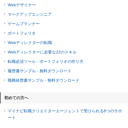
Webデザイナー
マークアップエンジニア
ゲームプランナー
ポートフォリオ
Webディレクターの転職
Webディレクターに必要な22のスキル
転職必須ツール - ポートフォリオの作り方
履歴書サンプル - 無料ダウンロード
職務経歴書サンプル - 無料ダウンロード
初めての方へ
マイナビ転職クリエイターエージェントで受けられる8つのサポ
ート