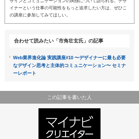
ザインとコミュニケーションの関係について語られる。デザ
イナーという仕事の可能性をもっと追求したい方は、ぜひこ
の講座に参加してみてほしい。
合わせて読みたい「市角壮玄氏」の記事
Web業界進化論 実践講座#10 〜デザイナーに最も必要
なデザイン思考と主体的コミュニケーション〜 セミナ
ーレポート
この記事を書いた人