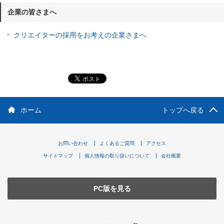
企業の皆さまへ
クリエイターの採用をお考えの企業さまへ
ホーム
トップへ戻る
お問い合わせ
よくあるご質問
アクセス
サイトマップ
個人情報の取り扱いについて
会社概要
PC版を見る