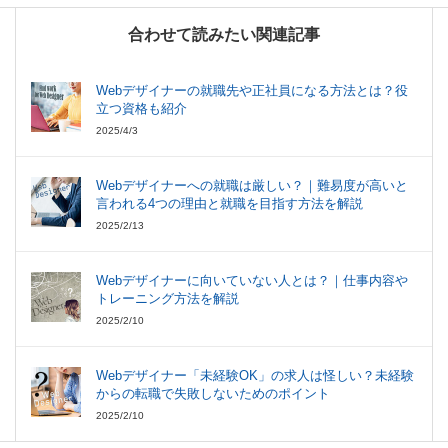
合わせて読みたい関連記事
Webデザイナーの就職先や正社員になる方法とは？役
立つ資格も紹介
2025/4/3
Webデザイナーへの就職は厳しい？｜難易度が高いと
言われる4つの理由と就職を目指す方法を解説
2025/2/13
Webデザイナーに向いていない人とは？｜仕事内容や
トレーニング方法を解説
2025/2/10
Webデザイナー「未経験OK」の求人は怪しい？未経験
からの転職で失敗しないためのポイント
2025/2/10