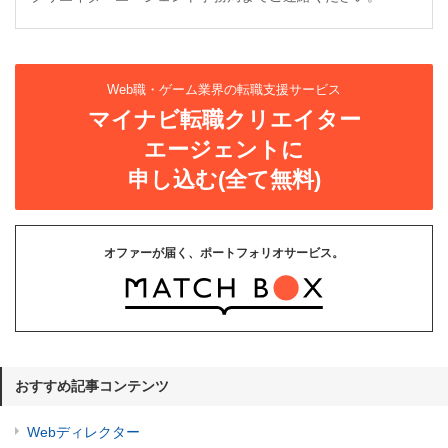
Web職・ゲーム業界の転職支援サービス
マイナビ転職クリエイター
エージェントに
申し込む(全て無料)
オファーが届く、ポートフォリオサービス。
おすすめ記事コンテンツ
Webディレクター