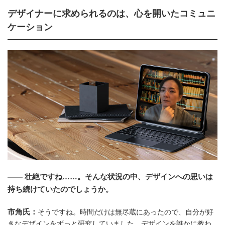
デザイナーに求められるのは、心を開いたコミュニ
ケーション
―― 壮絶ですね……。そんな状況の中、デザインへの思いは
持ち続けていたのでしょうか。
市角氏：
そうですね。時間だけは無尽蔵にあったので、自分が好
きなデザインをずっと研究していました。デザインを誰かに教わ