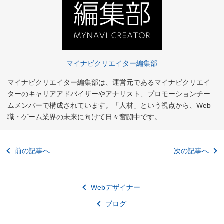
マイナビクリエイター編集部
マイナビクリエイター編集部は、運営元であるマイナビクリエイ
ターのキャリアアドバイザーやアナリスト、プロモーションチー
ムメンバーで構成されています。「人材」という視点から、Web
職・ゲーム業界の未来に向けて日々奮闘中です。
前の記事へ
次の記事へ
Webデザイナー
ブログ