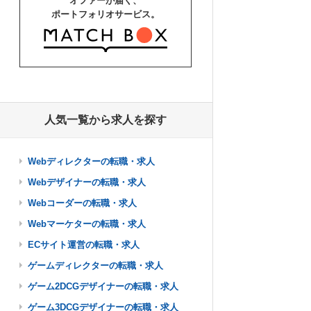
オファーが届く、
ポートフォリオサービス。
人気一覧から求人を探す
Webディレクターの転職・求人
Webデザイナーの転職・求人
Webコーダーの転職・求人
Webマーケターの転職・求人
ECサイト運営の転職・求人
ゲームディレクターの転職・求人
ゲーム2DCGデザイナーの転職・求人
ゲーム3DCGデザイナーの転職・求人