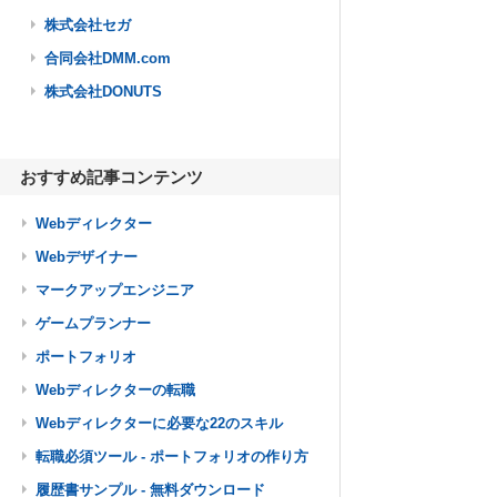
株式会社セガ
合同会社DMM.com
株式会社DONUTS
おすすめ記事コンテンツ
Webディレクター
Webデザイナー
マークアップエンジニア
ゲームプランナー
ポートフォリオ
Webディレクターの転職
Webディレクターに必要な22のスキル
転職必須ツール - ポートフォリオの作り方
履歴書サンプル - 無料ダウンロード