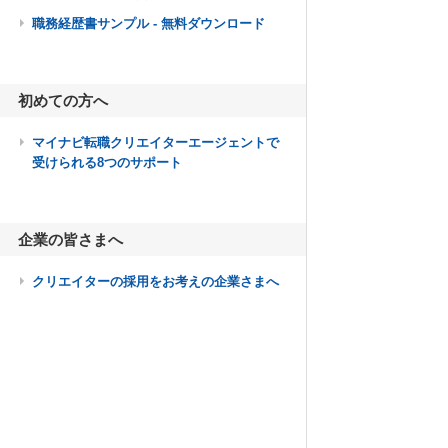
職務経歴書サンプル - 無料ダウンロード
初めての方へ
マイナビ転職クリエイターエージェントで
受けられる8つのサポート
企業の皆さまへ
クリエイターの採用をお考えの企業さまへ