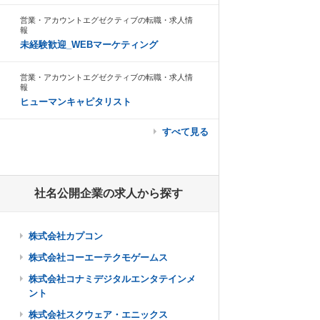
営業・アカウントエグゼクティブの転職・求人情
報
未経験歓迎_WEBマーケティング
営業・アカウントエグゼクティブの転職・求人情
報
ヒューマンキャピタリスト
すべて見る
社名公開企業の求人から探す
株式会社カプコン
株式会社コーエーテクモゲームス
株式会社コナミデジタルエンタテインメ
ント
株式会社スクウェア・エニックス