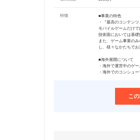
特徴
■事業の特色
・『最高のコンテンツ
モバイルゲームだけで
技術面においては基礎
また、ゲーム事業のみ
し、様々なかたちでお
■海外展開について
・海外で運営中のゲーム
・海外でのコンシュー
この