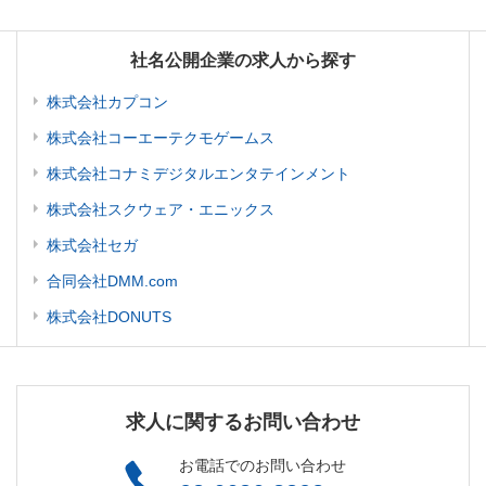
社名公開企業の求人から探す
株式会社カプコン
株式会社コーエーテクモゲームス
株式会社コナミデジタルエンタテインメント
株式会社スクウェア・エニックス
株式会社セガ
合同会社DMM.com
株式会社DONUTS
求人に関するお問い合わせ
お電話でのお問い合わせ