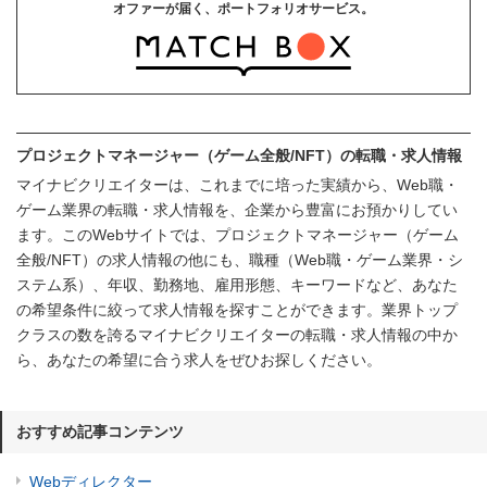
オファーが届く、ポートフォリオサービス。
プロジェクトマネージャー（ゲーム全般/NFT）の転職・求人情報
マイナビクリエイターは、これまでに培った実績から、Web職・
ゲーム業界の転職・求人情報を、企業から豊富にお預かりしてい
ます。このWebサイトでは、プロジェクトマネージャー（ゲーム
全般/NFT）の求人情報の他にも、職種（Web職・ゲーム業界・シ
ステム系）、年収、勤務地、雇用形態、キーワードなど、あなた
の希望条件に絞って求人情報を探すことができます。業界トップ
クラスの数を誇るマイナビクリエイターの転職・求人情報の中か
ら、あなたの希望に合う求人をぜひお探しください。
おすすめ記事コンテンツ
Webディレクター