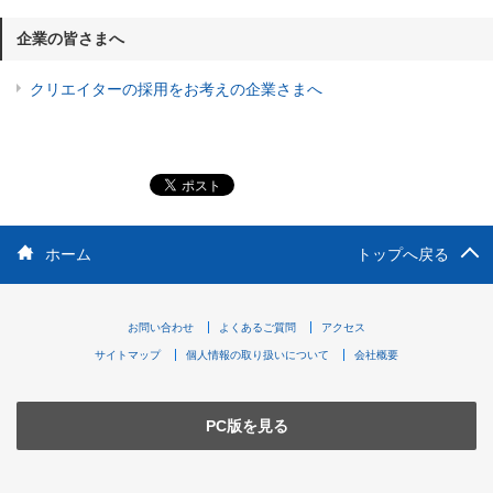
企業の皆さまへ
クリエイターの採用をお考えの企業さまへ
ホーム
トップへ戻る
お問い合わせ
よくあるご質問
アクセス
サイトマップ
個人情報の取り扱いについて
会社概要
PC版を見る