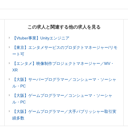
この求人と関連する他の求人を見る
【Vtuber事業】Unityエンジニア
【東京】エンタメサービスのプロダクトマネージャー/リモ
ート可
【エンタメ】映像制作プロジェクトマネージャー／MV・
XR
【大阪】サーバープログラマー／コンシューマ・ソーシャ
ル・PC
【大阪】ゲームプログラマー／コンシューマ・ソーシャ
ル・PC
【大阪】ゲームプログラマー／大手パブリッシャー取引実
績多数