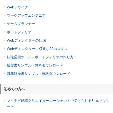
Webデザイナー
マークアップエンジニア
ゲームプランナー
ポートフォリオ
Webディレクターの転職
Webディレクターに必要な22のスキル
転職必須ツール - ポートフォリオの作り方
履歴書サンプル - 無料ダウンロード
職務経歴書サンプル - 無料ダウンロード
初めての方へ
マイナビ転職クリエイターエージェントで受けられる8つのサポ
ート