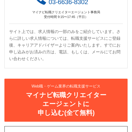
03-6636-8302
マイナビ転職クリエイターエージェント事務局
受付時間 9:15〜17:45（平日）
サイト上では、求人情報の一部のみをご紹介しています。さ
らに詳しい求人情報については、転職支援サービスにご登録
後、キャリアアドバイザーよりご案内いたします。すでにお
申し込みがお済みの方は、電話、もしくは、メールにてお問
い合わせください。
Web職・ゲーム業界の転職支援サービス
マイナビ転職クリエイター
エージェントに
申し込む(全て無料)