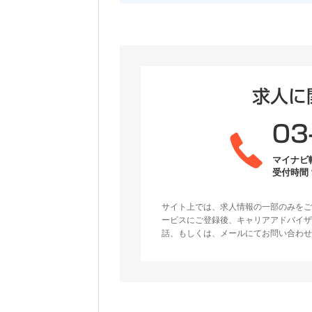
求人に
03
マイナビ
受付時間 9
サイト上では、求人情報の一部のみをご
ービスにご登録後、キャリアアドバイザ
話、もしくは、メールにてお問い合わせ