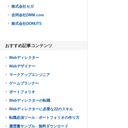
株式会社セガ
合同会社DMM.com
株式会社DONUTS
おすすめ記事コンテンツ
Webディレクター
Webデザイナー
マークアップエンジニア
ゲームプランナー
ポートフォリオ
Webディレクターの転職
Webディレクターに必要な22のスキル
転職必須ツール - ポートフォリオの作り方
履歴書サンプル - 無料ダウンロード