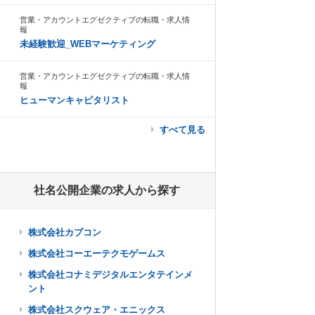
営業・アカウントエグゼクティブの転職・求人情
報
未経験歓迎_WEBマーケティング
営業・アカウントエグゼクティブの転職・求人情
報
ヒューマンキャピタリスト
すべて見る
社名公開企業の求人から探す
株式会社カプコン
株式会社コーエーテクモゲームス
株式会社コナミデジタルエンタテインメ
ント
株式会社スクウェア・エニックス