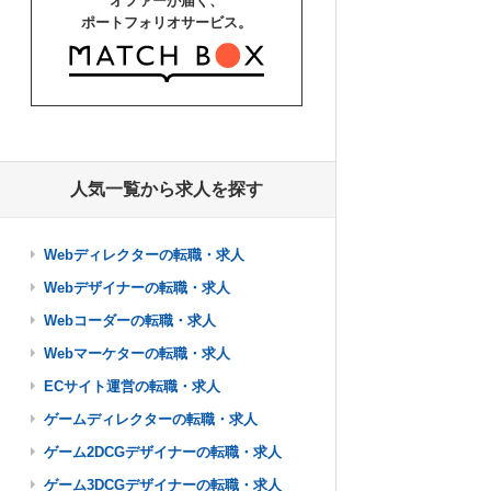
オファーが届く、
ポートフォリオサービス。
人気一覧から求人を探す
Webディレクターの転職・求人
Webデザイナーの転職・求人
Webコーダーの転職・求人
Webマーケターの転職・求人
ECサイト運営の転職・求人
ゲームディレクターの転職・求人
ゲーム2DCGデザイナーの転職・求人
ゲーム3DCGデザイナーの転職・求人