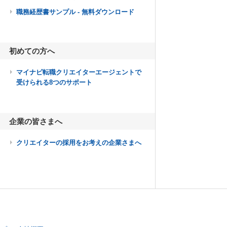
職務経歴書サンプル - 無料ダウンロード
初めての方へ
マイナビ転職クリエイターエージェントで
受けられる8つのサポート
企業の皆さまへ
クリエイターの採用をお考えの企業さまへ