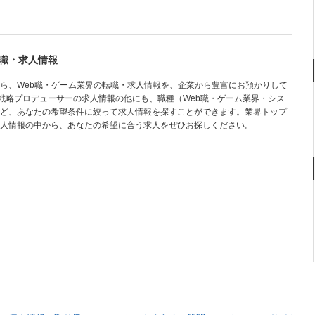
職・求人情報
ら、Web職・ゲーム業界の転職・求人情報を、企業から豊富にお預かりして
外戦略プロデューサーの求人情報の他にも、職種（Web職・ゲーム業界・シス
ど、あなたの希望条件に絞って求人情報を探すことができます。業界トップ
人情報の中から、あなたの希望に合う求人をぜひお探しください。