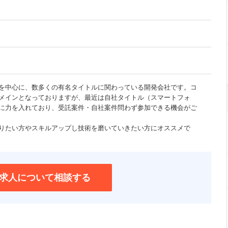
を中心に、数多くの有名タイトルに関わっている開発会社です。コ
メインとなっておりますが、最近は自社タイトル（スマートフォ
に力を入れており、受託案件・自社案件問わず参加できる機会がご
りたい方やスキルアップし技術を磨いていきたい方にオススメで
求人について相談する