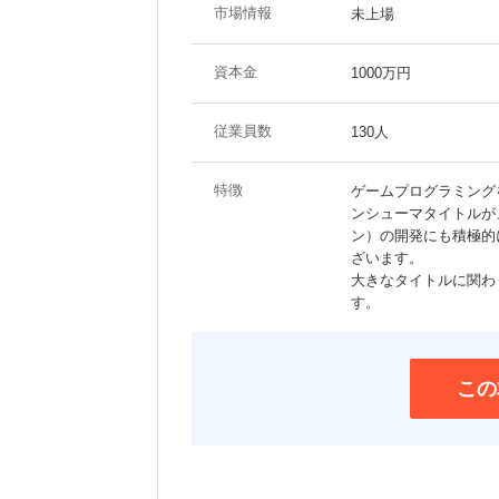
市場情報
未上場
資本金
1000万円
従業員数
130人
特徴
ゲームプログラミング
ンシューマタイトルが
ン）の開発にも積極的
ざいます。
大きなタイトルに関わ
す。
この