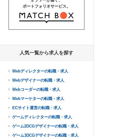
オファーが届く、
ポートフォリオサービス。
人気一覧から求人を探す
Webディレクターの転職・求人
Webデザイナーの転職・求人
Webコーダーの転職・求人
Webマーケターの転職・求人
ECサイト運営の転職・求人
ゲームディレクターの転職・求人
ゲーム2DCGデザイナーの転職・求人
ゲーム3DCGデザイナーの転職・求人