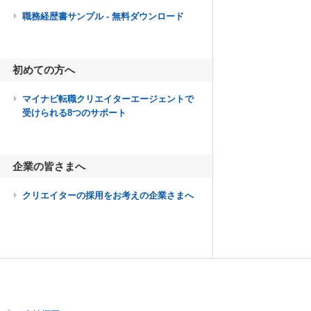
職務経歴書サンプル - 無料ダウンロード
初めての方へ
マイナビ転職クリエイターエージェントで
受けられる8つのサポート
企業の皆さまへ
クリエイターの採用をお考えの企業さまへ