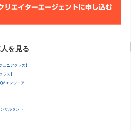
クリエイターエージェントに申し込む
求人を見る
ジュニアクラス】
クラス】
QAエンジニア
コンサルタント