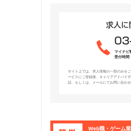
求人に
03
マイナビ
受付時間 9
サイト上では、求人情報の一部のみをご
ービスにご登録後、キャリアアドバイザ
話、もしくは、メールにてお問い合わせ
Web職・ゲーム