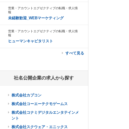
営業・アカウントエグゼクティブの転職・求人情
報
未経験歓迎_WEBマーケティング
営業・アカウントエグゼクティブの転職・求人情
報
ヒューマンキャピタリスト
すべて見る
社名公開企業の求人から探す
株式会社カプコン
株式会社コーエーテクモゲームス
株式会社コナミデジタルエンタテインメ
ント
株式会社スクウェア・エニックス