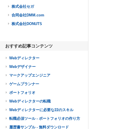
株式会社セガ
合同会社DMM.com
株式会社DONUTS
おすすめ記事コンテンツ
Webディレクター
Webデザイナー
マークアップエンジニア
ゲームプランナー
ポートフォリオ
Webディレクターの転職
Webディレクターに必要な22のスキル
転職必須ツール - ポートフォリオの作り方
履歴書サンプル - 無料ダウンロード