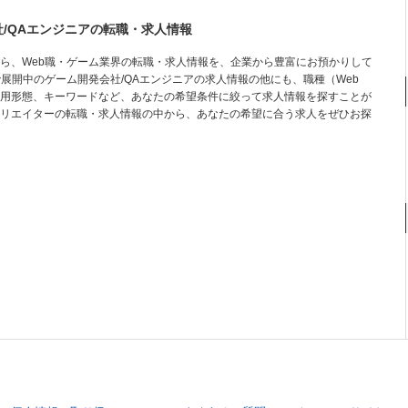
/QAエンジニアの転職・求人情報
ら、Web職・ゲーム業界の転職・求人情報を、企業から豊富にお預かりして
展開中のゲーム開発会社/QAエンジニアの求人情報の他にも、職種（Web
用形態、キーワードなど、あなたの希望条件に絞って求人情報を探すことが
リエイターの転職・求人情報の中から、あなたの希望に合う求人をぜひお探