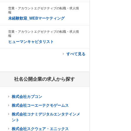
営業・アカウントエグゼクティブの転職・求人情
報
未経験歓迎_WEBマーケティング
営業・アカウントエグゼクティブの転職・求人情
報
ヒューマンキャピタリスト
すべて見る
社名公開企業の求人から探す
株式会社カプコン
株式会社コーエーテクモゲームス
株式会社コナミデジタルエンタテインメ
ント
株式会社スクウェア・エニックス