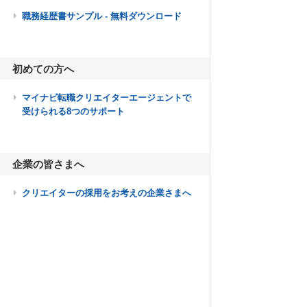
職務経歴書サンプル - 無料ダウンロード
初めての方へ
マイナビ転職クリエイターエージェントで
受けられる8つのサポート
企業の皆さまへ
クリエイターの採用をお考えの企業さまへ