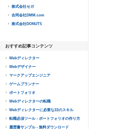
株式会社セガ
合同会社DMM.com
株式会社DONUTS
おすすめ記事コンテンツ
Webディレクター
Webデザイナー
マークアップエンジニア
ゲームプランナー
ポートフォリオ
Webディレクターの転職
Webディレクターに必要な22のスキル
転職必須ツール - ポートフォリオの作り方
履歴書サンプル - 無料ダウンロード