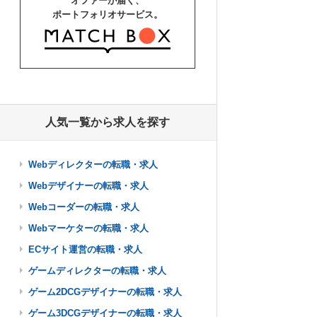
オファーが届く、
ポートフォリオサービス。
人気一覧から求人を探す
Webディレクターの転職・求人
Webデザイナーの転職・求人
Webコーダーの転職・求人
Webマーケターの転職・求人
ECサイト運営の転職・求人
ゲームディレクターの転職・求人
ゲーム2DCGデザイナーの転職・求人
ゲーム3DCGデザイナーの転職・求人