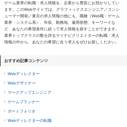
ゲーム業界の転職・求人情報を、企業から豊富にお預かりしてい
ます。このWebサイトでは、グラフィックスエンジニア／コンシ
ューマー開発／東京の求人情報の他にも、職種（Web職・ゲーム
業界・システム系）、年収、勤務地、雇用形態、キーワードな
ど、あなたの希望条件に絞って求人情報を探すことができます。
業界トップクラスの数を誇るマイナビクリエイターの転職・求人
情報の中から、あなたの希望に合う求人をぜひお探しください。
おすすめ記事コンテンツ
Webディレクター
Webデザイナー
マークアップエンジニア
ゲームプランナー
ポートフォリオ
Webディレクターの転職