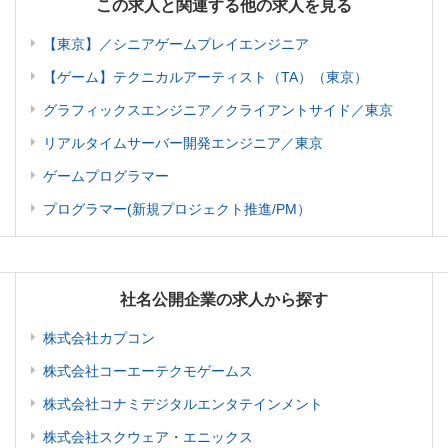
この求人と関連する他の求人を見る
【東京】／シニアゲームプレイエンジニア
【ゲーム】テクニカルアーティスト（TA）（東京）
グラフィックスエンジニア／クライアントサイド／東京
リアルタイムサーバー開発エンジニア／東京
ゲームプログラマー
プログラマー(新規プロジェクト推進/PM）
社名公開企業の求人から探す
株式会社カプコン
株式会社コーエーテクモゲームス
株式会社コナミデジタルエンタテインメント
株式会社スクウェア・エニックス