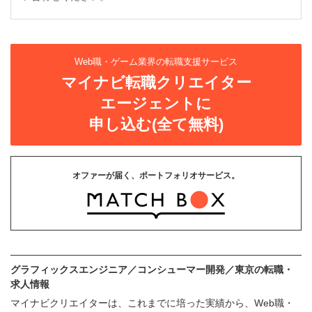
Web職・ゲーム業界の転職支援サービス
マイナビ転職クリエイター
エージェントに
申し込む(全て無料)
オファーが届く、ポートフォリオサービス。
グラフィックスエンジニア／コンシューマー開発／東京の転職・
求人情報
マイナビクリエイターは、これまでに培った実績から、Web職・