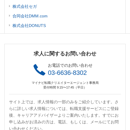
株式会社セガ
合同会社DMM.com
株式会社DONUTS
求人に関するお問い合わせ
お電話でのお問い合わせ
03-6636-8302
マイナビ転職クリエイターエージェント事務局
受付時間 9:15〜17:45（平日）
サイト上では、求人情報の一部のみをご紹介しています。さ
らに詳しい求人情報については、転職支援サービスにご登録
後、キャリアアドバイザーよりご案内いたします。すでにお
申し込みがお済みの方は、電話、もしくは、メールにてお問
い合わせください。