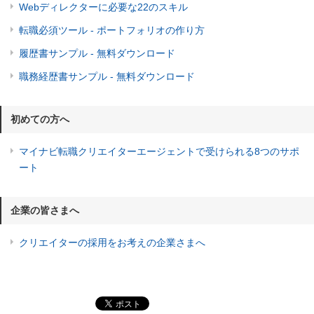
Webディレクターに必要な22のスキル
転職必須ツール - ポートフォリオの作り方
履歴書サンプル - 無料ダウンロード
職務経歴書サンプル - 無料ダウンロード
初めての方へ
マイナビ転職クリエイターエージェントで受けられる8つのサポ
ート
企業の皆さまへ
クリエイターの採用をお考えの企業さまへ