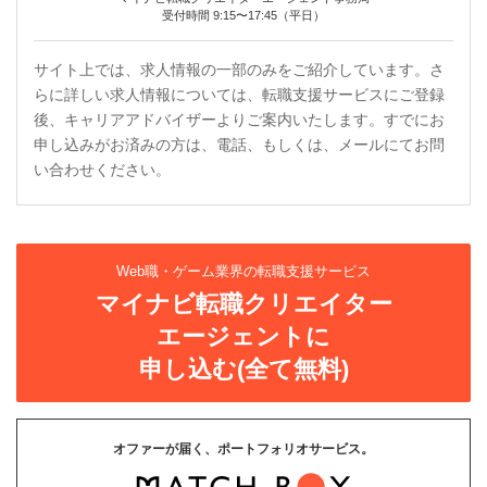
受付時間 9:15〜17:45（平日）
サイト上では、求人情報の一部のみをご紹介しています。さ
らに詳しい求人情報については、転職支援サービスにご登録
後、キャリアアドバイザーよりご案内いたします。すでにお
申し込みがお済みの方は、電話、もしくは、メールにてお問
い合わせください。
Web職・ゲーム業界の転職支援サービス
マイナビ転職クリエイター
エージェントに
申し込む(全て無料)
オファーが届く、ポートフォリオサービス。