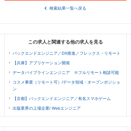
検索結果一覧へ戻る
この求人と関連する他の求人を見る
バックエンドエンジニア／DX推進／フレックス・リモート
【兵庫】アプリケーション開発
データパイプラインエンジニア ※フルリモート相談可能
コスメ事業（リモート可）/データ領域・オープンポジショ
ン
【京都】バックエンドエンジニア／有名スマホゲーム
出版業界の上場企業/ Webエンジニア