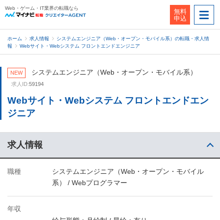
Web・ゲーム・IT業界の転職なら
無料
申込
ホーム
求人情報
システムエンジニア（Web・オープン・モバイル系）の転職・求人情
報
Webサイト・Webシステム フロントエンドエンジニア
システムエンジニア（Web・オープン・モバイル系）
NEW
求人ID:
59194
Webサイト・Webシステム フロントエンドエン
ジニア
求人情報
職種
システムエンジニア（Web・オープン・モバイル
系） / Webプログラマー
年収