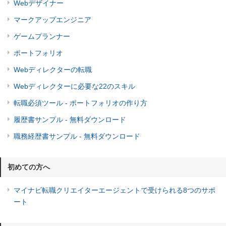
Webデザイナー
マークアップエンジニア
ゲームプランナー
ポートフォリオ
Webディレクターの転職
Webディレクターに必要な22のスキル
転職必須ツール - ポートフォリオの作り方
履歴書サンプル - 無料ダウンロード
職務経歴書サンプル - 無料ダウンロード
初めての方へ
マイナビ転職クリエイターエージェントで受けられる8つのサポ
ート