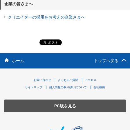
企業の皆さまへ
クリエイターの採用をお考えの企業さまへ
ホーム
トップへ戻る
お問い合わせ
よくあるご質問
アクセス
サイトマップ
個人情報の取り扱いについて
会社概要
PC版を見る