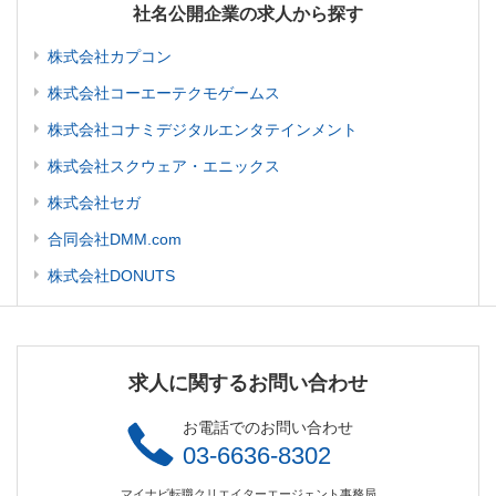
社名公開企業の求人から探す
株式会社カプコン
株式会社コーエーテクモゲームス
株式会社コナミデジタルエンタテインメント
株式会社スクウェア・エニックス
株式会社セガ
合同会社DMM.com
株式会社DONUTS
求人に関するお問い合わせ
お電話でのお問い合わせ
03-6636-8302
マイナビ転職クリエイターエージェント事務局