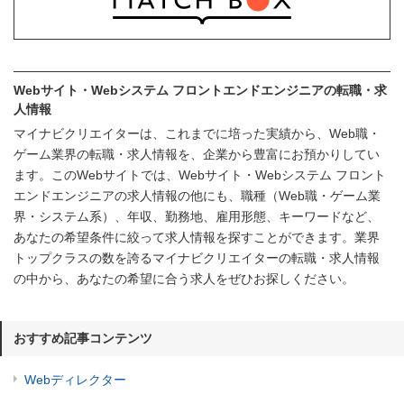
Webサイト・Webシステム フロントエンドエンジニアの転職・求
人情報
マイナビクリエイターは、これまでに培った実績から、Web職・
ゲーム業界の転職・求人情報を、企業から豊富にお預かりしてい
ます。このWebサイトでは、Webサイト・Webシステム フロント
エンドエンジニアの求人情報の他にも、職種（Web職・ゲーム業
界・システム系）、年収、勤務地、雇用形態、キーワードなど、
あなたの希望条件に絞って求人情報を探すことができます。業界
トップクラスの数を誇るマイナビクリエイターの転職・求人情報
の中から、あなたの希望に合う求人をぜひお探しください。
おすすめ記事コンテンツ
Webディレクター